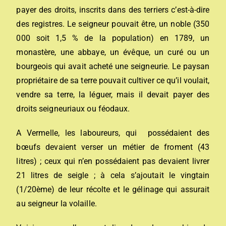
payer des droits, inscrits dans des terriers c’est-à-dire
des registres. Le seigneur pouvait être, un noble (350
000 soit 1,5 % de la population) en 1789, un
monastère, une abbaye, un évêque, un curé ou un
bourgeois qui avait acheté une seigneurie. Le paysan
propriétaire de sa terre pouvait cultiver ce qu’il voulait,
vendre sa terre, la léguer, mais il devait payer des
droits seigneuriaux ou féodaux.
A Vermelle, les laboureurs, qui possédaient des
bœufs devaient verser un métier de froment (43
litres) ; ceux qui n’en possédaient pas devaient livrer
21 litres de seigle ; à cela s’ajoutait le vingtain
(1/20ème) de leur récolte et le gélinage qui assurait
au seigneur la volaille.