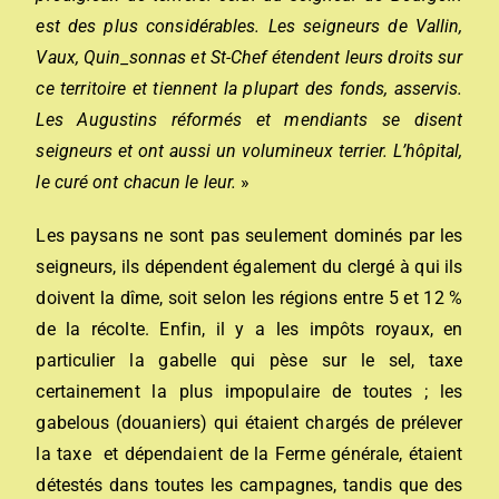
est des plus considérables. Les seigneurs de Vallin,
Vaux, Quin_sonnas et St-Chef étendent leurs droits sur
ce territoire et tiennent la plupart des fonds, asservis.
Les Augustins réformés et mendiants se disent
seigneurs et ont aussi un volumineux terrier. L’hôpital,
le curé ont chacun le leur.
»
Les paysans ne sont pas seulement dominés par les
seigneurs, ils dépendent également du clergé à qui ils
doivent la dîme, soit selon les régions entre 5 et 12 %
de la récolte. Enfin, il y a les impôts royaux, en
particulier la gabelle qui pèse sur le sel, taxe
certainement la plus impopulaire de toutes ; les
gabelous (douaniers) qui étaient chargés de prélever
la taxe et dépendaient de la Ferme générale, étaient
détestés dans toutes les campagnes, tandis que des