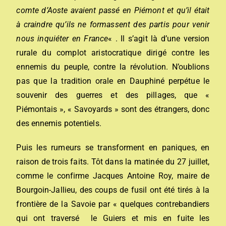
comte d’Aoste avaient passé en Piémont et qu’il était
à craindre qu’ils ne formassent des partis pour venir
nous inquiéter en France
« . Il s’agit là d’une version
rurale du complot aristocratique dirigé contre les
ennemis du peuple, contre la révolution. N’oublions
pas que la tradition orale en Dauphiné perpétue le
souvenir des guerres et des pillages, que «
Piémontais », « Savoyards » sont des étrangers, donc
des ennemis potentiels.
Puis les rumeurs se transforment en paniques, en
raison de trois faits. Tôt dans la matinée du 27 juillet,
comme le confirme Jacques Antoine Roy, maire de
Bourgoin-Jallieu, des coups de fusil ont été tirés à la
frontière de la Savoie par « quelques contrebandiers
qui ont traversé le Guiers et mis en fuite les