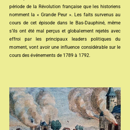
période de la Révolution française que les historiens
nomment la « Grande Peur ». Les faits survenus au
cours de cet épisode dans le Bas-Dauphiné, même
s’ils ont été mal perçus et globalement rejetés avec
effroi par les principaux leaders politiques du
moment, vont avoir une influence considérable sur le
cours des événements de 1789 à 1792.