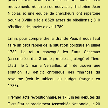
mouvements n’ont rien de nouveau ; l’historien Jean
Nicolas et une équipe de chercheurs ont répertorié
pour le XVIIIe siècle 8528 actes de rébellions ; 310
rébellions de janvier à avril 1789.
Enfin, pour comprendre la Grande Peur, il nous faut
faire un petit rappel de la situation politique en juillet
1789. Le roi a convoqué les Etats Généraux
(assemblées des 3 ordres, noblesse, clergé et Tiers-
Etat) le 5 mai à Versailles, afin de trouver une
solution au déficit chronique des finances du
royaume (voir le tableau du budget français en
1788).
Premier acte révolutionnaire, le 17 juin les députés du
Tiers-Etat se proclament Assemblée Nationale ; le 20