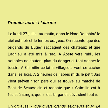
Premier acte : L’alarme
Le lundi 27 juillet au matin, dans le Nord Dauphiné le
ciel est noir et le temps orageux. On raconte que des
brigands du Bugey saccagent des châteaux et que
Lagnieu a été mis à sac. A Aoste vers midi, les
notables ne doutent plus du danger et font sonner le
tocsin. A Chimilin certains villageois vont se cacher
dans les bois. A 2 heures de l’après midi, le petit Jas
vient prévenir son père qui se trouve au marché de
Pont de Beauvoisin et raconte que « Chimilin est à
feu et à sang », que « des brigands dévastent tout ».
On dit aussi «
que divers grands seigneurs et M. Le