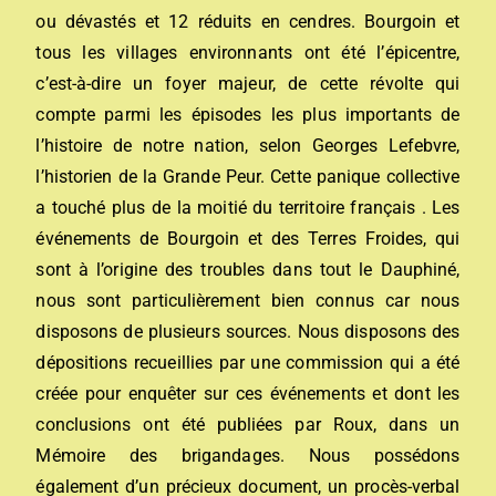
ou dévastés et 12 réduits en cendres. Bourgoin et
tous les villages environnants ont été l’épicentre,
c’est-à-dire un foyer majeur, de cette révolte qui
compte parmi les épisodes les plus importants de
l’histoire de notre nation, selon Georges Lefebvre,
l’historien de la Grande Peur. Cette panique collective
a touché plus de la moitié du territoire français . Les
événements de Bourgoin et des Terres Froides, qui
sont à l’origine des troubles dans tout le Dauphiné,
nous sont particulièrement bien connus car nous
disposons de plusieurs sources. Nous disposons des
dépositions recueillies par une commission qui a été
créée pour enquêter sur ces événements et dont les
conclusions ont été publiées par Roux, dans un
Mémoire des brigandages. Nous possédons
également d’un précieux document, un procès-verbal