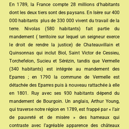
En 1789, la France compte 28 millions d’habitants
dont les deux tiers sont des paysans. En Isère sur 400
000 habitants plus de 330 000 vivent du travail de la
terre. Nivolas (580 habitants) fait partie du
mandement ( territoire sur lequel un seigneur exerce
le droit de rendre la justice) de Chateauvillain et
Quinsonnas qui inclut Biol, Saint Victor de Cessieu,
Torchefelon, Sucieu et Sérézin, tandis que Vermelle
(340 habitants) est intégrée au mandement des
Eparres ; en 1790 la commune de Vermelle est
détachée des Eparres puis à nouveau rattachée à elle
en 1801. Ruy avec ses 930 habitants dépend du
mandement de Bourgoin. Un anglais, Arthur Young,
qui traverse notre région en 1789, est frappé par « l’air
de pauvreté et de misère » des hameaux qui
contraste avec l’agréable apparence des châteaux