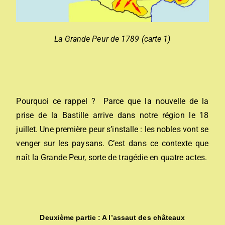
La Grande Peur de 1789 (carte 1)
Pourquoi ce rappel ? Parce que la nouvelle de la
prise de la Bastille arrive dans notre région le 18
juillet. Une première peur s’installe : les nobles vont se
venger sur les paysans. C’est dans ce contexte que
naît la Grande Peur, sorte de tragédie en quatre actes.
Deuxième partie : A l’assaut des châteaux