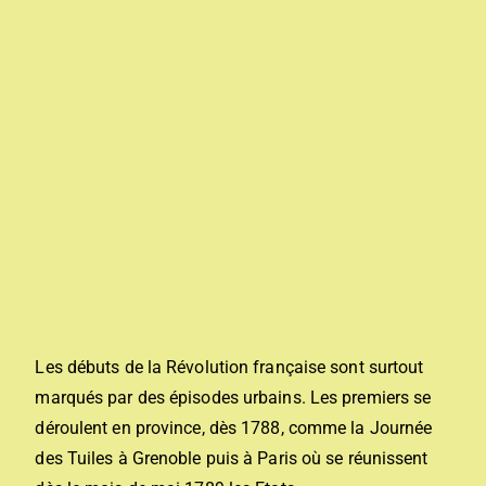
Les débuts de la Révolution française sont surtout
marqués par des épisodes urbains. Les premiers se
déroulent en province, dès 1788, comme
la Journée
des Tuiles
à Grenoble puis à Paris où se réunissent