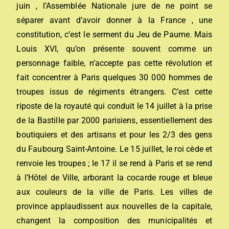
juin , l’Assemblée Nationale jure de ne point se
séparer avant d’avoir donner à la France , une
constitution, c’est le serment du Jeu de Paume. Mais
Louis XVI, qu’on présente souvent comme un
personnage faible, n’accepte pas cette révolution et
fait concentrer à Paris quelques 30 000 hommes de
troupes issus de régiments étrangers. C’est cette
riposte de la royauté qui conduit le 14 juillet à la prise
de la Bastille par 2000 parisiens, essentiellement des
boutiquiers et des artisans et pour les 2/3 des gens
du Faubourg Saint-Antoine. Le 15 juillet, le roi cède et
renvoie les troupes ; le 17 il se rend à Paris et se rend
à l’Hôtel de Ville, arborant la cocarde rouge et bleue
aux couleurs de la ville de Paris. Les villes de
province applaudissent aux nouvelles de la capitale,
changent la composition des municipalités et