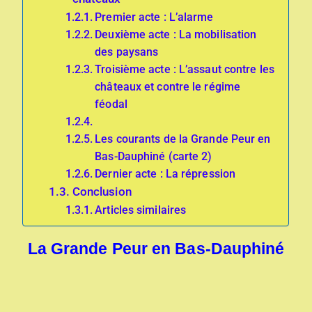
Premier acte : L’alarme
Deuxième acte : La mobilisation
des paysans
Troisième acte : L’assaut contre les
châteaux et contre le régime
féodal
Les courants de la Grande Peur en
Bas-Dauphiné (carte 2)
Dernier acte : La répression
Conclusion
Articles similaires
La Grande Peur en Bas-Dauphiné