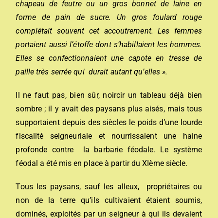
chapeau de feutre ou un gros bonnet de laine en
forme de pain de sucre. Un gros foulard rouge
complétait souvent cet accoutrement. Les femmes
portaient aussi l’étoffe dont s’habillaient les hommes.
Elles se confectionnaient une capote en tresse de
paille très serrée qui durait autant qu’elles ».
Il ne faut pas, bien sûr, noircir un tableau déjà bien
sombre ; il y avait des paysans plus aisés, mais tous
supportaient depuis des siècles le poids d’une lourde
fiscalité seigneuriale et nourrissaient une haine
profonde contre la barbarie féodale. Le système
féodal a été mis en place à partir du XIème siècle.
Tous les paysans, sauf les alleux, propriétaires ou
non de la terre qu’ils cultivaient étaient soumis,
dominés, exploités par un seigneur à qui ils devaient