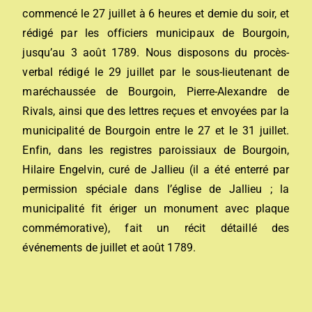
commencé le 27 juillet à 6 heures et demie du soir, et
rédigé par les officiers municipaux de Bourgoin,
jusqu’au 3 août 1789. Nous disposons du procès-
verbal rédigé le 29 juillet par le sous-lieutenant de
maréchaussée de Bourgoin, Pierre-Alexandre de
Rivals, ainsi que des lettres reçues et envoyées par la
municipalité de Bourgoin entre le 27 et le 31 juillet.
Enfin, dans les registres paroissiaux de Bourgoin,
Hilaire Engelvin, curé de Jallieu (il a été enterré par
permission spéciale dans l’église de Jallieu ; la
municipalité fit ériger un monument avec plaque
commémorative), fait un récit détaillé des
événements de juillet et août 1789.