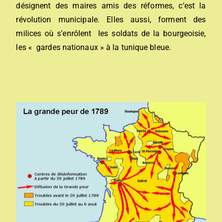
désignent des maires amis des réformes, c’est la
révolution municipale. Elles aussi, forment des
milices où s’enrôlent les soldats de la bourgeoisie,
les « gardes nationaux » à la tunique bleue.