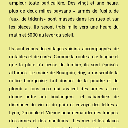
ampleur toute particulière. Dès vingt et une heure,
plus de deux milles paysans « armés de fusils, de
faux, de tridents» sont massés dans les rues et sur
les places. Ils seront trois mille vers une heure du
matin et 5000 au lever du soleil.
Ils sont venus des villages voisins, accompagnés de
notables et de curés. Comme la route a été longue et
que la pluie n’a cessé de tomber, ils sont épuisés,
affamés. Le maire de Bourgoin, Roy, a rassemblé la
milice bourgeoise, fait donner de la poudre et du
plomb à tous ceux qui avaient des armes à feu,
donné ordre aux boulangers et cabaretiers de
distribuer du vin et du pain et envoyé des lettres à
Lyon, Grenoble et Vienne pour demander des troupes,
des armes et des munitions. Les rues et les places