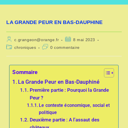
LA GRANDE PEUR EN BAS-DAUPHINE
c.grangeon@orange.fr
8 mai 2023
chroniques
0 commentaire
Sommaire
La Grande Peur en Bas-Dauphiné
Première partie : Pourquoi la Grande
Peur ?
Le contexte économique, social et
politique
Deuxième partie : A l’assaut des
châteaux