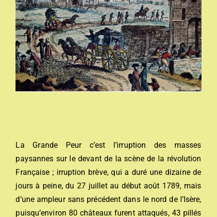
La Grande Peur c’est l’irruption des masses
paysannes sur le devant de la scène de la révolution
Française ; irruption brève, qui a duré une dizaine de
jours à peine, du 27 juillet au début août 1789, mais
d’une ampleur sans précédent dans le nord de l’Isère,
puisqu’environ 80 châteaux furent attaqués, 43 pillés