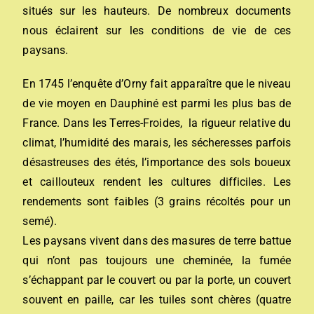
situés sur les hauteurs. De nombreux documents
nous éclairent sur les conditions de vie de ces
paysans.
En 1745 l’enquête d’Orny fait apparaître que le niveau
de vie moyen en Dauphiné est parmi les plus bas de
France. Dans les Terres-Froides, la rigueur relative du
climat, l’humidité des marais, les sécheresses parfois
désastreuses des étés, l’importance des sols boueux
et caillouteux rendent les cultures difficiles. Les
rendements sont faibles (3 grains récoltés pour un
semé).
Les paysans vivent dans des masures de terre battue
qui n’ont pas toujours une cheminée, la fumée
s’échappant par le couvert ou par la porte, un couvert
souvent en paille, car les tuiles sont chères (quatre