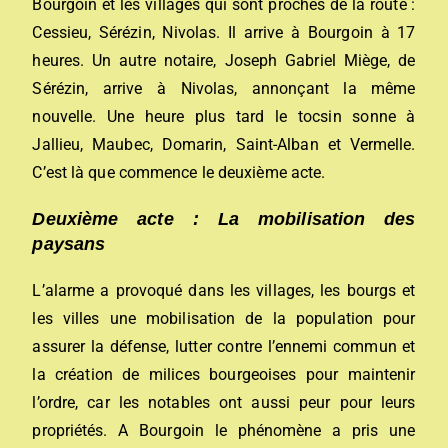
Bourgoin et les villages qui sont proches de la route :
Cessieu, Sérézin, Nivolas. Il arrive à Bourgoin à 17
heures. Un autre notaire, Joseph Gabriel Miège, de
Sérézin, arrive à Nivolas, annonçant la même
nouvelle. Une heure plus tard le tocsin sonne à
Jallieu, Maubec, Domarin, Saint-Alban et Vermelle.
C’est là que commence le deuxième acte.
Deuxième acte : La mobilisation des
paysans
L’alarme a provoqué dans les villages, les bourgs et
les villes une mobilisation de la population pour
assurer la défense, lutter contre l’ennemi commun et
la création de milices bourgeoises pour maintenir
l’ordre, car les notables ont aussi peur pour leurs
propriétés. A Bourgoin le phénomène a pris une