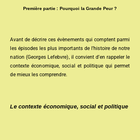
Première partie : Pourquoi la Grande Peur ?
Avant de décrire ces évènements qui comptent parmi
les épisodes les plus importants de l’histoire de notre
nation (Georges Lefebvre), il convient d’en rappeler le
contexte économique, social et politique qui permet
de mieux les comprendre.
Le contexte économique, social et politique