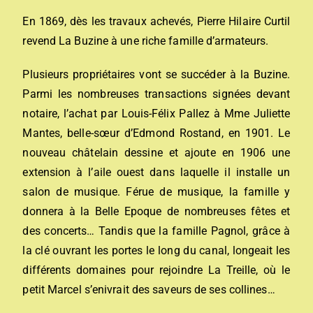
En 1869, dès les travaux achevés, Pierre Hilaire Curtil
revend La Buzine à une riche famille d’armateurs.
Plusieurs propriétaires vont se succéder à la Buzine.
Parmi les nombreuses transactions signées devant
notaire, l’achat par Louis-Félix Pallez à Mme Juliette
Mantes, belle-sœur d’Edmond Rostand, en 1901. Le
nouveau châtelain dessine et ajoute en 1906 une
extension à l’aile ouest dans laquelle il installe un
salon de musique. Férue de musique, la famille y
donnera à la Belle Epoque de nombreuses fêtes et
des concerts… Tandis que la famille Pagnol, grâce à
la clé ouvrant les portes le long du canal, longeait les
différents domaines pour rejoindre La Treille, où le
petit Marcel s’enivrait des saveurs de ses collines…