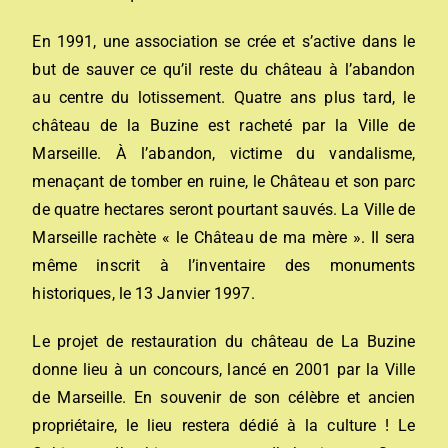
En 1991, une association se crée et s’active dans le
but de sauver ce qu’il reste du château à l’abandon
au centre du lotissement. Quatre ans plus tard, le
château de la Buzine est racheté par la Ville de
Marseille. À l’abandon, victime du vandalisme,
menaçant de tomber en ruine, le Château et son parc
de quatre hectares seront pourtant sauvés. La Ville de
Marseille rachète « le Château de ma mère ». Il sera
même inscrit à l’inventaire des monuments
historiques, le 13 Janvier 1997.
Le projet de restauration du château de La Buzine
donne lieu à un concours, lancé en 2001 par la Ville
de Marseille. En souvenir de son célèbre et ancien
propriétaire, le lieu restera dédié à la culture ! Le