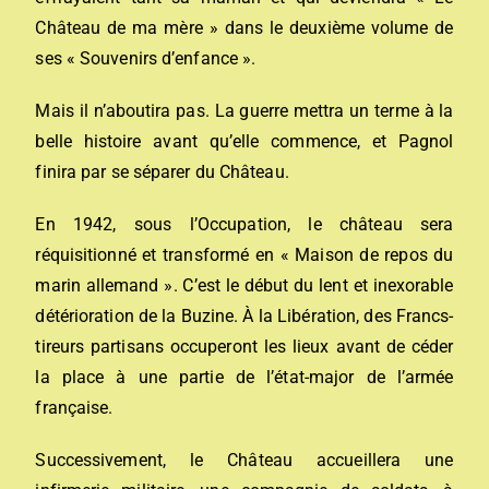
Château de ma mère » dans le deuxième volume de
ses « Souvenirs d’enfance ».
Mais il n’aboutira pas. La guerre mettra un terme à la
belle histoire avant qu’elle commence, et Pagnol
finira par se séparer du Château.
En 1942, sous l’Occupation, le château sera
réquisitionné et transformé en « Maison de repos du
marin allemand ». C’est le début du lent et inexorable
détérioration de la Buzine. À la Libération, des Francs-
tireurs partisans occuperont les lieux avant de céder
la place à une partie de l’état-major de l’armée
française.
Successivement, le Château accueillera une