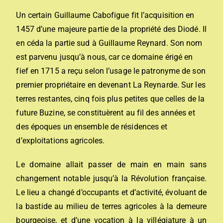
Un certain Guillaume Cabofigue fit l’acquisition en
1457 d’une majeure partie de la propriété des Diodé. Il
en céda la partie sud à Guillaume Reynard. Son nom
est parvenu jusqu’à nous, car ce domaine érigé en
fief en 1715 a reçu selon l’usage le patronyme de son
premier propriétaire en devenant La Reynarde. Sur les
terres restantes, cinq fois plus petites que celles de la
future Buzine, se constituèrent au fil des années et
des époques un ensemble de résidences et
d’exploitations agricoles.
Le domaine allait passer de main en main sans
changement notable jusqu’à la Révolution française.
Le lieu a changé d’occupants et d’activité, évoluant de
la bastide au milieu de terres agricoles à la demeure
bourgeoise, et d’une vocation à la villégiature à un