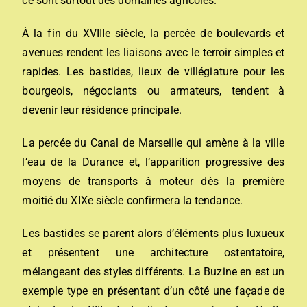
ce sont surtout des domaines agricoles.
À la fin du XVIIIe siècle, la percée de boulevards et
avenues rendent les liaisons avec le terroir simples et
rapides. Les bastides, lieux de villégiature pour les
bourgeois, négociants ou armateurs, tendent à
devenir leur résidence principale.
La percée du Canal de Marseille qui amène à la ville
l’eau de la Durance et, l’apparition progressive des
moyens de transports à moteur dès la première
moitié du XIXe siècle confirmera la tendance.
Les bastides se parent alors d’éléments plus luxueux
et présentent une architecture ostentatoire,
mélangeant des styles différents. La Buzine en est un
exemple type en présentant d’un côté une façade de