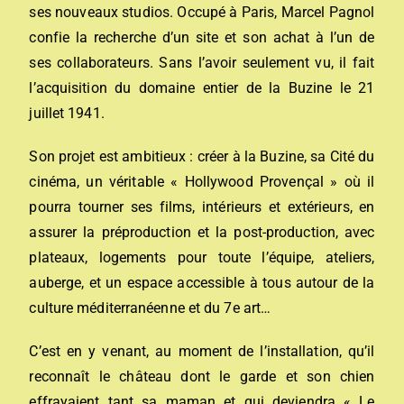
ses nouveaux studios. Occupé à Paris, Marcel Pagnol
confie la recherche d’un site et son achat à l’un de
ses collaborateurs. Sans l’avoir seulement vu, il fait
l’acquisition du domaine entier de la Buzine le 21
juillet 1941.
Son projet est ambitieux : créer à la Buzine, sa Cité du
cinéma, un véritable « Hollywood Provençal » où il
pourra tourner ses films, intérieurs et extérieurs, en
assurer la préproduction et la post-production, avec
plateaux, logements pour toute l’équipe, ateliers,
auberge, et un espace accessible à tous autour de la
culture méditerranéenne et du 7e art…
C’est en y venant, au moment de l’installation, qu’il
reconnaît le château dont le garde et son chien
effrayaient tant sa maman et qui deviendra « Le