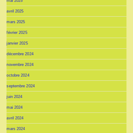
mai 2025
avril 2025
mars 2025
février 2025
janvier 2025
décembre 2024
novembre 2024
octobre 2024
septembre 2024
juin 2024
mai 2024
avril 2024
mars 2024