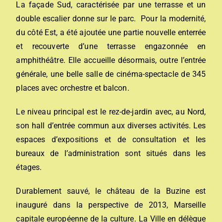
La façade Sud, caractérisée par une terrasse et un
double escalier donne sur le parc. Pour la modernité,
du côté Est, a été ajoutée une partie nouvelle enterrée
et recouverte d’une terrasse engazonnée en
amphithéâtre. Elle accueille désormais, outre l’entrée
générale, une belle salle de cinéma-spectacle de 345
places avec orchestre et balcon.
Le niveau principal est le rez-de-jardin avec, au Nord,
son hall d’entrée commun aux diverses activités. Les
espaces d’expositions et de consultation et les
bureaux de l’administration sont situés dans les
étages.
Durablement sauvé, le château de la Buzine est
inauguré dans la perspective de 2013, Marseille
capitale européenne de la culture. La Ville en délègue