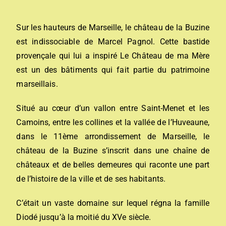
Sur les hauteurs de Marseille, le château de la Buzine
est indissociable de Marcel Pagnol. Cette bastide
provençale qui lui a inspiré Le Château de ma Mère
est un des bâtiments qui fait partie du patrimoine
marseillais.
Situé au cœur d’un vallon entre Saint-Menet et les
Camoins, entre les collines et la vallée de l’Huveaune,
dans le 11ème arrondissement de Marseille, le
château de la Buzine s’inscrit dans une chaîne de
châteaux et de belles demeures qui raconte une part
de l’histoire de la ville et de ses habitants.
C’était un vaste domaine sur lequel régna la famille
Diodé jusqu’à la moitié du XVe siècle.