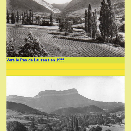
Vers le Pas de Lauzens en 1955