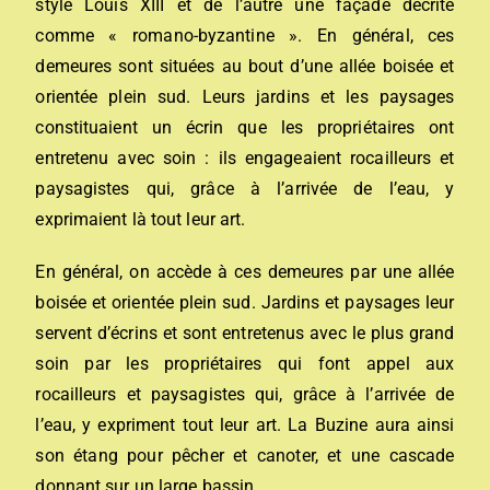
style Louis XIII et de l’autre une façade décrite
comme « romano-byzantine ». En général, ces
demeures sont situées au bout d’une allée boisée et
orientée plein sud. Leurs jardins et les paysages
constituaient un écrin que les propriétaires ont
entretenu avec soin : ils engageaient rocailleurs et
paysagistes qui, grâce à l’arrivée de l’eau, y
exprimaient là tout leur art.
En général, on accède à ces demeures par une allée
boisée et orientée plein sud. Jardins et paysages leur
servent d’écrins et sont entretenus avec le plus grand
soin par les propriétaires qui font appel aux
rocailleurs et paysagistes qui, grâce à l’arrivée de
l’eau, y expriment tout leur art. La Buzine aura ainsi
son étang pour pêcher et canoter, et une cascade
donnant sur un large bassin.