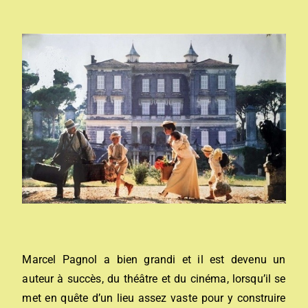
Marcel Pagnol a bien grandi et il est devenu un
auteur à succès, du théâtre et du cinéma, lorsqu’il se
met en quête d’un lieu assez vaste pour y construire