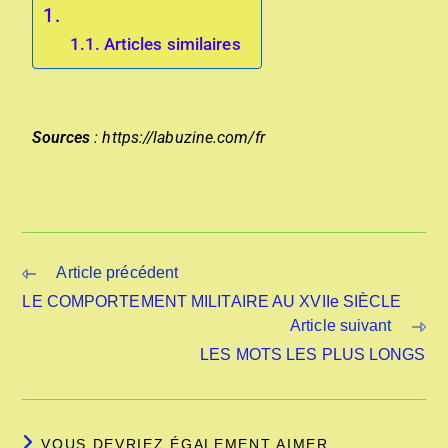
Articles similaires
Sources
: https://labuzine.com/fr
Article précédent
LE COMPORTEMENT MILITAIRE AU XVIIe SIÈCLE
Article suivant
LES MOTS LES PLUS LONGS
VOUS DEVRIEZ ÉGALEMENT AIMER