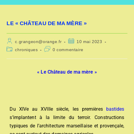
LE « CHÂTEAU DE MA MÈRE »
c.grangeon@orange.fr
10 mai 2023
chroniques
0 commentaire
« Le Château de ma mère »
Du XIVe au XVIIIe siècle, les premières
bastides
s’implantent à la limite du terroir. Constructions
typiques de l’architecture marseillaise et provençale,