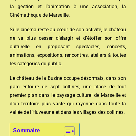
la gestion et l’animation à une association, la
Cinémathèque de Marseille.
Si le cinéma reste au cœur de son activité, le château
ne va plus cesser d’élargir et d’étoffer son offre
culturelle en proposant spectacles, concerts,
animations, expositions, rencontres, ateliers à toutes
les catégories du public.
Le château de la Buzine occupe désormais, dans son
parc entouré de sept collines, une place de tout
premier plan dans le paysage culturel de Marseille et
d’un territoire plus vaste qui rayonne dans toute la
vallée de l’Huveaune et dans les villages des collines.
Sommaire