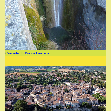
Cascade du Pas de Lauzens