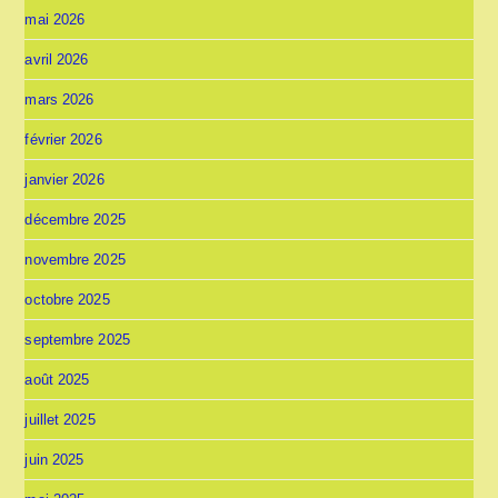
mai 2026
avril 2026
mars 2026
février 2026
janvier 2026
décembre 2025
novembre 2025
octobre 2025
septembre 2025
août 2025
juillet 2025
juin 2025