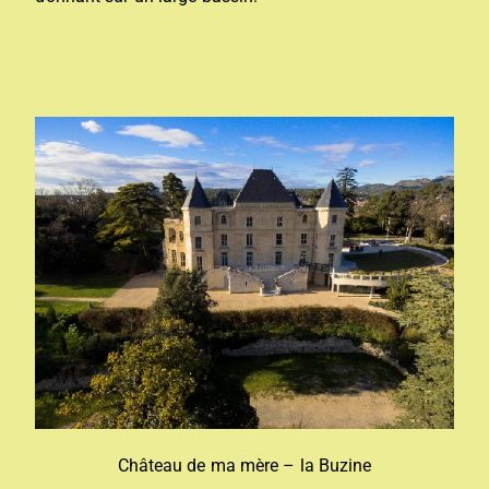
Château de ma mère – la Buzine