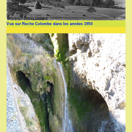
Vue sur Roche Colombe dans les années 1950