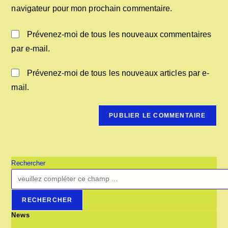
navigateur pour mon prochain commentaire.
Prévenez-moi de tous les nouveaux commentaires
par e-mail.
Prévenez-moi de tous les nouveaux articles par e-
mail.
Rechercher
RECHERCHER
News