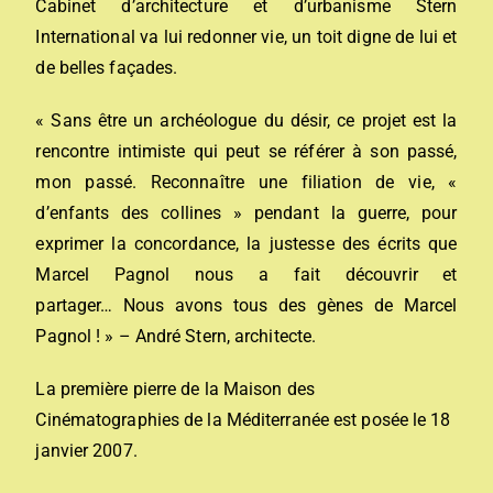
Cabinet d’architecture et d’urbanisme Stern
International va lui redonner vie, un toit digne de lui et
de belles façades.
« Sans être un archéologue du désir, ce projet est la
rencontre intimiste qui peut se référer à son passé,
mon passé. Reconnaître une filiation de vie, «
d’enfants des collines » pendant la guerre, pour
exprimer la concordance, la justesse des écrits que
Marcel Pagnol nous a fait découvrir et
partager… Nous avons tous des gènes de Marcel
Pagnol ! » – André Stern, architecte.
La première pierre de la Maison des
Cinématographies de la Méditerranée est posée le 18
janvier 2007.