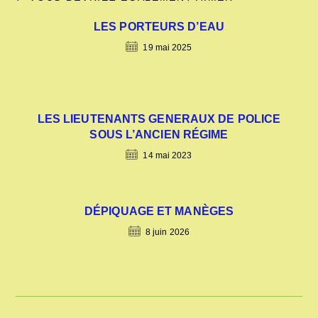
LES PORTEURS D’EAU
19 mai 2025
LES LIEUTENANTS GENERAUX DE POLICE
SOUS L’ANCIEN RÉGIME
14 mai 2023
DÉPIQUAGE ET MANÈGES
8 juin 2026