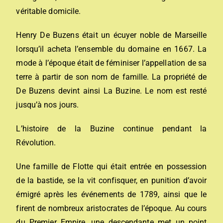
véritable domicile.
Henry De Buzens était un écuyer noble de Marseille
lorsqu’il acheta l’ensemble du domaine en 1667. La
mode à l’époque était de féminiser l’appellation de sa
terre à partir de son nom de famille. La propriété de
De Buzens devint ainsi La Buzine. Le nom est resté
jusqu’à nos jours.
L’histoire de la Buzine continue pendant la
Révolution.
Une famille de Flotte qui était entrée en possession
de la bastide, se la vit confisquer, en punition d’avoir
émigré après les événements de 1789, ainsi que le
firent de nombreux aristocrates de l’époque. Au cours
du Premier Empire, une descendante met un point