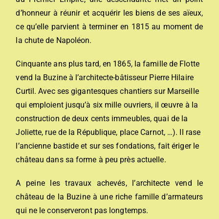
d’honneur à réunir et acquérir les biens de ses aïeux,
ce qu’elle parvient à terminer en 1815 au moment de
la chute de Napoléon.
Cinquante ans plus tard, en 1865, la famille de Flotte
vend la Buzine à l’architecte-bâtisseur Pierre Hilaire
Curtil. Avec ses gigantesques chantiers sur Marseille
qui emploient jusqu’à six mille ouvriers, il œuvre à la
construction de deux cents immeubles, quai de la
Joliette, rue de la République, place Carnot, …). Il rase
l’ancienne bastide et sur ses fondations, fait ériger le
château dans sa forme à peu près actuelle.
A peine les travaux achevés, l’architecte vend le
château de la Buzine à une riche famille d’armateurs
qui ne le conserveront pas longtemps.