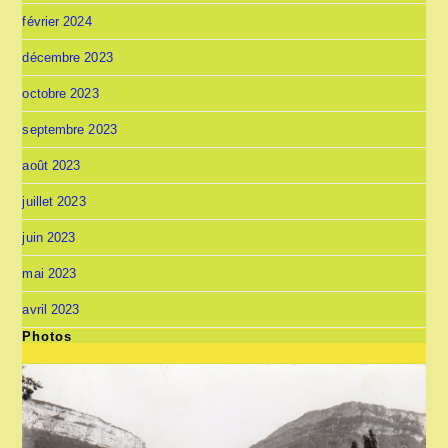
février 2024
décembre 2023
octobre 2023
septembre 2023
août 2023
juillet 2023
juin 2023
mai 2023
avril 2023
Photos