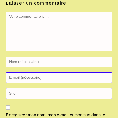
Laisser un commentaire
Enregistrer mon nom, mon e-mail et mon site dans le