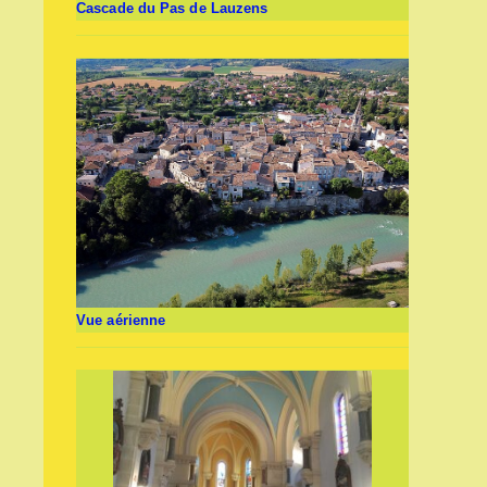
Cascade du Pas de Lauzens
Vue aérienne