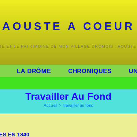
AOUSTE A COEUR
IRE ET LE PATRIMOINE DE MON VILLAGE DRÔMOIS : AOUSTE
LA DRÔME
CHRONIQUES
UN
Travailler Au Fond
Accueil
>
travailler au fond
ES EN 1840