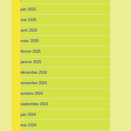
juin 2025
mai 2025
avril 2025
mars 2025
février 2025
janvier 2025
décembre 2024
novembre 2024
octobre 2024
septembre 2024
juin 2024
mai 2024