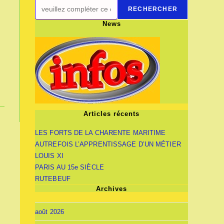
RECHERCHER
News
Articles récents
LES FORTS DE LA CHARENTE MARITIME
AUTREFOIS L’APPRENTISSAGE D’UN MÉTIER
LOUIS XI
PARIS AU 15e SIÈCLE
RUTEBEUF
Archives
août 2026