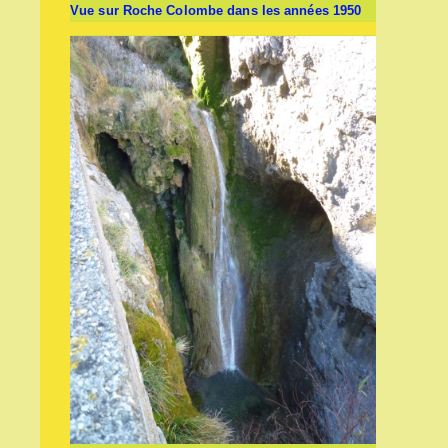
Vue sur Roche Colombe dans les années 1950