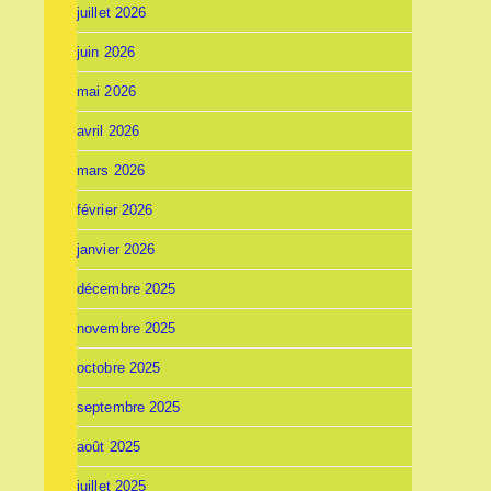
juillet 2026
juin 2026
mai 2026
avril 2026
mars 2026
février 2026
janvier 2026
décembre 2025
novembre 2025
octobre 2025
septembre 2025
août 2025
juillet 2025