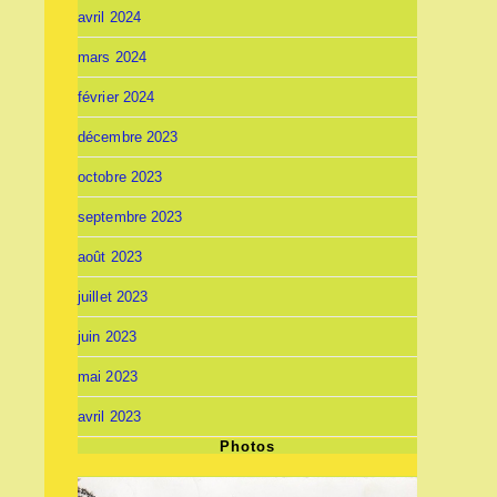
avril 2024
mars 2024
février 2024
décembre 2023
octobre 2023
septembre 2023
août 2023
juillet 2023
juin 2023
mai 2023
avril 2023
Photos