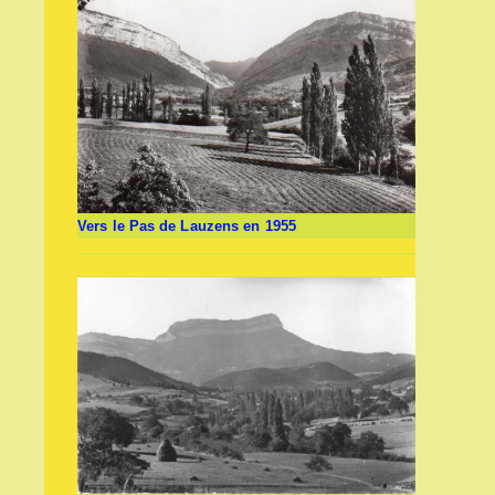
Vers le Pas de Lauzens en 1955