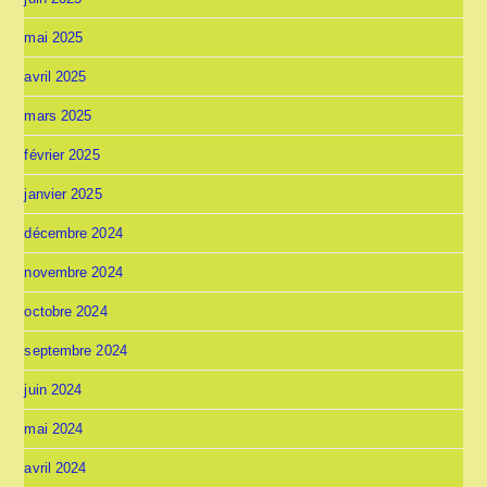
mai 2025
avril 2025
mars 2025
février 2025
janvier 2025
décembre 2024
novembre 2024
octobre 2024
septembre 2024
juin 2024
mai 2024
avril 2024