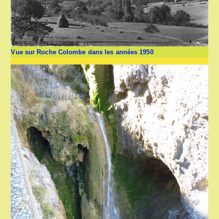
Vue sur Roche Colombe dans les années 1950