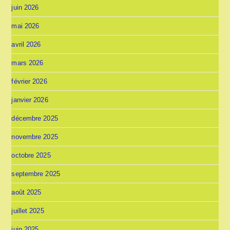
juin 2026
mai 2026
avril 2026
mars 2026
février 2026
janvier 2026
décembre 2025
novembre 2025
octobre 2025
septembre 2025
août 2025
juillet 2025
juin 2025