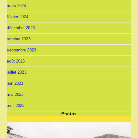
mars 2024
février 2024
décembre 2023
octobre 2023
septembre 2023
août 2023
juillet 2023
juin 2023
mai 2023
avril 2023
Photos