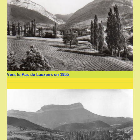
Vers le Pas de Lauzens en 1955