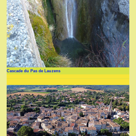
Cascade du Pas de Lauzens