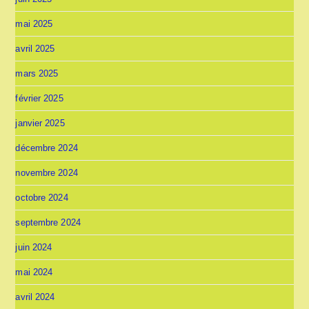
mai 2025
avril 2025
mars 2025
février 2025
janvier 2025
décembre 2024
novembre 2024
octobre 2024
septembre 2024
juin 2024
mai 2024
avril 2024