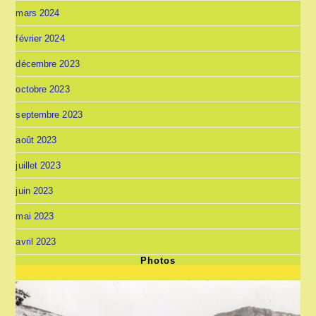
mars 2024
février 2024
décembre 2023
octobre 2023
septembre 2023
août 2023
juillet 2023
juin 2023
mai 2023
avril 2023
Photos