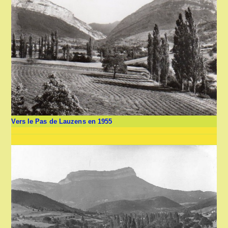
Vers le Pas de Lauzens en 1955