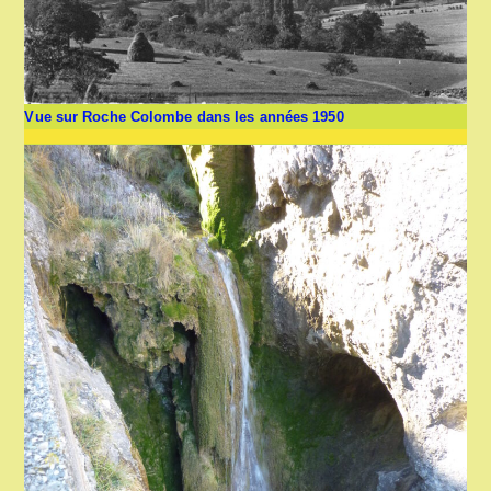
Vue sur Roche Colombe dans les années 1950