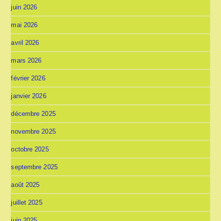
juin 2026
mai 2026
avril 2026
mars 2026
février 2026
janvier 2026
décembre 2025
novembre 2025
octobre 2025
septembre 2025
août 2025
juillet 2025
juin 2025