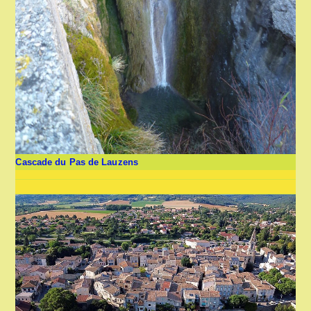
Cascade du Pas de Lauzens