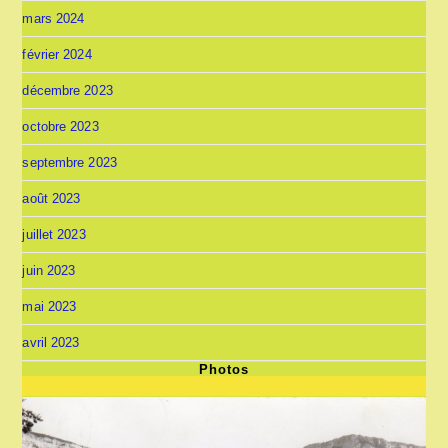
mars 2024
février 2024
décembre 2023
octobre 2023
septembre 2023
août 2023
juillet 2023
juin 2023
mai 2023
avril 2023
Photos