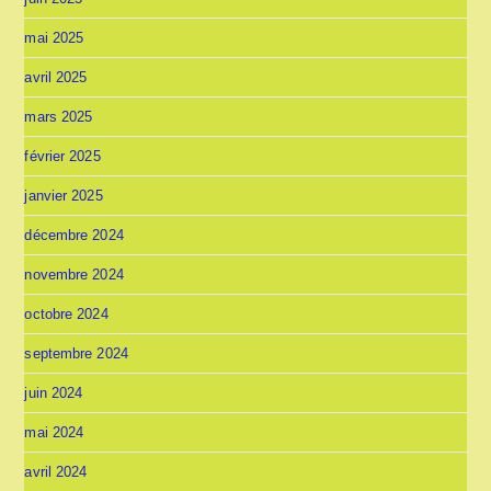
mai 2025
avril 2025
mars 2025
février 2025
janvier 2025
décembre 2024
novembre 2024
octobre 2024
septembre 2024
juin 2024
mai 2024
avril 2024