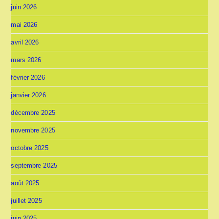
juin 2026
mai 2026
avril 2026
mars 2026
février 2026
janvier 2026
décembre 2025
novembre 2025
octobre 2025
septembre 2025
août 2025
juillet 2025
juin 2025