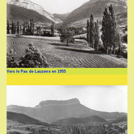
Vers le Pas de Lauzens en 1955