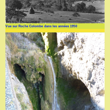
Vue sur Roche Colombe dans les années 1950