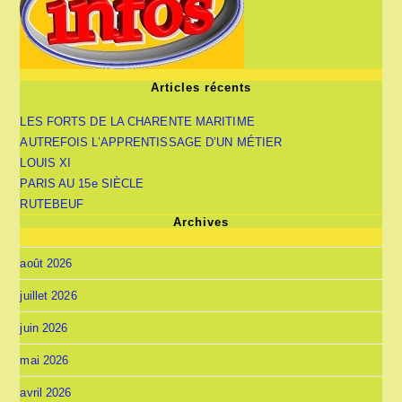
Articles récents
LES FORTS DE LA CHARENTE MARITIME
AUTREFOIS L’APPRENTISSAGE D’UN MÉTIER
LOUIS XI
PARIS AU 15e SIÈCLE
RUTEBEUF
Archives
août 2026
juillet 2026
juin 2026
mai 2026
avril 2026