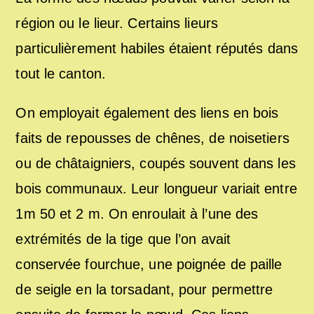
région ou le lieur. Certains lieurs
particulièrement habiles étaient réputés dans
tout le canton.
On employait également des liens en bois
faits de repousses de chênes, de noisetiers
ou de châtaigniers, coupés souvent dans les
bois communaux. Leur longueur variait entre
1m 50 et 2 m. On enroulait à l’une des
extrémités de la tige que l’on avait
conservée fourchue, une poignée de paille
de seigle en la torsadant, pour permettre