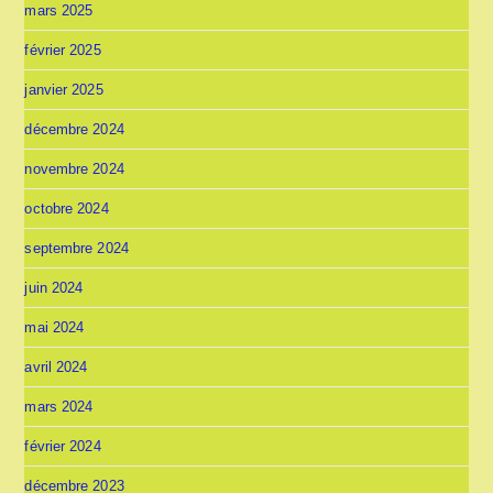
mars 2025
février 2025
janvier 2025
décembre 2024
novembre 2024
octobre 2024
septembre 2024
juin 2024
mai 2024
avril 2024
mars 2024
février 2024
décembre 2023