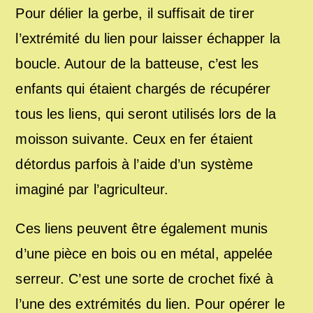
Pour délier la gerbe, il suffisait de tirer
l’extrémité du lien pour laisser échapper la
boucle. Autour de la batteuse, c’est les
enfants qui étaient chargés de récupérer
tous les liens, qui seront utilisés lors de la
moisson suivante. Ceux en fer étaient
détordus parfois à l’aide d’un système
imaginé par l’agriculteur.
Ces liens peuvent être également munis
d’une pièce en bois ou en métal, appelée
serreur. C’est une sorte de crochet fixé à
l’une des extrémités du lien. Pour opérer le