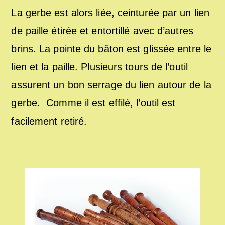
La gerbe est alors liée, ceinturée par un lien
de paille étirée et entortillé avec d’autres
brins. La pointe du bâton est glissée entre le
lien et la paille. Plusieurs tours de l’outil
assurent un bon serrage du lien autour de la
gerbe. Comme il est effilé, l’outil est
facilement retiré.