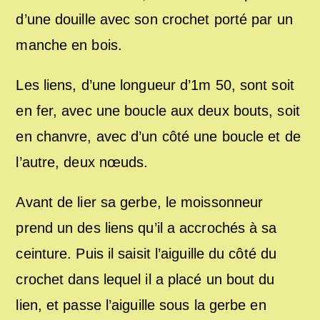
d’une douille avec son crochet porté par un
manche en bois.
Les liens, d’une longueur d’1m 50, sont soit
en fer, avec une boucle aux deux bouts, soit
en chanvre, avec d’un côté une boucle et de
l’autre, deux nœuds.
Avant de lier sa gerbe, le moissonneur
prend un des liens qu’il a accrochés à sa
ceinture. Puis il saisit l’aiguille du côté du
crochet dans lequel il a placé un bout du
lien, et passe l’aiguille sous la gerbe en