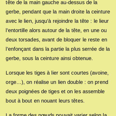
tête de la main gauche au-dessus de la
gerbe, pendant que la main droite la ceinture
avec le lien, jusqu’à rejoindre la tête : le lieur
l’entortille alors autour de la tête, en une ou
deux torsades, avant de bloquer le reste en
l’enfonçant dans la partie la plus serrée de la
gerbe, sous la ceinture ainsi obtenue.
Lorsque les tiges à lier sont courtes (avoine,
orge…), on réalise un lien double : on prend
deux poignées de tiges et on les assemble
bout à bout en nouant leurs têtes.
La forme des nœuds pouvait varier selon la