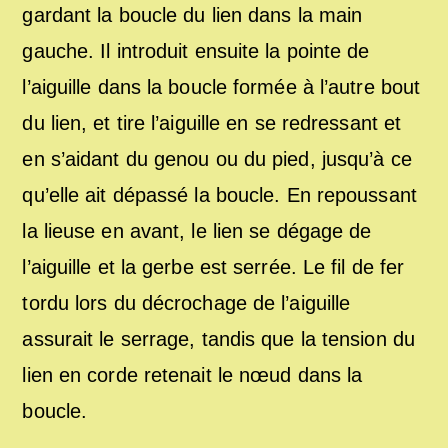
gardant la boucle du lien dans la main
gauche. Il introduit ensuite la pointe de
l’aiguille dans la boucle formée à l’autre bout
du lien, et tire l’aiguille en se redressant et
en s’aidant du genou ou du pied, jusqu’à ce
qu’elle ait dépassé la boucle. En repoussant
la lieuse en avant, le lien se dégage de
l’aiguille et la gerbe est serrée. Le fil de fer
tordu lors du décrochage de l’aiguille
assurait le serrage, tandis que la tension du
lien en corde retenait le nœud dans la
boucle.