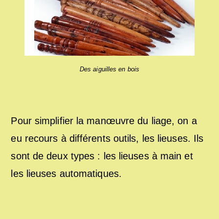
Des aiguilles en bois
Pour simplifier la manœuvre du liage, on a
eu recours à différents outils, les lieuses. Ils
sont de deux types : les lieuses à main et
les lieuses automatiques.