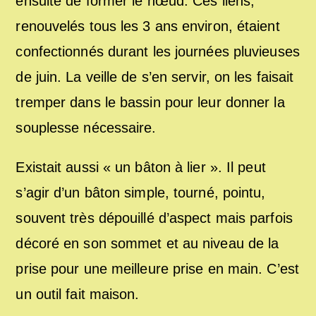
ensuite de former le nœud. Ces liens,
renouvelés tous les 3 ans environ, étaient
confectionnés durant les journées pluvieuses
de juin. La veille de s’en servir, on les faisait
tremper dans le bassin pour leur donner la
souplesse nécessaire.
Existait aussi « un bâton à lier ». Il peut
s’agir d’un bâton simple, tourné, pointu,
souvent très dépouillé d’aspect mais parfois
décoré en son sommet et au niveau de la
prise pour une meilleure prise en main. C’est
un outil fait maison.