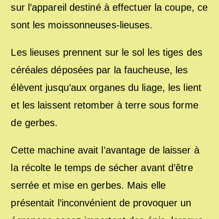
sur l’appareil destiné à effectuer la coupe, ce
sont les moissonneuses-lieuses.
Les lieuses prennent sur le sol les tiges des
céréales déposées par la faucheuse, les
élèvent jusqu’aux organes du liage, les lient
et les laissent retomber à terre sous forme
de gerbes.
Cette machine avait l’avantage de laisser à
la récolte le temps de sécher avant d’être
serrée et mise en gerbes. Mais elle
présentait l’inconvénient de provoquer un