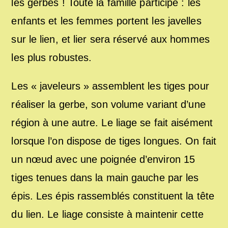
les gerbes ! Toute la famille participe : les
enfants et les femmes portent les javelles
sur le lien, et lier sera réservé aux hommes
les plus robustes.
Les « javeleurs » assemblent les tiges pour
réaliser la gerbe, son volume variant d’une
région à une autre. Le liage se fait aisément
lorsque l’on dispose de tiges longues. On fait
un nœud avec une poignée d’environ 15
tiges tenues dans la main gauche par les
épis. Les épis rassemblés constituent la tête
du lien. Le liage consiste à maintenir cette