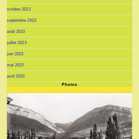
octobre 2023
septembre 2023
août 2023
juillet 2023
juin 2023
mai 2023
avril 2023
Photos