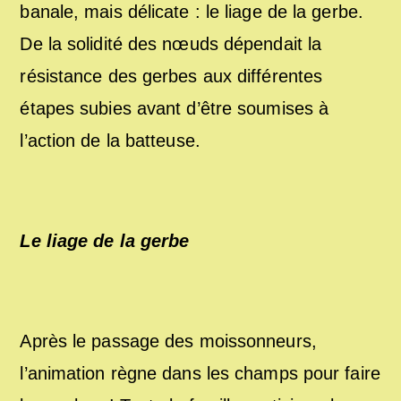
banale, mais délicate : le liage de la gerbe.
De la solidité des nœuds dépendait la
résistance des gerbes aux différentes
étapes subies avant d’être soumises à
l’action de la batteuse.
Le liage de la gerbe
Après le passage des moissonneurs,
l’animation règne dans les champs pour faire