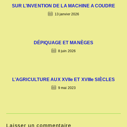
SUR L’INVENTION DE LA MACHINE A COUDRE
13 janvier 2026
DÉPIQUAGE ET MANÈGES
8 juin 2026
L’AGRICULTURE AUX XVIIe ET XVIIIe SIÈCLES
9 mai 2023
Laisser un commentaire