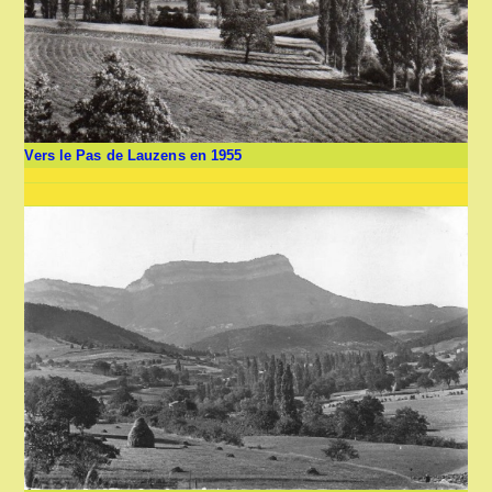
Vers le Pas de Lauzens en 1955