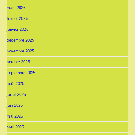
mars 2026
février 2026
janvier 2026
décembre 2025
novembre 2025
octobre 2025
septembre 2025
août 2025
juillet 2025
juin 2025
mai 2025
avril 2025