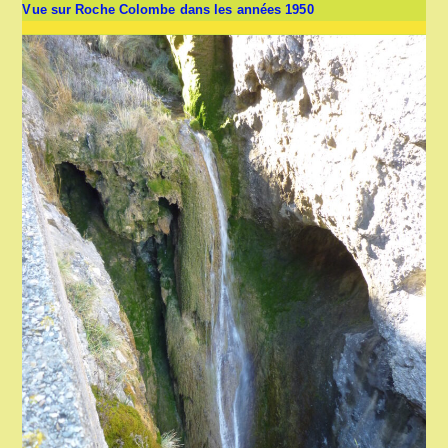
Vue sur Roche Colombe dans les années 1950