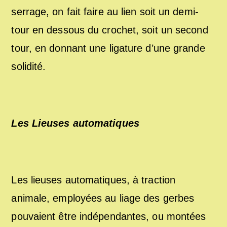
serrage, on fait faire au lien soit un demi-
tour en dessous du crochet, soit un second
tour, en donnant une ligature d’une grande
solidité.
Les Lieuses automatiques
Les lieuses automatiques, à traction
animale, employées au liage des gerbes
pouvaient être indépendantes, ou montées