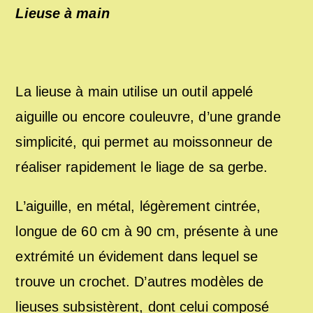
Lieuse à main
La lieuse à main utilise un outil appelé
aiguille ou encore couleuvre, d’une grande
simplicité, qui permet au moissonneur de
réaliser rapidement le liage de sa gerbe.
L’aiguille, en métal, légèrement cintrée,
longue de 60 cm à 90 cm, présente à une
extrémité un évidement dans lequel se
trouve un crochet. D’autres modèles de
lieuses subsistèrent, dont celui composé