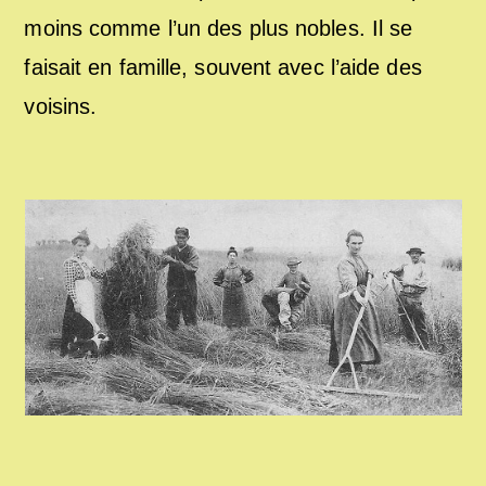
moins comme l’un des plus nobles. Il se
faisait en famille, souvent avec l’aide des
voisins.