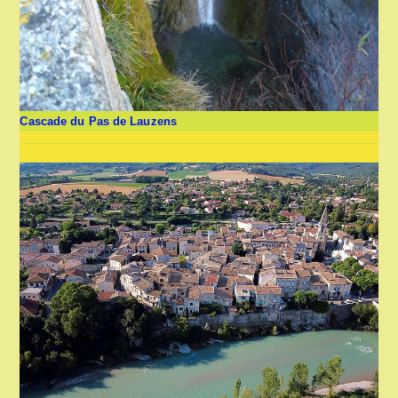
Cascade du Pas de Lauzens