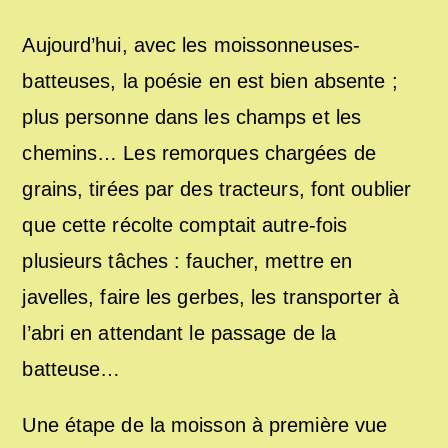
Aujourd’hui, avec les moissonneuses-
batteuses, la poésie en est bien absente ;
plus personne dans les champs et les
chemins… Les remorques chargées de
grains, tirées par des tracteurs, font oublier
que cette récolte comptait autre-fois
plusieurs tâches : faucher, mettre en
javelles, faire les gerbes, les transporter à
l’abri en attendant le passage de la
batteuse…
Une étape de la moisson à première vue