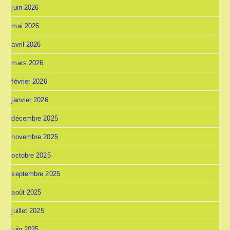
juin 2026
mai 2026
avril 2026
mars 2026
février 2026
janvier 2026
décembre 2025
novembre 2025
octobre 2025
septembre 2025
août 2025
juillet 2025
juin 2025