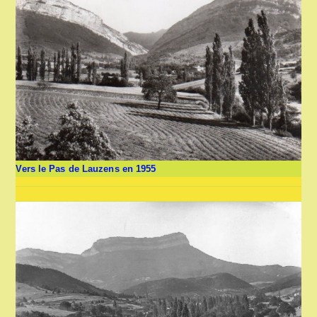
Vers le Pas de Lauzens en 1955