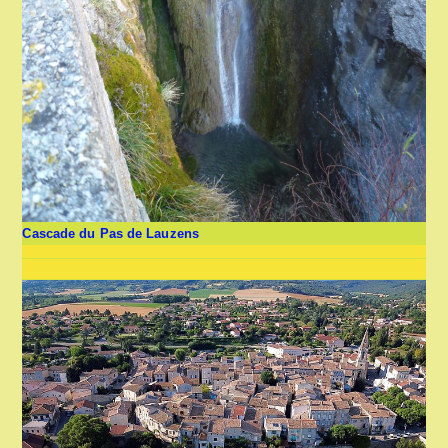
Cascade du Pas de Lauzens