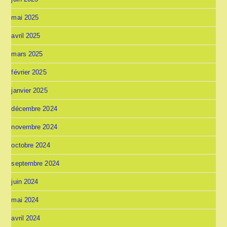
mai 2025
avril 2025
mars 2025
février 2025
janvier 2025
décembre 2024
novembre 2024
octobre 2024
septembre 2024
juin 2024
mai 2024
avril 2024