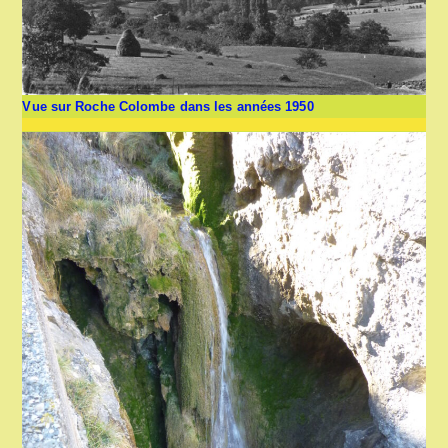
Vue sur Roche Colombe dans les années 1950