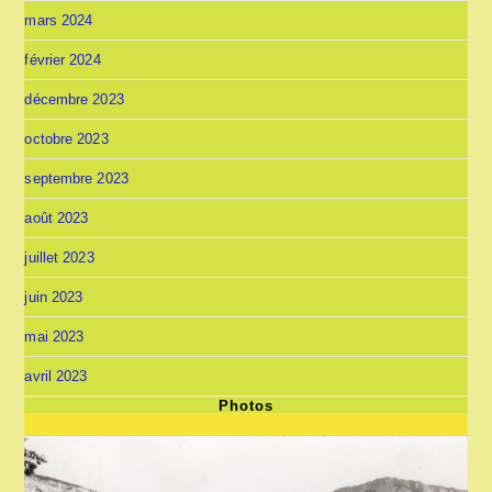
mars 2024
février 2024
décembre 2023
octobre 2023
septembre 2023
août 2023
juillet 2023
juin 2023
mai 2023
avril 2023
Photos