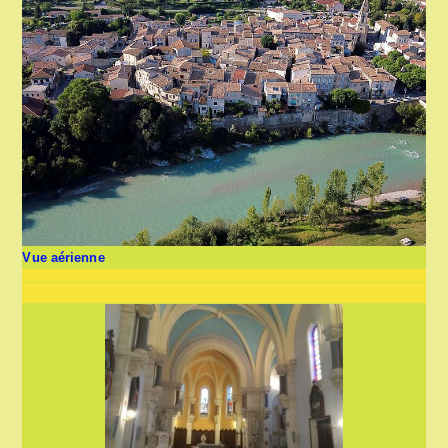
Vue aérienne