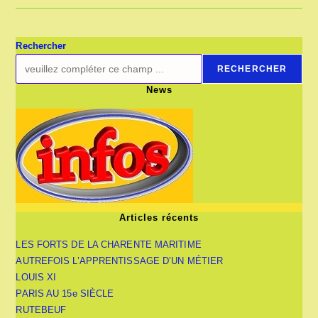
Rechercher
RECHERCHER
News
Articles récents
LES FORTS DE LA CHARENTE MARITIME
AUTREFOIS L’APPRENTISSAGE D’UN MÉTIER
LOUIS XI
PARIS AU 15e SIÈCLE
RUTEBEUF