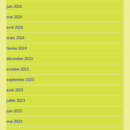
juin 2024
mai 2024
avril 2024
mars 2024
février 2024
décembre 2023
octobre 2023
septembre 2023
août 2023
juillet 2023
juin 2023
mai 2023