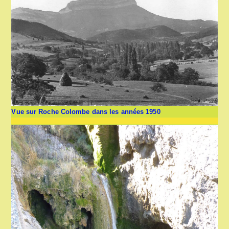
Vue sur Roche Colombe dans les années 1950