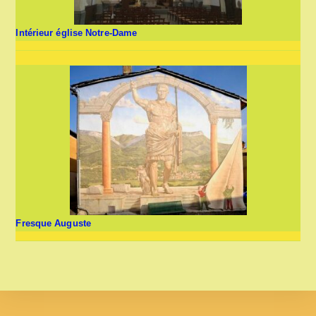
Intérieur église Notre-Dame
Fresque Auguste