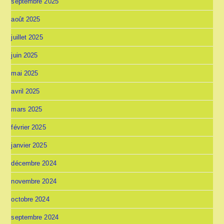
septembre 2025
août 2025
juillet 2025
juin 2025
mai 2025
avril 2025
mars 2025
février 2025
janvier 2025
décembre 2024
novembre 2024
octobre 2024
septembre 2024