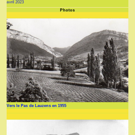
avril 2023
Photos
Vers le Pas de Lauzens en 1955