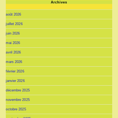
Archives
août 2026
juillet 2026
juin 2026
mai 2026
avril 2026
mars 2026
février 2026
janvier 2026
décembre 2025
novembre 2025
octobre 2025