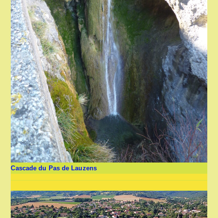
Cascade du Pas de Lauzens