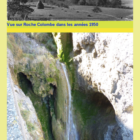
Vue sur Roche Colombe dans les années 1950