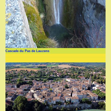
Cascade du Pas de Lauzens