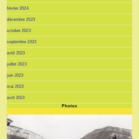
février 2024
décembre 2023
octobre 2023
septembre 2023
août 2023
juillet 2023
juin 2023
mai 2023
avril 2023
Photos