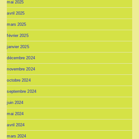
mai 2025
avril 2025
mars 2025
février 2025
janvier 2025
décembre 2024
novembre 2024
octobre 2024
septembre 2024
juin 2024
mai 2024
avril 2024
mars 2024