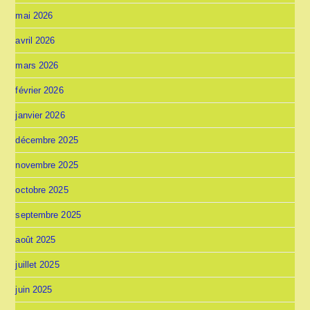
mai 2026
avril 2026
mars 2026
février 2026
janvier 2026
décembre 2025
novembre 2025
octobre 2025
septembre 2025
août 2025
juillet 2025
juin 2025