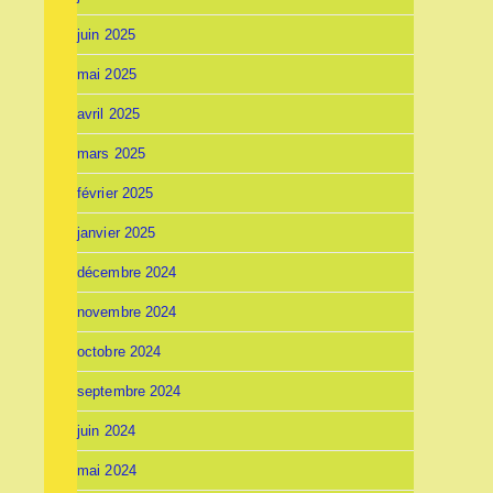
juin 2025
mai 2025
avril 2025
mars 2025
février 2025
janvier 2025
décembre 2024
novembre 2024
octobre 2024
septembre 2024
juin 2024
mai 2024