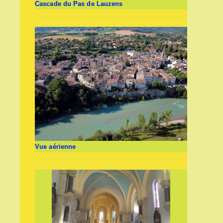
Cascade du Pas de Lauzens
Vue aérienne