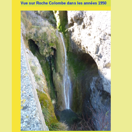
Vue sur Roche Colombe dans les années 1950