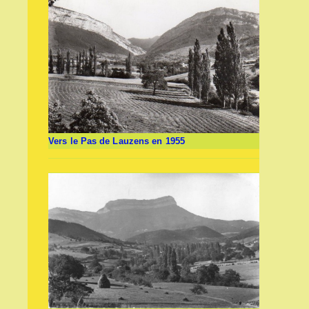
Vers le Pas de Lauzens en 1955