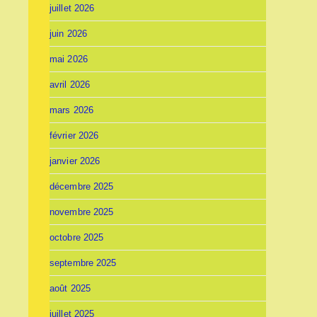
juillet 2026
juin 2026
mai 2026
avril 2026
mars 2026
février 2026
janvier 2026
décembre 2025
novembre 2025
octobre 2025
septembre 2025
août 2025
juillet 2025