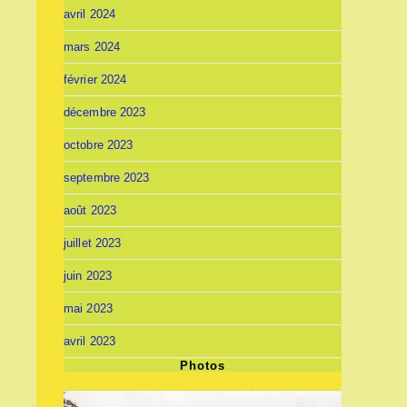
avril 2024
mars 2024
février 2024
décembre 2023
octobre 2023
septembre 2023
août 2023
juillet 2023
juin 2023
mai 2023
avril 2023
Photos