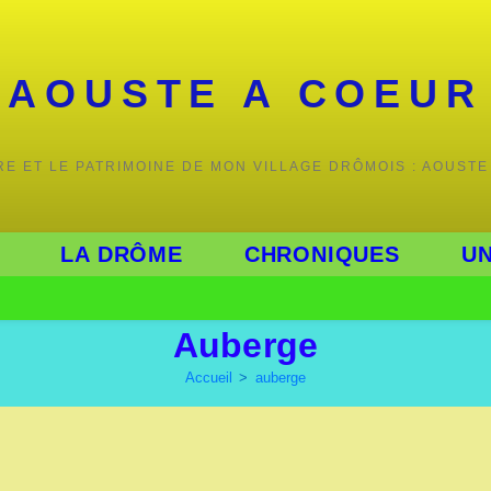
AOUSTE A COEUR
IRE ET LE PATRIMOINE DE MON VILLAGE DRÔMOIS : AOUSTE
LA DRÔME
CHRONIQUES
UN
Auberge
Accueil
>
auberge