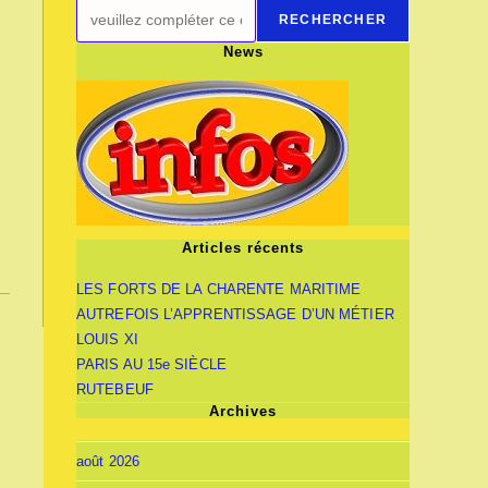
RECHERCHER
News
Articles récents
LES FORTS DE LA CHARENTE MARITIME
AUTREFOIS L’APPRENTISSAGE D’UN MÉTIER
LOUIS XI
PARIS AU 15e SIÈCLE
RUTEBEUF
Archives
août 2026