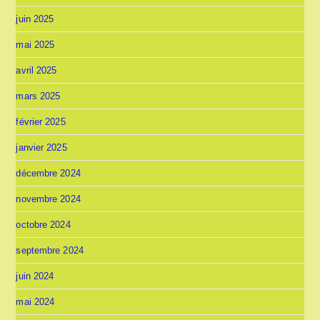
juin 2025
mai 2025
avril 2025
mars 2025
février 2025
janvier 2025
décembre 2024
novembre 2024
octobre 2024
septembre 2024
juin 2024
mai 2024