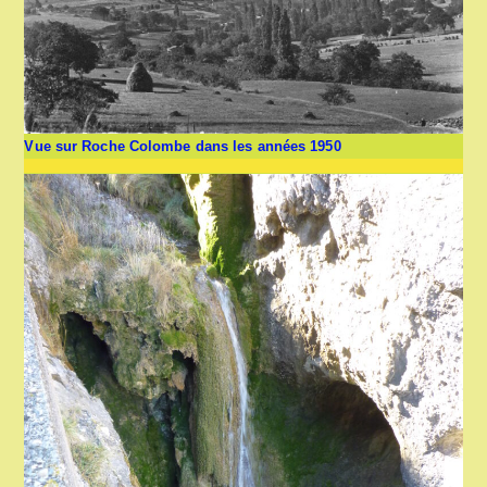
Vue sur Roche Colombe dans les années 1950