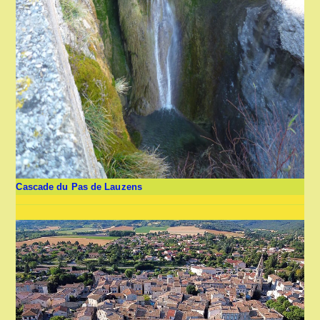
Cascade du Pas de Lauzens