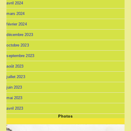
avril 2024
mars 2024
février 2024
décembre 2023
octobre 2023
septembre 2023
août 2023
juillet 2023
juin 2023
mai 2023
avril 2023
Photos