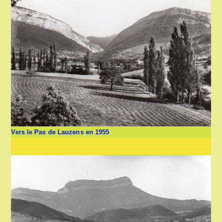
Vers le Pas de Lauzens en 1955