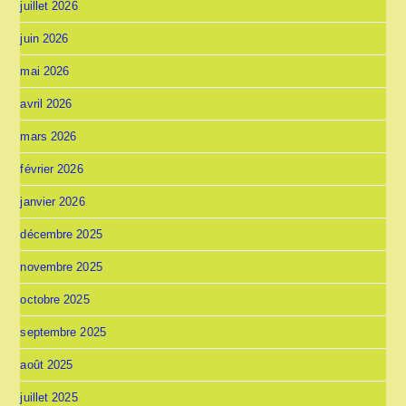
juillet 2026
juin 2026
mai 2026
avril 2026
mars 2026
février 2026
janvier 2026
décembre 2025
novembre 2025
octobre 2025
septembre 2025
août 2025
juillet 2025