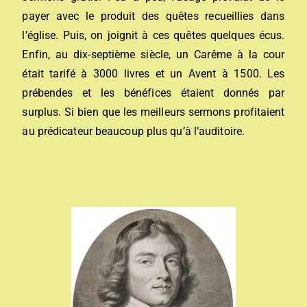
payer avec le produit des quêtes recueillies dans
l’église. Puis, on joignit à ces quêtes quelques écus.
Enfin, au dix-septième siècle, un Carême à la cour
était tarifé à 3000 livres et un Avent à 1500. Les
prébendes et les bénéfices étaient donnés par
surplus. Si bien que les meilleurs sermons profitaient
au prédicateur beaucoup plus qu’à l’auditoire.