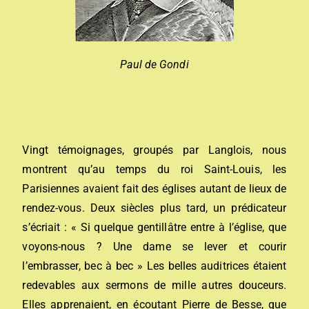
Paul de Gondi
Vingt témoignages, groupés par Langlois, nous
montrent qu’au temps du roi Saint-Louis, les
Parisiennes avaient fait des églises autant de lieux de
rendez-vous. Deux siècles plus tard, un prédicateur
s’écriait : « Si quelque gentillâtre entre à l’église, que
voyons-nous ? Une dame se lever et courir
l’embrasser, bec à bec » Les belles auditrices étaient
redevables aux sermons de mille autres douceurs.
Elles apprenaient, en écoutant Pierre de Besse, que