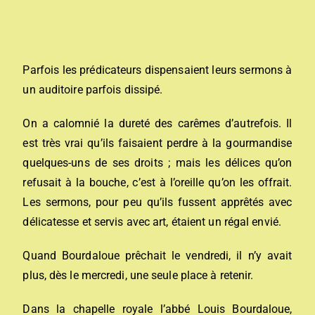
Parfois les prédicateurs dispensaient leurs sermons à
un auditoire parfois dissipé.
On a calomnié la dureté des carêmes d’autrefois. Il
est très vrai qu’ils faisaient perdre à la gourmandise
quelques-uns de ses droits ; mais les délices qu’on
refusait à la bouche, c’est à l’oreille qu’on les offrait.
Les sermons, pour peu qu’ils fussent apprêtés avec
délicatesse et servis avec art, étaient un régal envié.
Quand Bourdaloue prêchait le vendredi, il n’y avait
plus, dès le mercredi, une seule place à retenir.
Dans la chapelle royale l’abbé Louis Bourdaloue,