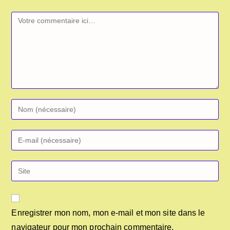
Enregistrer mon nom, mon e-mail et mon site dans le
navigateur pour mon prochain commentaire.