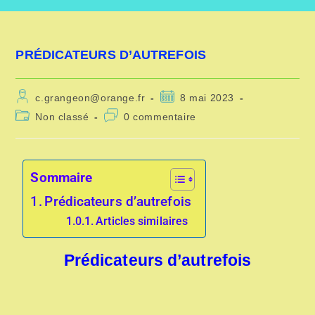
PRÉDICATEURS D’AUTREFOIS
c.grangeon@orange.fr
8 mai 2023
Non classé
0 commentaire
Sommaire
Prédicateurs d’autrefois
Articles similaires
Prédicateurs d’autrefois