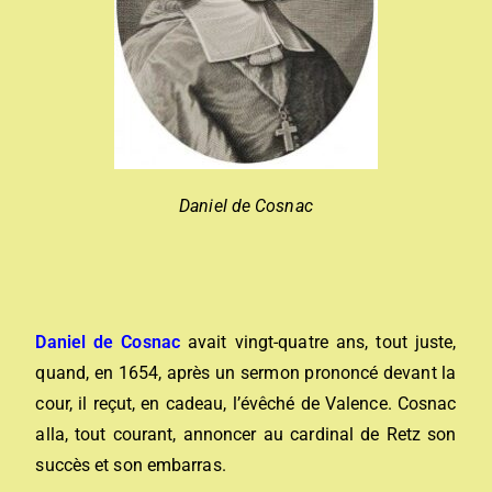
Daniel de Cosnac
Daniel de Cosnac
avait vingt-quatre ans, tout juste,
quand, en 1654, après un sermon prononcé devant la
cour, il reçut, en cadeau, l’évêché de Valence. Cosnac
alla, tout courant, annoncer au cardinal de Retz son
succès et son embarras.