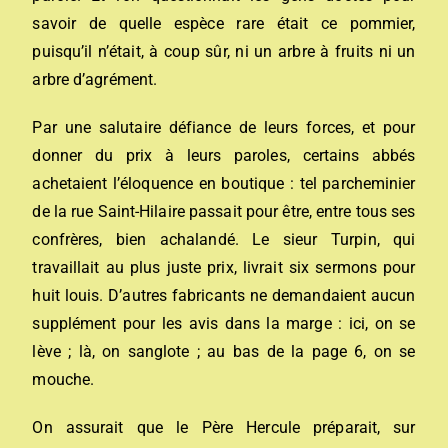
savoir de quelle espèce rare était ce pommier,
puisqu’il n’était, à coup sûr, ni un arbre à fruits ni un
arbre d’agrément.
Par une salutaire défiance de leurs forces, et pour
donner du prix à leurs paroles, certains abbés
achetaient l’éloquence en boutique : tel parcheminier
de la rue Saint-Hilaire passait pour être, entre tous ses
confrères, bien achalandé. Le sieur Turpin, qui
travaillait au plus juste prix, livrait six sermons pour
huit louis. D’autres fabricants ne demandaient aucun
supplément pour les avis dans la marge : ici, on se
lève ; là, on sanglote ; au bas de la page 6, on se
mouche.
On assurait que le Père Hercule préparait, sur