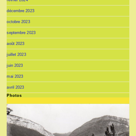
décembre 2023
octobre 2023
septembre 2023
août 2023
juillet 2023
juin 2023
mai 2023
avril 2023
Photos