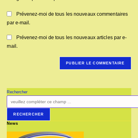
Prévenez-moi de tous les nouveaux commentaires
par e-mail.
Prévenez-moi de tous les nouveaux articles par e-
mail.
Rechercher
RECHERCHER
News