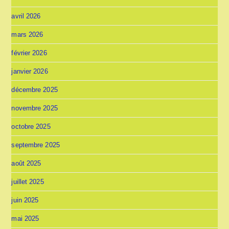
avril 2026
mars 2026
février 2026
janvier 2026
décembre 2025
novembre 2025
octobre 2025
septembre 2025
août 2025
juillet 2025
juin 2025
mai 2025