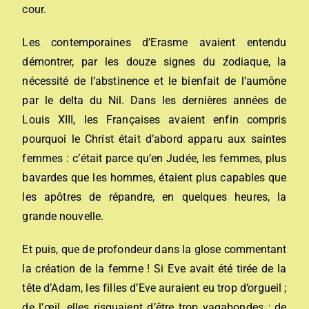
cour.
Les contemporaines d’Erasme avaient entendu
démontrer, par les douze signes du zodiaque, la
nécessité de l’abstinence et le bienfait de l’aumône
par le delta du Nil. Dans les dernières années de
Louis XIII, les Françaises avaient enfin compris
pourquoi le Christ était d’abord apparu aux saintes
femmes : c’était parce qu’en Judée, les femmes, plus
bavardes que les hommes, étaient plus capables que
les apôtres de répandre, en quelques heures, la
grande nouvelle.
Et puis, que de profondeur dans la glose commentant
la création de la femme ! Si Eve avait été tirée de la
tête d’Adam, les filles d’Eve auraient eu trop d’orgueil ;
de l’œil, elles risquaient d’être trop vagabondes ; de