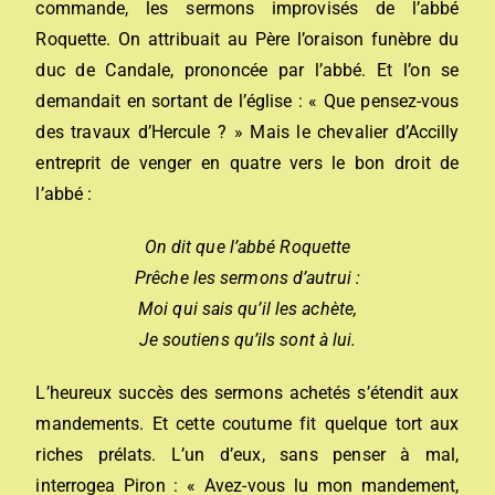
commande, les sermons improvisés de l’abbé
Roquette. On attribuait au Père l’oraison funèbre du
duc de Candale, prononcée par l’abbé. Et l’on se
demandait en sortant de l’église : « Que pensez-vous
des travaux d’Hercule ? » Mais le chevalier d’Accilly
entreprit de venger en quatre vers le bon droit de
l’abbé :
On dit que l’abbé Roquette
Prêche les sermons d’autrui :
Moi qui sais qu’il les achète,
Je soutiens qu’ils sont à lui.
L’heureux succès des sermons achetés s’étendit aux
mandements. Et cette coutume fit quelque tort aux
riches prélats. L’un d’eux, sans penser à mal,
interrogea Piron : « Avez-vous lu mon mandement,