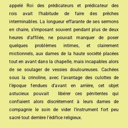
appelé Roi des prédicateurs et prédicateur des
rois avait l’habitude de faire des prêches
interminables. La longueur effarante de ses sermons
en chaire, s’imposant souvent pendant plus de deux
heures d’affilée, ne pouvait manquer de poser
quelques problèmes intimes, et clairement
mictionnels, aux dames de la haute société placées
tout en avant dans la chapelle, mais incapables alors
de se soulager de vessies douloureuses. Cachées
sous la crinoline, avec l’avantage des culottes de
l’époque fendues d’avant en arrière, cet objet
astucieux pouvait libérer ces pénitentes qui
confiaient alors discrètement à leurs dames de
compagnie le soin de vider l’instrument fort peu
sacré tout derrière l’édifice religieux.