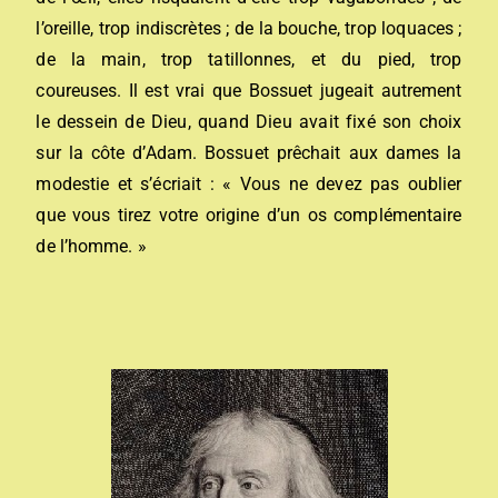
l’oreille, trop indiscrètes ; de la bouche, trop loquaces ;
de la main, trop tatillonnes, et du pied, trop
coureuses. Il est vrai que Bossuet jugeait autrement
le dessein de Dieu, quand Dieu avait fixé son choix
sur la côte d’Adam. Bossuet prêchait aux dames la
modestie et s’écriait : « Vous ne devez pas oublier
que vous tirez votre origine d’un os complémentaire
de l’homme. »