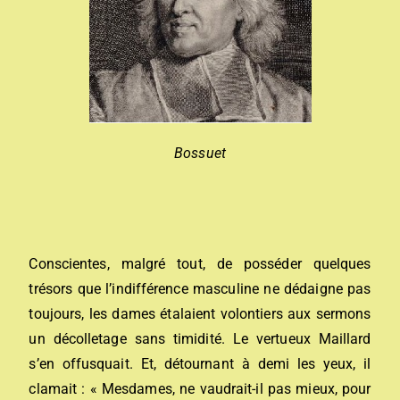
Bossuet
Conscientes, malgré tout, de posséder quelques
trésors que l’indifférence masculine ne dédaigne pas
toujours, les dames étalaient volontiers aux sermons
un décolletage sans timidité. Le vertueux Maillard
s’en offusquait. Et, détournant à demi les yeux, il
clamait : « Mesdames, ne vaudrait-il pas mieux, pour