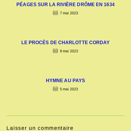
PÉAGES SUR LA RIVIÈRE DRÔME EN 1634
7 mai 2023
LE PROCÈS DE CHARLOTTE CORDAY
9 mai 2023
HYMNE AU PAYS
5 mai 2023
Laisser un commentaire