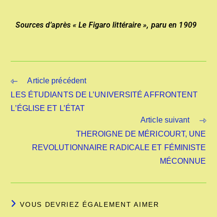
Sources d’après « Le Figaro littéraire », paru en 1909
Article précédent
LES ÉTUDIANTS DE L’UNIVERSITÉ AFFRONTENT
L’ÉGLISE ET L’ÉTAT
Article suivant
THEROIGNE DE MÉRICOURT, UNE
REVOLUTIONNAIRE RADICALE ET FÉMINISTE
MÉCONNUE
VOUS DEVRIEZ ÉGALEMENT AIMER