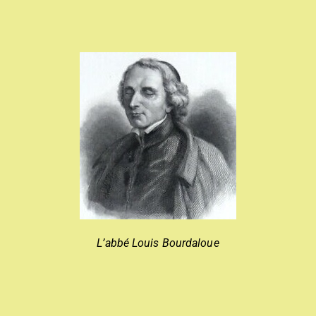
L’abbé Louis Bourdaloue