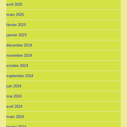
avril 2025
mars 2025
février 2025
janvier 2025
décembre 2024
novembre 2024
octobre 2024
septembre 2024
juin 2024
mai 2024
avril 2024
mars 2024
février 2024