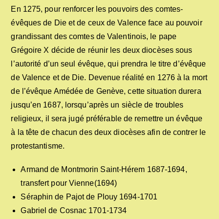
En 1275, pour renforcer les pouvoirs des comtes-
évêques de Die et de ceux de Valence face au pouvoir
grandissant des comtes de Valentinois, le pape
Grégoire X décide de réunir les deux diocèses sous
l’autorité d’un seul évêque, qui prendra le titre d’évêque
de Valence et de Die. Devenue réalité en 1276 à la mort
de l’évêque Amédée de Genève, cette situation durera
jusqu’en 1687, lorsqu’après un siècle de troubles
religieux, il sera jugé préférable de remettre un évêque
à la tête de chacun des deux diocèses afin de contrer le
protestantisme.
Armand de Montmorin Saint-Hérem 1687-1694,
transfert pour Vienne(1694)
Séraphin de Pajot de Plouy 1694-1701
Gabriel de Cosnac 1701-1734