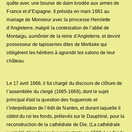
quête avec une bourse de daim brodée aux armes de
France et d’Espagne. Il présida en mars 1661 au
mariage de Monsieur avec la princesse Henriette
d’Angleterre, malgré la contestation de l’abbé de
Montaigu, aumônier de la reine d’Angleterre, et devint
possesseur de tapisseries dites de Mortlake qui
obligèrent les héritiers à agrandir les salons de leur
château.
Le 17 avril 1666, il fut chargé du discours de clôture de
l’assemblée du clergé (1665-1666), dont le sujet
principal était la question des huguenots et
l’interprétation de l’édit de Nantes, et durant laquelle il
obtint du roi les fonds, prélevés sur le Dauphiné, pour la
reconstruction de la cathédrale de Die. (La cathédrale