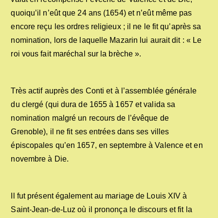
quoiqu’il n’eût que 24 ans (1654) et n’eût même pas
encore reçu les ordres religieux ; il ne le fit qu’après sa
nomination, lors de laquelle Mazarin lui aurait dit : « Le
roi vous fait maréchal sur la brèche ».
Très actif auprès des Conti et à l’assemblée générale
du clergé (qui dura de 1655 à 1657 et valida sa
nomination malgré un recours de l’évêque de
Grenoble), il ne fit ses entrées dans ses villes
épiscopales qu’en 1657, en septembre à Valence et en
novembre à Die.
Il fut présent également au mariage de Louis XIV à
Saint-Jean-de-Luz où il prononça le discours et fit la