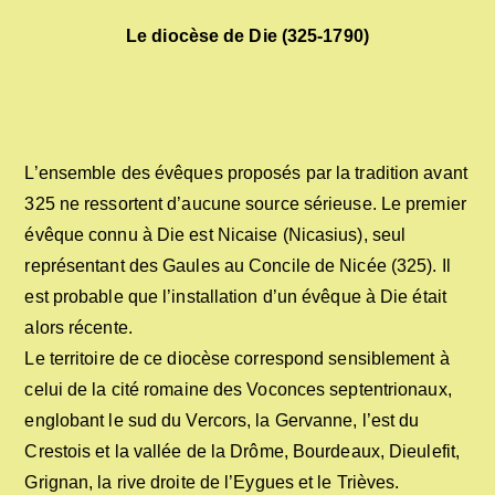
Le diocèse de Die (325-1790)
L’ensemble des évêques proposés par la tradition avant
325 ne ressortent d’aucune source sérieuse. Le premier
évêque connu à Die est Nicaise (Nicasius), seul
représentant des Gaules au Concile de Nicée (325). Il
est probable que l’installation d’un évêque à Die était
alors récente.
Le territoire de ce diocèse correspond sensiblement à
celui de la cité romaine des Voconces septentrionaux,
englobant le sud du Vercors, la Gervanne, l’est du
Crestois et la vallée de la Drôme, Bourdeaux, Dieulefit,
Grignan, la rive droite de l’Eygues et le Trièves.