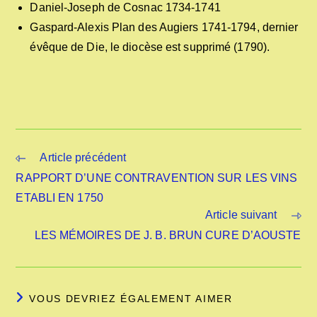
Daniel-Joseph de Cosnac 1734-1741
Gaspard-Alexis Plan des Augiers 1741-1794, dernier
évêque de Die, le diocèse est supprimé (1790).
Read
Article précédent
more
RAPPORT D’UNE CONTRAVENTION SUR LES VINS
articles
ETABLI EN 1750
Article suivant
LES MÉMOIRES DE J. B. BRUN CURE D’AOUSTE
VOUS DEVRIEZ ÉGALEMENT AIMER