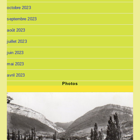
octobre 2023
septembre 2023
août 2023
juillet 2023
juin 2023
mai 2023
avril 2023
Photos