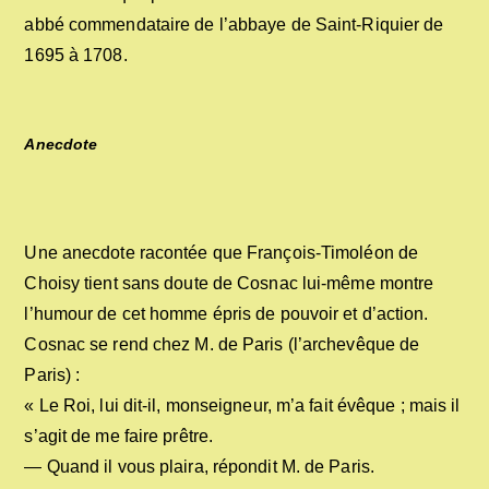
abbé commendataire de l’abbaye de Saint-Riquier de
1695 à 1708.
Anecdote
Une anecdote racontée que François-Timoléon de
Choisy tient sans doute de Cosnac lui-même montre
l’humour de cet homme épris de pouvoir et d’action.
Cosnac se rend chez M. de Paris (l’archevêque de
Paris) :
« Le Roi, lui dit-il, monseigneur, m’a fait évêque ; mais il
s’agit de me faire prêtre.
— Quand il vous plaira, répondit M. de Paris.