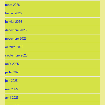
mars 2026
février 2026
janvier 2026
décembre 2025
novembre 2025
octobre 2025
septembre 2025
août 2025
juillet 2025
juin 2025
mai 2025
avril 2025