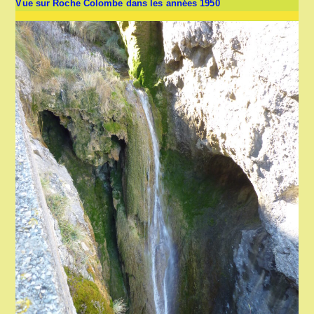
Vue sur Roche Colombe dans les années 1950