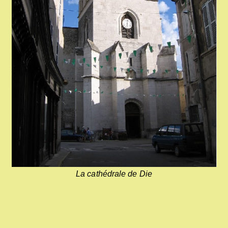
La cathédrale de Die