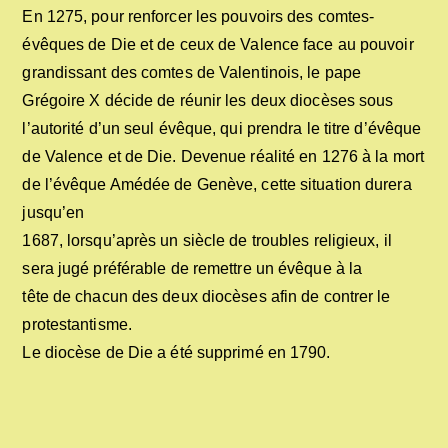
En 1275, pour renforcer les pouvoirs des comtes-
évêques de Die et de ceux de Valence face au pouvoir
grandissant des comtes de Valentinois, le pape
Grégoire X décide de réunir les deux diocèses sous
l’autorité d’un seul évêque, qui prendra le titre d’évêque
de Valence et de Die. Devenue réalité en 1276 à la mort
de l’évêque Amédée de Genève, cette situation durera
jusqu’en
1687, lorsqu’après un siècle de troubles religieux, il
sera jugé préférable de remettre un évêque à la
tête de chacun des deux diocèses afin de contrer le
protestantisme.
Le diocèse de Die a été supprimé en 1790.