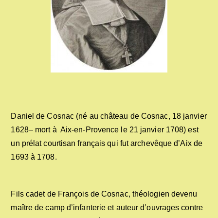
Daniel de Cosnac (né au château de Cosnac, 18 janvier
1628– mort à Aix-en-Provence le 21 janvier 1708) est
un prélat courtisan français qui fut archevêque d’Aix de
1693 à 1708.
Fils cadet de François de Cosnac, théologien devenu
maître de camp d’infanterie et auteur d’ouvrages contre