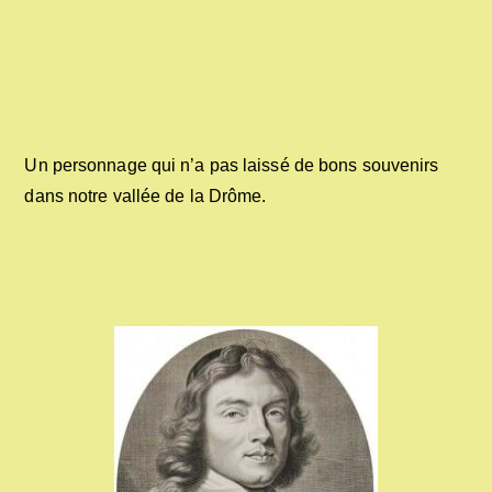
Un personnage qui n’a pas laissé de bons souvenirs
dans notre vallée de la Drôme.