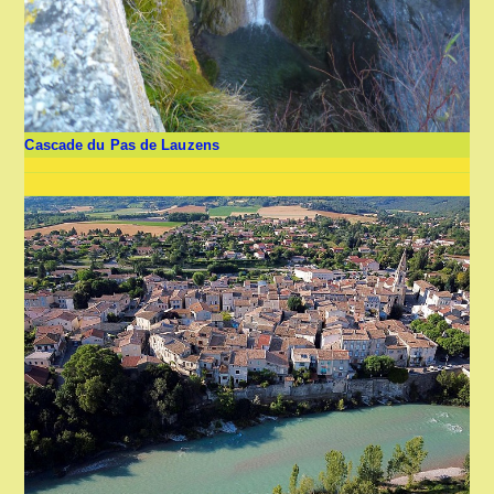
Cascade du Pas de Lauzens