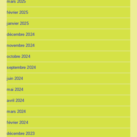
mars 2025
février 2025
janvier 2025
décembre 2024
novembre 2024
octobre 2024
septembre 2024
juin 2024
mai 2024
avril 2024
mars 2024
février 2024
décembre 2023