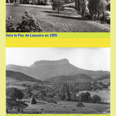
Vers le Pas de Lauzens en 1955