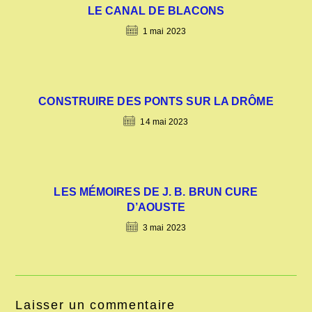
LE CANAL DE BLACONS
1 mai 2023
CONSTRUIRE DES PONTS SUR LA DRÔME
14 mai 2023
LES MÉMOIRES DE J. B. BRUN CURE
D’AOUSTE
3 mai 2023
Laisser un commentaire