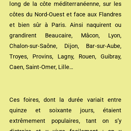
long de la côte méditerranéenne, sur les
côtes du Nord-Ouest et face aux Flandres
et bien sûr à Paris. Ainsi naquirent ou
grandirent Beaucaire, Mâcon, Lyon,
Chalon-sur-Saône, Dijon, Bar-sur-Aube,
Troyes, Provins, Lagny, Rouen, Guibray,
Caen, Saint-Omer, Lille…
Ces foires, dont la durée variait entre
quinze et soixante jours, étaient
extrêmement populaires, tant on s’y