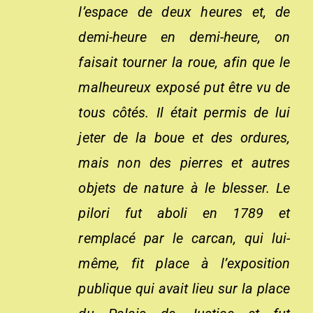
l’espace de deux heures et, de
demi-heure en demi-heure, on
faisait tourner la roue, afin que le
malheureux exposé put être vu de
tous côtés. Il était permis de lui
jeter de la boue et des ordures,
mais non des pierres et autres
objets de nature à le blesser. Le
pilori fut aboli en 1789 et
remplacé par le carcan, qui lui-
même, fit place à l’exposition
publique qui avait lieu sur la place