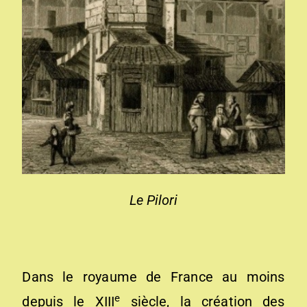
Le Pilori
Dans le royaume de France au moins
e
depuis le XIII
siècle, la création des