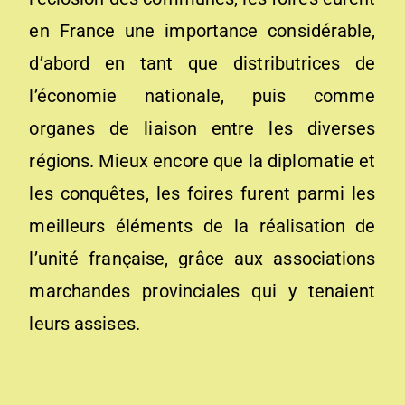
en France une importance considérable,
d’abord en tant que distributrices de
l’économie nationale, puis comme
organes de liaison entre les diverses
régions. Mieux encore que la diplomatie et
les conquêtes, les foires furent parmi les
meilleurs éléments de la réalisation de
l’unité française, grâce aux associations
marchandes provinciales qui y tenaient
leurs assises.