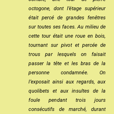
octogone, dont l’étage supérieur
était percé de grandes fenêtres
sur toutes ses faces. Au milieu de
cette tour était une roue en bois,
tournant sur pivot et percée de
trous par lesquels on faisait
passer la tête et les bras de la
personne condamnée. On
l’exposait ainsi aux regards, aux
quolibets et aux insultes de la
foule pendant trois jours
consécutifs de marché, durant