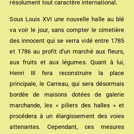
résolument tout caractère international.
Sous Louis XVI une nouv
elle halle au blé
va voir le jour, sans compter le cimetière
des innocent qui se verra vidé entre 1785
et 1786 au profit d’un marché aux fleurs,
aux fruits et aux légumes. Quant à lui,
Henri III fera reconstruire la place
principale, le Carreau, qui sera désormais
bordée de maisons dotées de galerie
marchande, les « piliers des halles » et
procédera à un élargissement des voies
attenantes. Cependant, ces mesures