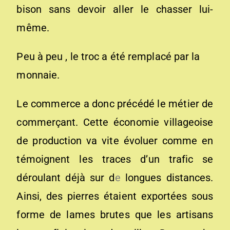
bison sans devoir aller le chasser lui-
même.
Peu à peu , le troc a été remplacé par la
monnaie.
Le commerce a donc précédé le métier de
commerçant. Cette économie villageoise
de production va vite évoluer comme en
témoignent les traces d’un trafic se
déroulant déjà sur d
e
longues distances.
Ainsi, des pierres étaient exportées sous
forme de lames brutes que les artisans