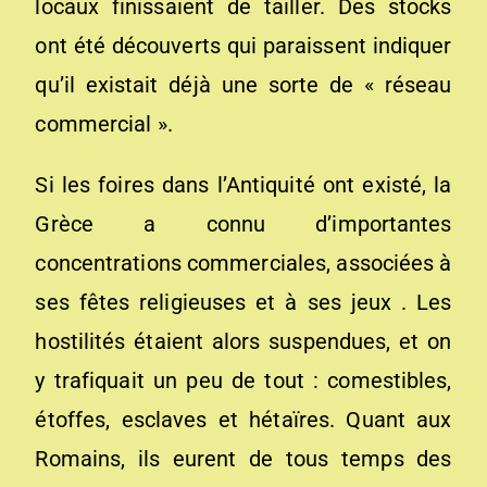
locaux finissaient de tailler. Des stocks
ont été découverts qui paraissent indiquer
qu’il existait déjà une sorte de « réseau
commercial ».
Si les foires dans l’Antiquité ont existé, la
Grèce a connu d’importantes
concentrations commerciales, associées à
ses fêtes religieuses et à ses jeux . Les
hostilités étaient alors suspendues, et on
y trafiquait un peu de tout : comestibles,
étoffes, esclaves et hétaïres. Quant aux
Romains, ils eurent de tous temps des