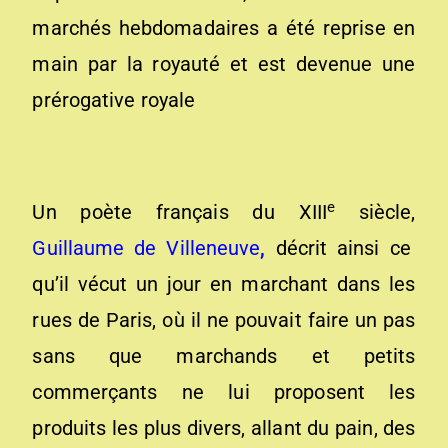
marchés hebdomadaires a été reprise en
main par la royauté et est devenue une
prérogative royale
e
Un poète français du XIII
siècle,
Guillaume de Villeneuve
,
décrit ainsi ce
qu’il vécut un jour en marchant dans les
rues de Paris, où il ne pouvait faire un pas
sans que marchands et petits
commerçants ne lui proposent les
produits les plus divers, allant du pain, des