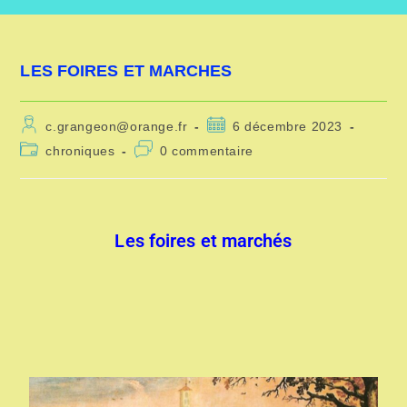
LES FOIRES ET MARCHES
c.grangeon@orange.fr
6 décembre 2023
chroniques
0 commentaire
Les foires et marchés