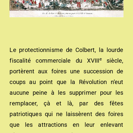
Le protectionnisme de Colbert, la lourde
e
fiscalité commerciale du XVIII
siècle,
portèrent aux foires une succession de
coups au point que la Révolution n’eut
aucune peine à les supprimer pour les
remplacer, çà et là, par des fêtes
patriotiques qui ne laissèrent des foires
que les attractions en leur enlevant