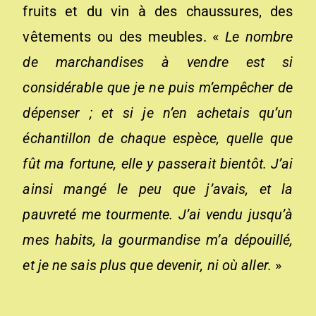
fruits et du vin à des chaussures, des
vêtements ou des meubles. «
Le nombre
de marchandises à vendre est si
considérable que je ne puis m’empêcher de
dépenser ; et si je n’en achetais qu’un
échantillon de chaque espèce, quelle que
fût ma fortune, elle y passerait bientôt. J’ai
ainsi mangé le peu que j’avais, et la
pauvreté me tourmente. J’ai vendu jusqu’à
mes habits, la gourmandise m’a dépouillé,
et je ne sais plus que devenir, ni où aller.
»