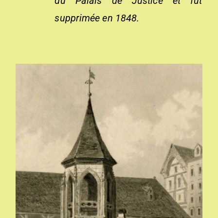
du Palais de Justice et fut
supprimée en 1848.