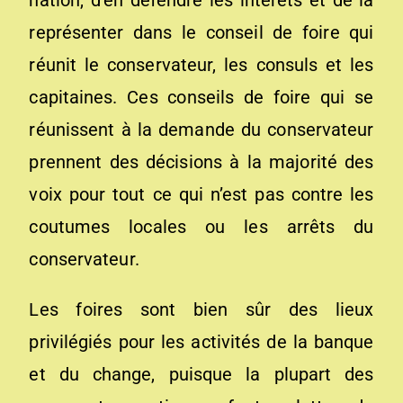
nation, d’en défendre les intérêts et de la
représenter dans le conseil de foire qui
réunit le conservateur, les consuls et les
capitaines. Ces conseils de foire qui se
réunissent à la demande du conservateur
prennent des décisions à la majorité des
voix pour tout ce qui n’est pas contre les
coutumes locales ou les arrêts du
conservateur.
Les foires sont bien sûr des lieux
privilégiés pour les activités de la banque
et du change, puisque la plupart des