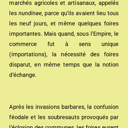
marchés agricoles et artisanaux, appelés
les
nundinae
, parce qu’ils avaient lieu tous
les neuf jours, et même quelques foires
importantes. Mais quand, sous l’Empire, le
commerce fut à sens unique
(importations), la nécessité des foires
disparut, en même temps que la notion
d’échange.
Après les invasions barbares, la confusion
féodale et les soubresauts provoqués par
l’éclosion des communes, les foires eurent