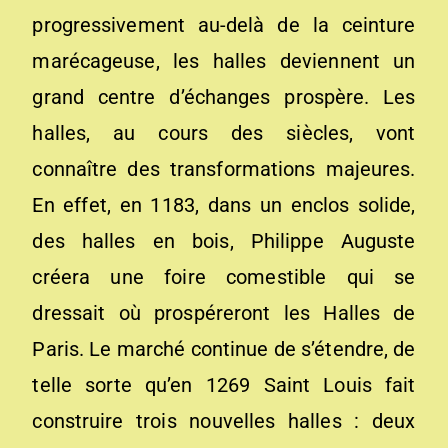
progressivement au-delà de la ceinture
marécageuse, les halles deviennent un
grand centre d’échanges prospère. Les
halles, au cours des siècles, vont
connaître des transformations majeures.
En effet, en 1183, dans un enclos solide,
des halles en bois, Philippe Auguste
créera une foire comestible qui se
dressait où prospéreront les Halles de
Paris. Le marché continue de s’étendre, de
telle sorte qu’en 1269 Saint Louis fait
construire trois nouvelles halles : deux