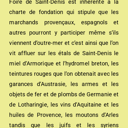
Foire de Saint-Denis est inhérente à la
charte de fondation qui stipule que les
marchands provençaux, espagnols et
autres pourront y participer même s’ils
viennent d’outre-mer et c’est ainsi que l’on
vit affluer sur les étals de Saint-Denis le
miel d’Armorique et l’hydromel breton, les
teintures rouges que l’on obtenait avec les
garances d’Austrasie, les armes et les
objets de fer et de plombs de Germanie et
de Lotharingie, les vins d’Aquitaine et les
huiles de Provence, les moutons d’Arles
tandis que les juifs et les syriens