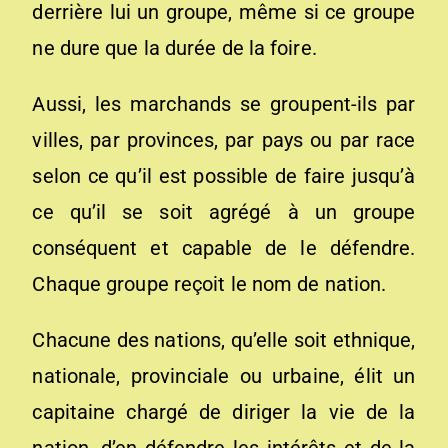
derrière lui un groupe, même si ce groupe
ne dure que la durée de la foire.
Aussi, les marchands se groupent-ils par
villes, par provinces, par pays ou par race
selon ce qu’il est possible de faire jusqu’à
ce qu’il se soit agrégé à un groupe
conséquent et capable de le défendre.
Chaque groupe reçoit le nom de nation.
Chacune des nations, qu’elle soit ethnique,
nationale, provinciale ou urbaine, élit un
capitaine chargé de diriger la vie de la