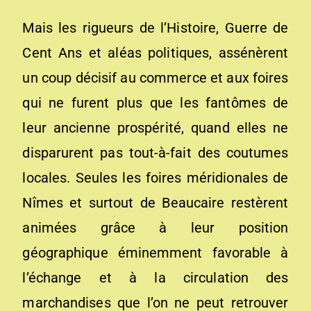
Mais les rigueurs de l’Histoire, Guerre de
Cent Ans et aléas politiques, assénèrent
un coup décisif au commerce et aux foires
qui ne furent plus que les fantômes de
leur ancienne prospérité, quand elles ne
disparurent pas tout-à-fait des coutumes
locales. Seules les foires méridionales de
Nîmes et surtout de Beaucaire restèrent
animées grâce à leur position
géographique éminemment favorable à
l’échange et à la circulation des
marchandises que l’on ne peut retrouver