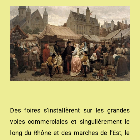
Des foires s’installèrent sur les grandes
voies commerciales et singulièrement le
long du Rhône et des marches de l’Est, le