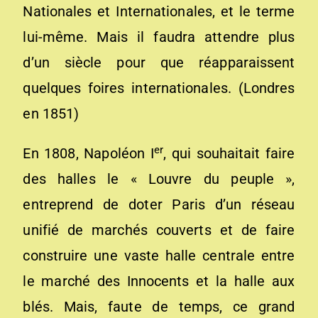
Nationales et Internationales, et le terme
lui-même. Mais il faudra attendre plus
d’un siècle pour que réapparaissent
quelques foires internationales. (Londres
en 1851)
er
En 1808, Napoléon I
, qui souhaitait faire
des halles le « Louvre du peuple »,
entreprend de doter Paris d’un réseau
unifié de marchés couverts et de faire
construire une vaste halle centrale entre
le marché des Innocents et la halle aux
blés. Mais, faute de temps, ce grand