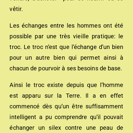
vêtir.
Les échanges entre les hommes ont été
possible par une très vieille pratique: le
troc. Le troc n’est que l’échange d’un bien
pour un autre bien qui permet ainsi à
chacun de pourvoir à ses besoins de base.
Ainsi le troc existe depuis que l’homme
est apparu sur la Terre. Il a en effet
commencé dès qu’un être suffisamment
intelligent a pu comprendre qu’il pouvait
échanger un silex contre une peau de