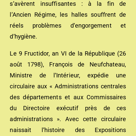
s’avèrent insuffisantes : à la fin de
l’Ancien Régime, les halles souffrent de
réels problèmes d’engorgement et
d’hygiène.
Le 9 Fructidor, an VI de la République (26
août 1798), François de Neufchateau,
Ministre de l’Intérieur, expédie une
circulaire aux « Administrations centrales
des départements et aux Commissaires
du Directoire exécutif près de ces
administrations ». Avec cette circulaire
naissait l’histoire des Expositions