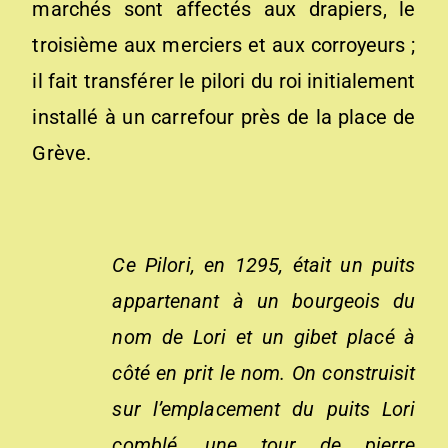
marchés sont affectés aux drapiers, le
troisième aux merciers et aux corroyeurs ;
il fait transférer le pilori du roi initialement
installé à un carrefour près de la place de
Grève.
Ce Pilori, en 1295, était un puits
appartenant à un bourgeois du
nom de Lori et un gibet placé à
côté en prit le nom. On construisit
sur l’emplacement du puits Lori
comblé, une tour de pierre