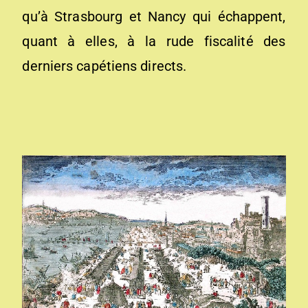
qu’à Strasbourg et Nancy qui échappent,
quant à elles, à la rude fiscalité des
derniers capétiens directs.