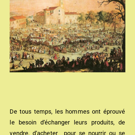
De tous temps, les hommes ont éprouvé
le besoin d’échanger leurs produits, de
vendre, d’acheter pour se nourrir ou se