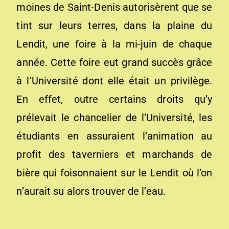
moines de Saint-Denis autorisèrent que se
tint sur leurs terres, dans la plaine du
Lendit, une foire à la mi-juin de chaque
année. Cette foire eut grand succès grâce
à l’Université dont elle était un privilège.
En effet, outre certains droits qu’y
prélevait le chancelier de l’Université, les
étudiants en assuraient l’animation au
profit des taverniers et marchands de
bière qui foisonnaient sur le Lendit où l’on
n’aurait su alors trouver de l’eau.