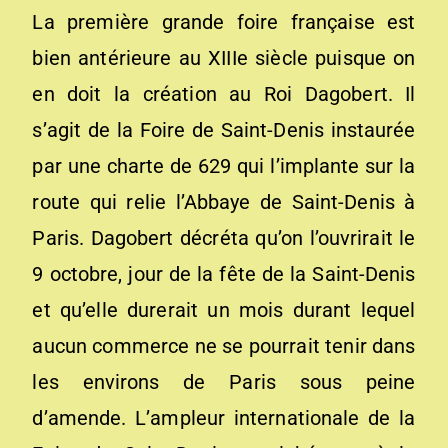
La première grande foire française est
bien antérieure au XIIIe siècle puisque on
en doit la création au Roi Dagobert. Il
s’agit de la Foire de Saint-Denis instaurée
par une charte de 629 qui l’implante sur la
route qui relie l’Abbaye de Saint-Denis à
Paris. Dagobert décréta qu’on l’ouvrirait le
9 octobre, jour de la fête de la Saint-Denis
et qu’elle durerait un mois durant lequel
aucun commerce ne se pourrait tenir dans
les environs de Paris sous peine
d’amende. L’ampleur internationale de la