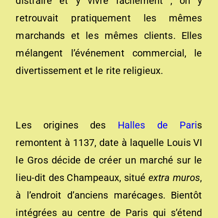
distraire et y vivre facilement ; on y
retrouvait pratiquement les mêmes
marchands et les mêmes clients. Elles
mélangent l’événement commercial, le
divertissement et le rite religieux.
Les origines des
Halles de Pari
s
remontent à 1137, date à laquelle Louis VI
le Gros décide de créer un marché sur le
lieu-dit des Champeaux, situé
extra muros
,
à l’endroit d’anciens marécages. Bientôt
intégrées au centre de Paris qui s’étend