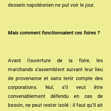
dessein napoléonien ne put voir le jour.
Mais comment fonctionnaient ces foires ?
Avant l’ouverture de la foire, les
marchands s’assemblent suivant leur lieu
de provenance et sans tenir compte des
corporations. Nul, s’il veut être
convenablement défendu en cas de
besoin, ne peut rester isolé : il faut qu’il ait