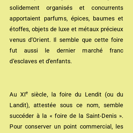
solidement organisés et concurrents
apportaient parfums, épices, baumes et
étoffes, objets de luxe et métaux précieux
venus d’Orient. Il semble que cette foire
fut aussi le dernier marché franc
d’esclaves et d’enfants.
e
Au XI
siècle, la foire du Lendit (ou du
Landit), attestée sous ce nom, semble
succéder à la « foire de la Saint-Denis ».
Pour conserver un point commercial, les