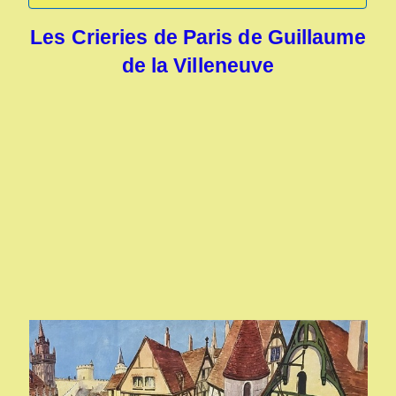
Les Crieries de Paris de Guillaume
de la Villeneuve