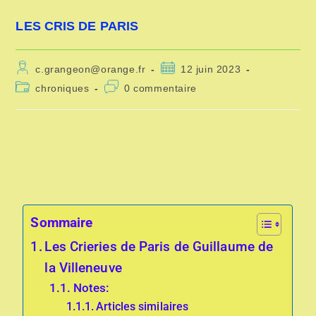
LES CRIS DE PARIS
c.grangeon@orange.fr
12 juin 2023
chroniques
0 commentaire
Sommaire
Les Crieries de Paris de Guillaume de
la Villeneuve
Notes:
Articles similaires