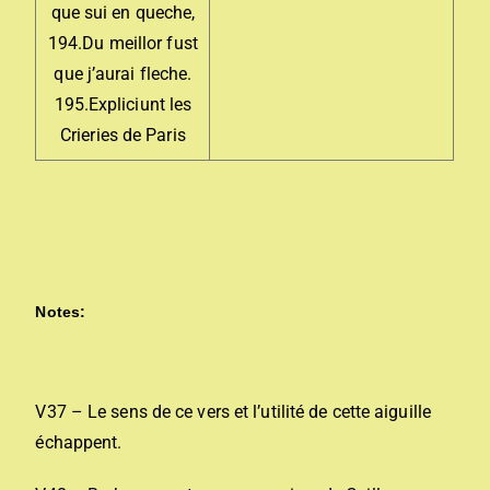
que sui en queche,
194.Du meillor fust
que j’aurai fleche.
195.Expliciunt les
Crieries de Paris
Notes:
V37 – Le sens de ce vers et l’utilité de cette aiguille
échappent.