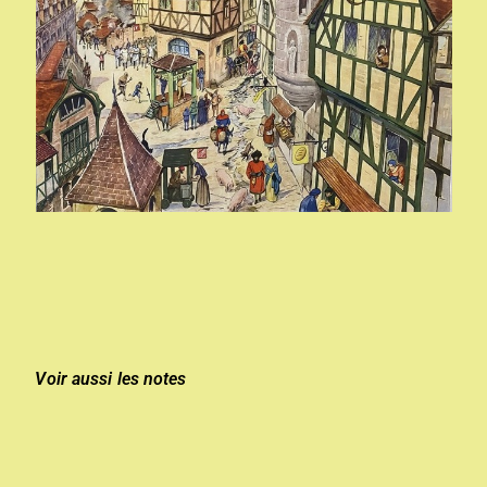
Voir aussi les notes