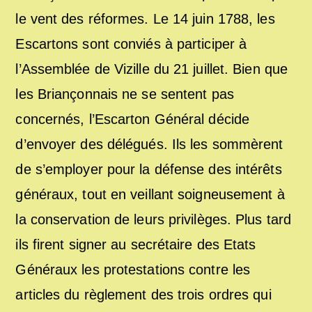
le vent des réformes. Le 14 juin 1788, les
Escartons sont conviés à participer à
l’Assemblée de Vizille du 21 juillet. Bien que
les Briançonnais ne se sentent pas
concernés, l’Escarton Général décide
d’envoyer des délégués. Ils les sommèrent
de s’employer pour la défense des intérêts
généraux, tout en veillant soigneusement à
la conservation de leurs privilèges. Plus tard
ils firent signer au secrétaire des Etats
Généraux les protestations contre les
articles du règlement des trois ordres qui