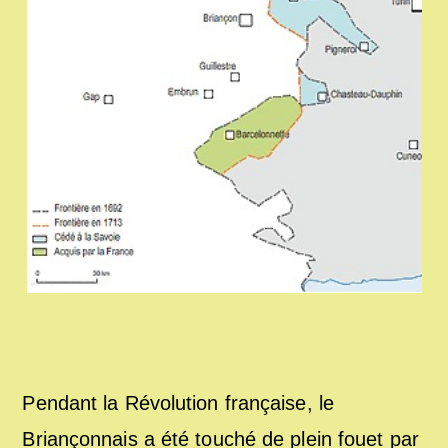
Pendant la Révolution française, le
Briançonnais a été touché de plein fouet par