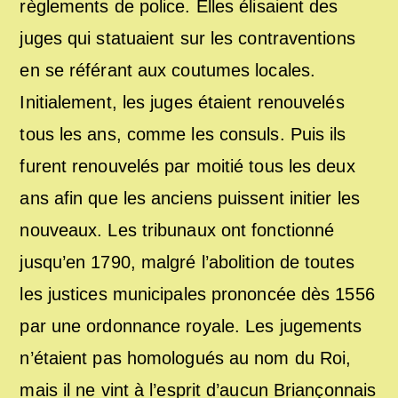
règlements de police. Elles élisaient des
juges qui statuaient sur les contraventions
en se référant aux coutumes locales.
Initialement, les juges étaient renouvelés
tous les ans, comme les consuls. Puis ils
furent renouvelés par moitié tous les deux
ans afin que les anciens puissent initier les
nouveaux. Les tribunaux ont fonctionné
jusqu’en 1790, malgré l’abolition de toutes
les justices municipales prononcée dès 1556
par une ordonnance royale. Les jugements
n’étaient pas homologués au nom du Roi,
mais il ne vint à l’esprit d’aucun Briançonnais