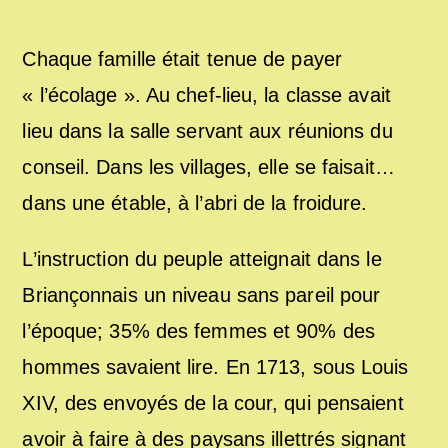
Chaque famille était tenue de payer
« l’écolage ». Au chef-lieu, la classe avait
lieu dans la salle servant aux réunions du
conseil. Dans les villages, elle se faisait…
dans une étable, à l’abri de la froidure.
L’instruction du peuple atteignait dans le
Briançonnais un niveau sans pareil pour
l’époque; 35% des femmes et 90% des
hommes savaient lire. En 1713, sous Louis
XIV, des envoyés de la cour, qui pensaient
avoir à faire à des paysans illettrés signant