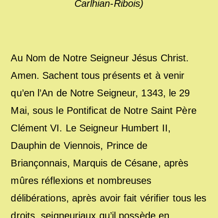
Carlhian-Ribois)
Au Nom de Notre Seigneur Jésus Christ.
Amen. Sachent tous présents et à venir
qu’en l’An de Notre Seigneur, 1343, le 29
Mai, sous le Pontificat de Notre Saint Père
Clément VI. Le Seigneur Humbert II,
Dauphin de Viennois, Prince de
Briançonnais, Marquis de Césane, après
mûres réflexions et nombreuses
délibérations, après avoir fait vérifier tous les
droits, seigneuriaux qu’il possède en