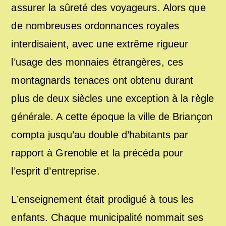
assurer la sûreté des voyageurs. Alors que
de nombreuses ordonnances royales
interdisaient, avec une extrême rigueur
l’usage des monnaies étrangères, ces
montagnards tenaces ont obtenu durant
plus de deux siècles une exception à la règle
générale. A cette époque la ville de Briançon
compta jusqu’au double d’habitants par
rapport à Grenoble et la précéda pour
l’esprit d’entreprise.
L’enseignement était prodigué à tous les
enfants. Chaque municipalité nommait ses