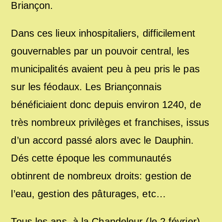
Briançon.
Dans ces lieux inhospitaliers, difficilement
gouvernables par un pouvoir central, les
municipalités avaient peu à peu pris le pas
sur les féodaux. Les Briançonnais
bénéficiaient donc depuis environ 1240, de
très nombreux privilèges et franchises, issus
d’un accord passé alors avec le Dauphin.
Dés cette époque les communautés
obtinrent de nombreux droits: gestion de
l’eau, gestion des pâturages, etc…
Tous les ans, à la Chandeleur (le 2 février),