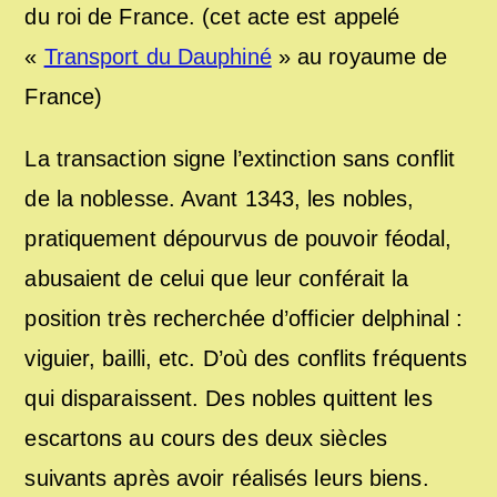
du roi de France. (cet acte est appelé
«
Transport du Dauphiné
» au royaume de
France)
La transaction signe l’extinction sans conflit
de la noblesse. Avant 1343, les nobles,
pratiquement dépourvus de pouvoir féodal,
abusaient de celui que leur conférait la
position très recherchée d’officier delphinal :
viguier, bailli, etc. D’où des conflits fréquents
qui disparaissent. Des nobles quittent les
escartons au cours des deux siècles
suivants après avoir réalisés leurs biens.