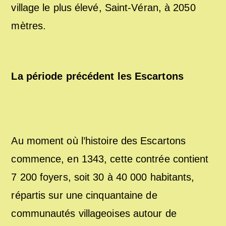
village le plus élevé, Saint-Véran, à 2050
mètres.
La période précédent les Escartons
Au moment où l’histoire des Escartons
commence, en 1343, cette contrée contient
7 200 foyers, soit 30 à 40 000 habitants,
répartis sur une cinquantaine de
communautés villageoises autour de