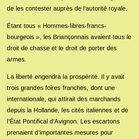
de les contester auprès de l’autorité royale.
Étant tous « Hommes-libres-francs-
bourgeois », les Briançonnais avaient tous le
droit de chasse et le droit de porter des
armes.
La liberté engendra la prospérité. Il y avait
trois grandes foires franches, dont une
internationale, qui attirait des marchands
depuis la Hollande, les cités italiennes et de
l’État Pontifical d’Avignon. Les escartons
prenaient d’importantes mesures pour