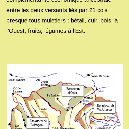
entre les deux versants liés par 21 cols
presque tous muletiers : bétail, cuir, bois, à
l’Ouest, fruits, légumes à l’Est.