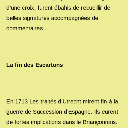
d’une croix, furent ébahis de recueillir de
belles signatures accompagnées de
commentaires.
La fin des Escartons
En 1713 Les traités d’Utrecht mirent fin à la
guerre de Succession d’Espagne. Ils eurent
de fortes implications dans le Briançonnais.