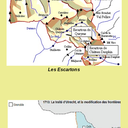
Les Escartons