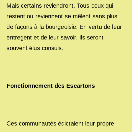
Mais certains reviendront. Tous ceux qui
restent ou reviennent se mêlent sans plus
de façons à la bourgeoisie. En vertu de leur
entregent et de leur savoir, ils seront
souvent élus consuls.
Fonctionnement des Escartons
Ces communautés édictaient leur propre