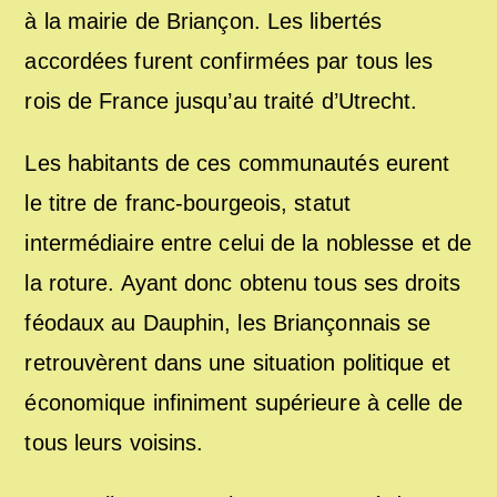
à la mairie de Briançon. Les libertés
accordées furent confirmées par tous les
rois de France jusqu’au traité d’Utrecht.
Les habitants de ces communautés eurent
le titre de franc-bourgeois, statut
intermédiaire entre celui de la noblesse et de
la roture. Ayant donc obtenu tous ses droits
féodaux au Dauphin, les Briançonnais se
retrouvèrent dans une situation politique et
économique infiniment supérieure à celle de
tous leurs voisins.