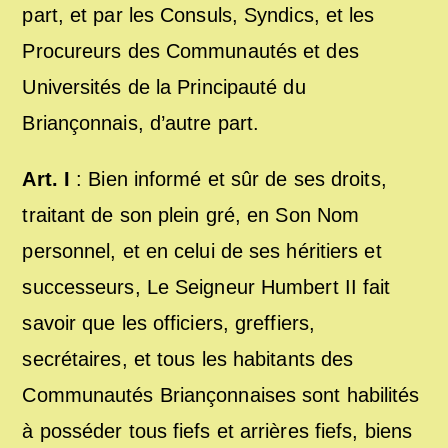
part, et par les Consuls, Syndics, et les
Procureurs des Communautés et des
Universités de la Principauté du
Briançonnais, d’autre part.
Art. I
: Bien informé et sûr de ses droits,
traitant de son plein gré, en Son Nom
personnel, et en celui de ses héritiers et
successeurs, Le Seigneur Humbert II fait
savoir que les officiers, greffiers,
secrétaires, et tous les habitants des
Communautés Briançonnaises sont habilités
à posséder tous fiefs et arrières fiefs, biens