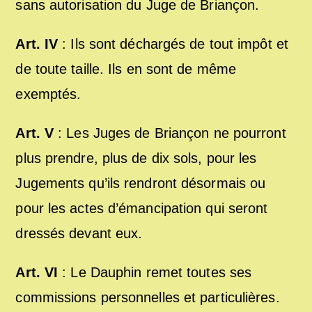
sans autorisation du Juge de Briançon.
Art. IV
: Ils sont déchargés de tout impôt et
de toute taille. Ils en sont de même
exemptés.
Art. V
: Les Juges de Briançon ne pourront
plus prendre, plus de dix sols, pour les
Jugements qu’ils rendront désormais ou
pour les actes d’émancipation qui seront
dressés devant eux.
Art. VI
: Le Dauphin remet toutes ses
commissions personnelles et particulières.