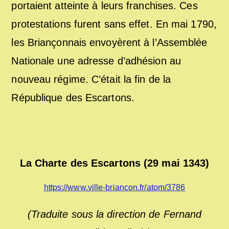
portaient atteinte à leurs franchises. Ces
protestations furent sans effet. En mai 1790,
les Briançonnais envoyèrent à l’Assemblée
Nationale une adresse d’adhésion au
nouveau régime. C’était la fin de la
République des Escartons.
La Charte des Escartons (29 mai 1343)
https://www.ville-briancon.fr/atom/3786
(Traduite sous la direction de Fernand