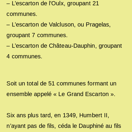
– L’escarton de l’Oulx, groupant 21
communes.
– L’escarton de Valcluson, ou Pragelas,
groupant 7 communes.
– L’escarton de Château-Dauphin, groupant
4 communes.
Soit un total de 51 communes formant un
ensemble appelé « Le Grand Escarton ».
Six ans plus tard, en 1349, Humbert II,
n’ayant pas de fils, céda le Dauphiné au fils