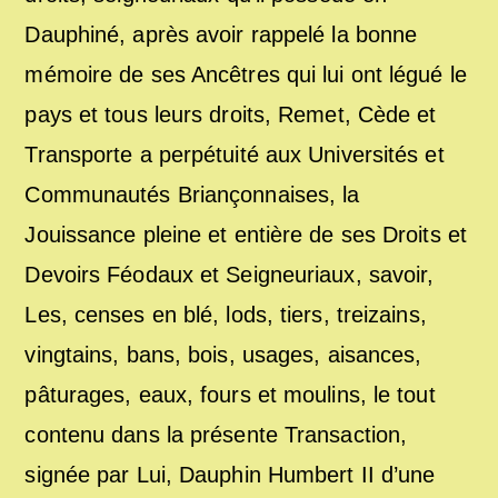
Dauphiné, après avoir rappelé la bonne
mémoire de ses Ancêtres qui lui ont légué le
pays et tous leurs droits, Remet, Cède et
Transporte a perpétuité aux Universités et
Communautés Briançonnaises, la
Jouissance pleine et entière de ses Droits et
Devoirs Féodaux et Seigneuriaux, savoir,
Les, censes en blé, lods, tiers, treizains,
vingtains, bans, bois, usages, aisances,
pâturages, eaux, fours et moulins, le tout
contenu dans la présente Transaction,
signée par Lui, Dauphin Humbert II d’une