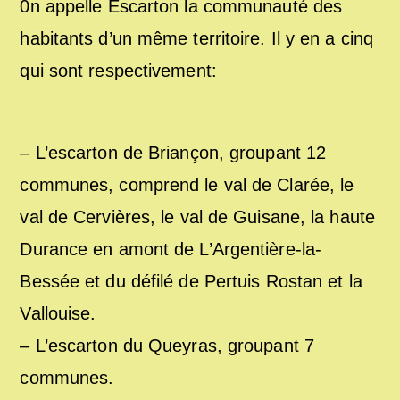
0n appelle Escarton la communauté des
habitants d’un même territoire. Il y en a cinq
qui sont respectivement:
– L’escarton de Briançon, groupant 12
communes, comprend le val de Clarée, le
val de Cervières, le val de Guisane, la haute
Durance en amont de L’Argentière-la-
Bessée et du défilé de Pertuis Rostan et la
Vallouise.
– L’escarton du Queyras, groupant 7
communes.