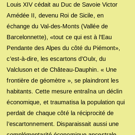
Louis XIV cédait au Duc de Savoie Victor
Amédée II, devenu Roi de Sicile, en
échange du Val-des-Monts (Vallée de
Barcelonnette), «tout ce qui est à l’Eau
Pendante des Alpes du côté du Piémont»,
c’est-à-dire, les escartons d’Oulx, du
Valcluson et de Château-Dauphin. « Une
frontière de géomètre », se plaindront les
habitants. Cette mesure entraîna un déclin
économique, et traumatisa la population qui
perdait de chaque côté la réciprocité de
l’escartonnement. Disparaissait aussi une
complémentarité économique ancestrale