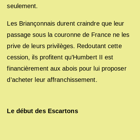
seulement.
Les Briançonnais durent craindre que leur
passage sous la couronne de France ne les
prive de leurs privilèges. Redoutant cette
cession, ils profitent qu’Humbert II est
financièrement aux abois pour lui proposer
d’acheter leur affranchissement.
Le début des Escartons