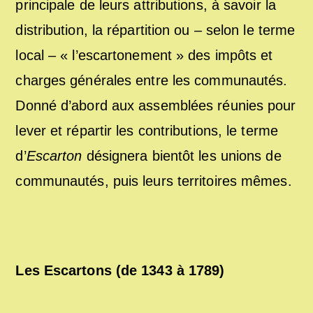
principale de leurs attributions, à savoir la
distribution, la répartition ou – selon le terme
local – « l’escartonement » des impôts et
charges générales entre les communautés.
Donné d’abord aux assemblées réunies pour
lever et répartir les contributions, le terme
d’
Escarton
désignera bientôt les unions de
communautés, puis leurs territoires mêmes.
Les Escartons (de 1343 à 1789)