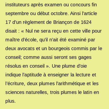
instituteurs après examen ou concours fin
septembre ou début octobre. Ainsi l’article
17 d’un règlement de Briançon de 1624
disait : « Nul ne sera reçu en cette ville pour
maître d’école, qu’il n’ait été examiné par
deux avocats et un bourgeois commis par le
conseil; comme aussi seront ses gages
résolus en conseil ». Une plume d’oie
indique l’aptitude à enseigner la lecture et
l’écriture, deux plumes l’arithmétique et les
sciences naturelles, trois plumes le latin en
plus.