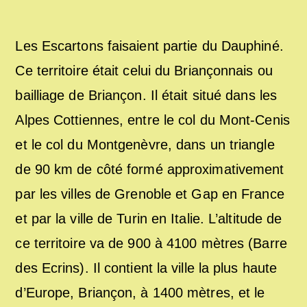
Les Escartons faisaient partie du Dauphiné.
Ce territoire était celui du Briançonnais ou
bailliage de Briançon. Il était situé dans les
Alpes Cottiennes, entre le col du Mont-Cenis
et le col du Montgenèvre, dans un triangle
de 90 km de côté formé approximativement
par les villes de Grenoble et Gap en France
et par la ville de Turin en Italie. L’altitude de
ce territoire va de 900 à 4100 mètres (Barre
des Ecrins). Il contient la ville la plus haute
d’Europe, Briançon, à 1400 mètres, et le