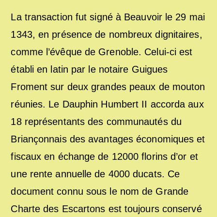
La transaction fut signé à Beauvoir le 29 mai
1343, en présence de nombreux dignitaires,
comme l’évêque de Grenoble. Celui-ci est
établi en latin par le notaire Guigues
Froment sur deux grandes peaux de mouton
réunies. Le Dauphin Humbert II accorda aux
18 représentants des communautés du
Briançonnais des avantages économiques et
fiscaux en échange de 12000 florins d’or et
une rente annuelle de 4000 ducats. Ce
document connu sous le nom de Grande
Charte des Escartons est toujours conservé