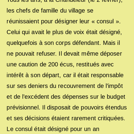
les chefs de famille du village se
réunissaient pour désigner leur « consul ».
Celui qui avait le plus de voix était désigné,
quelquefois à son corps défendant. Mais il
ne pouvait refuser. Il devait même déposer
une caution de 200 écus, restitués avec
intérêt à son départ, car il était responsable
sur ses deniers du recouvrement de l’impôt
et de l’excédent des dépenses sur le budget
prévisionnel. Il disposait de pouvoirs étendus
et ses décisions étaient rarement critiquées.
Le consul était désigné pour un an