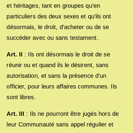
et héritages, tant en groupes qu’en
particuliers des deux sexes et qu’ils ont
désormais, le droit, d’acheter ou de se
succéder avec ou sans testament.
Art. II
: Ils ont désormais le droit de se
réunir ou et quand ils le désirent, sans
autorisation, et sans la présence d’un
officier, pour leurs affaires communes. Ils
sont libres.
Art. III
: Ils ne pourront être jugés hors de
leur Communauté sans appel régulier et