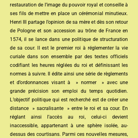
restauration de l’image du pouvoir royal et conseille à
ses fils de mettre en place un cérémonial minutieux.
Henri III partage l’opinion de sa mère et dès son retour
de Pologne et son accession au trône de France en
1574, il se lance dans une politique de structuration
de sa cour. Il est le premier roi à réglementer la vie
curiale dans son ensemble par des textes officiels
codifiant les heures réglées du roi et définissant les
normes à suivre. Il édite ainsi une série de règlements
et d’ordonnances visant à » normer » avec une
grande précision son emploi du temps quotidien.
L’objectif politique qui est recherché est de créer une
distance » sacralisante » entre le roi et sa cour. En
réglant ainsi l’accès au roi, celui-ci devient
inaccessible, appartenant à une sphère isolée, au-
dessus des courtisans. Parmi ces nouvelles mesures,