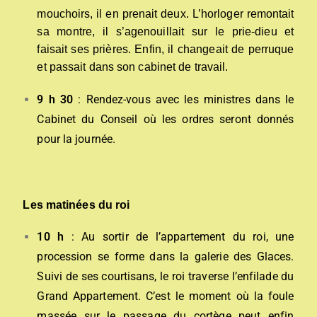
mouchoirs, il en prenait deux. L’horloger remontait
sa montre, il s’agenouillait sur le prie-dieu et
faisait ses prières. Enfin, il changeait de perruque
et passait dans son cabinet de travail.
9 h 30
: Rendez-vous avec les ministres dans le
Cabinet du Conseil où les ordres seront donnés
pour la journée.
Les matinées du roi
10 h
: Au sortir de l’appartement du roi, une
procession se forme dans la galerie des Glaces.
Suivi de ses courtisans, le roi traverse l’enfilade du
Grand Appartement. C’est le moment où la foule
massée sur le passage du cortège peut enfin