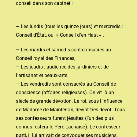
conseil dans son cabinet :
– Les lundis (tous les quinze jours) et mercredis :
Conseil d’État, ou » Conseil d’en Haut « .
– Les mardis et samedis sont consacrés au
Conseil royal des Finances,
– Les jeudis : audience des jardiniers et de
l’artisanat et beaux-arts.
– Les vendredis sont consacrés au Conseil de
conscience (affaires religieuses). On vit là un
siècle de grande dévotion. Le roi, sous l’influence
de Madame de Maintenon, devint très dévot. Tous
ses confesseurs furent jésuites (l’un des plus
connus restera le Père Lachaise). Le confesseur
parti, il lui arrivait de convoquer ses musiciens.