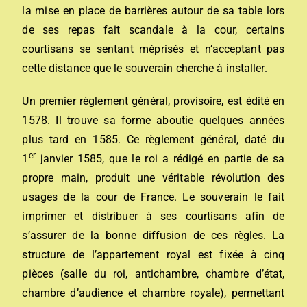
la mise en place de barrières autour de sa table lors
de ses repas fait scandale à la cour, certains
courtisans se sentant méprisés et n’acceptant pas
cette distance que le souverain cherche à installer.
Un premier règlement général, provisoire, est édité en
1578. Il trouve sa forme aboutie quelques années
plus tard en 1585. Ce règlement général, daté du
er
1
janvier 1585, que le roi a rédigé en partie de sa
propre main, produit une véritable révolution des
usages de la cour de France. Le souverain le fait
imprimer et distribuer à ses courtisans afin de
s’assurer de la bonne diffusion de ces règles. La
structure de l’appartement royal est fixée à cinq
pièces (salle du roi, antichambre, chambre d’état,
chambre d’audience et chambre royale), permettant