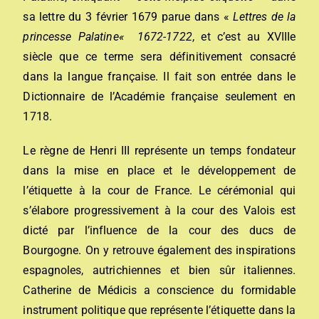
sa lettre du 3 février 1679 parue dans «
Lettres de la
princesse Palatine
«
1672-1722
, et c’est au XVIIIe
siècle que ce terme sera définitivement consacré
dans la langue française. Il fait son entrée dans le
Dictionnaire de l’Académie française seulement en
1718.
Le règne de Henri III représente un temps fondateur
dans la mise en place et le développement de
l’étiquette à la cour de France. Le cérémonial qui
s’élabore progressivement à la cour des Valois est
dicté par l’influence de la cour des ducs de
Bourgogne. On y retrouve également des inspirations
espagnoles, autrichiennes et bien sûr italiennes.
Catherine de Médicis a conscience du formidable
instrument politique que représente l’étiquette dans la