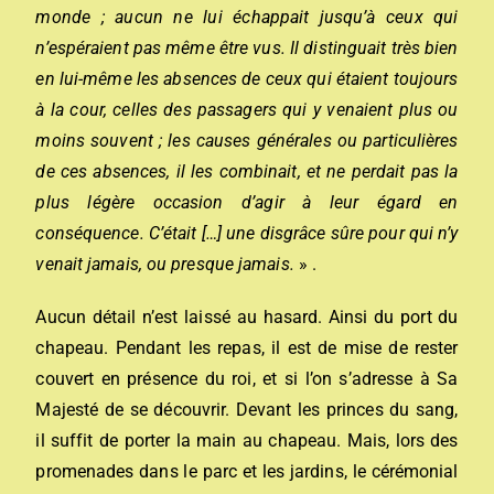
monde ; aucun ne lui échappait jusqu’à ceux qui
n’espéraient pas même être vus. Il distinguait très bien
en lui-même les absences de ceux qui étaient toujours
à la cour, celles des passagers qui y venaient plus ou
moins souvent ; les causes générales ou particulières
de ces absences, il les combinait, et ne perdait pas la
plus légère occasion d’agir à leur égard en
conséquence. C’était […] une disgrâce sûre pour qui n’y
venait jamais, ou presque jamais.
» .
Aucun détail n’est laissé au hasard. Ainsi du port du
chapeau. Pendant les repas, il est de mise de rester
couvert en présence du roi, et si l’on s’adresse à Sa
Majesté de se découvrir. Devant les princes du sang,
il suffit de porter la main au chapeau. Mais, lors des
promenades dans le parc et les jardins, le cérémonial