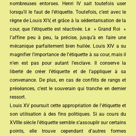
nombreuses entorses. Henri IV sait toutefois user
lorsqu’il le faut de l’étiquette. Toutefois, c’est avec le
règne de Louis XIV, et grâce à la sédentarisation de la
cour, que l’étiquette est réactivée. Le » Grand Roi »
l’affine peu à peu, la précise, jusqu’à en faire une
mécanique parfaitement bien huilée. Louis XIV a su
magnifier l’importance de l’étiquette à sa cour, mais il
n’en est pas pour autant l’esclave. Il conserve la
liberté de créer l’étiquette et de l’appliquer à sa
convenance. De plus, en cas de conflits de rangs et
préséances, c’est le souverain qui tranche en dernier
ressort.
Louis XV poursuit cette appropriation de l’étiquette et
son utilisation à des fins politiques. Si au cours du
XVIIIe siècle l’étiquette semble s’assouplir sur certains
points, elle trouve cependant d’autres formes