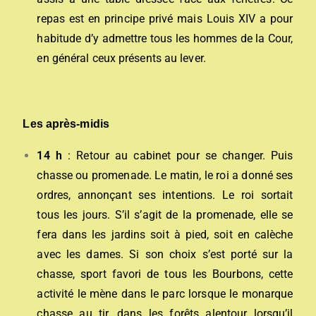
repas est en principe privé mais Louis XIV a pour
habitude d’y admettre tous les hommes de la Cour,
en général ceux présents au lever.
Les après-midis
14 h
: Retour au cabinet pour se changer. Puis
chasse ou promenade. Le matin, le roi a donné ses
ordres, annonçant ses intentions. Le roi sortait
tous les jours. S’il s’agit de la promenade, elle se
fera dans les jardins soit à pied, soit en calèche
avec les dames. Si son choix s’est porté sur la
chasse, sport favori de tous les Bourbons, cette
activité le mène dans le parc lorsque le monarque
chasse au tir, dans les forêts alentour lorsqu’il