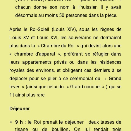
chacun donne son nom à l’huissier. Il y avait
désormais au moins 50 personnes dans la pièce.
Après le Roi-Soleil (Louis XIV), sous les règnes de
Louis XV et Louis XVI, les souverains ne dormaient
plus dans la » Chambre du Roi » qui devint alors une
« chambre d’apparat », préférant se réfugier dans
leurs appartements privés ou dans les résidences
royales des environs, et obligeant ces derniers à se
déplacer pour se plier à ce cérémonial du » Grand
lever » (ainsi que celui du » Grand coucher « ) qui se
fit ainsi plus rare.
Déjeuner
9 h
: le Roi prenait le déjeuner : deux tasses de
tisane ou de bouillon. On lui tendait trois