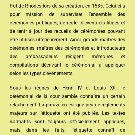
Pot de Rhodes lors de sa création, en 1585. Celui-ci a
pour mission de superviser l’ensemble des
cérémonies publiques, de régler d’éventuels litiges et
de tenir à jour des recueils de cérémonies pouvant
être utilisés ultérieurement. Ainsi, grands maîtres des
cérémonies, maîtres des cérémonies et introducteurs
des ambassadeurs rédigent mémoires et
compilations décrivant le cérémonial à appliquer
selon les types d’événements.
Sous les règnes de Henri IV et Louis XIII, le
cérémonial de la cour semble connaître un certain
relâchement. La preuve en est que peu de règlements
majeurs sur l’étiquette ont été publiés. Les textes
normatifs sont toujours officiellement appliqués,
mais dans les faits, l’étiquette connaît de