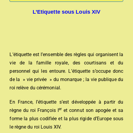
L’Etiquette sous Louis XIV
L’étiquette
est l’ensemble des règles qui organisent la
vie de la famille royale, des courtisans et du
personnel qui les entoure. L’étiquette s’occupe donc
de la » vie privée » du monarque ; la vie publique du
roi relève du cérémonial.
En France, l’étiquette s’est développée à partir du
er
règne du roi François I
et connut son apogée et sa
forme la plus codifiée et la plus rigide d’Europe sous
le règne du roi Louis XIV.