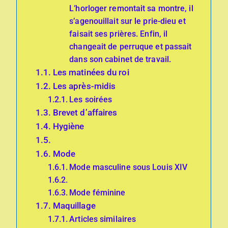
L’horloger remontait sa montre, il
s’agenouillait sur le prie-dieu et
faisait ses prières. Enfin, il
changeait de perruque et passait
dans son cabinet de travail.
Les matinées du roi
Les après-midis
Les soirées
Brevet d’affaires
Hygiène
Mode
Mode masculine sous Louis XIV
Mode féminine
Maquillage
Articles similaires