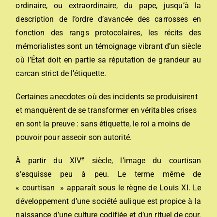
ordinaire, ou extraordinaire, du pape, jusqu’à la
description de l’ordre d’avancée des carrosses en
fonction des rangs protocolaires, les récits des
mémorialistes sont un témoignage vibrant d’un siècle
où l’État doit en partie sa réputation de grandeur au
carcan strict de l’étiquette.
Certaines anecdotes où des incidents se produisirent
et manquèrent de se transformer en véritables crises
en sont la preuve : sans étiquette, le roi a moins de
pouvoir pour asseoir son autorité.
e
À partir du XIV
siècle, l’image du courtisan
s’esquisse peu à peu. Le terme même de
« courtisan » apparaît sous le règne de Louis XI. Le
développement d’une société aulique est propice à la
naissance d’une culture codifiée et d’un rituel de cour.