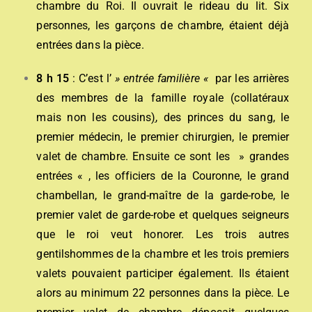
chambre du Roi. Il ouvrait le rideau du lit. Six
personnes, les garçons de chambre, étaient déjà
entrées dans la pièce.
8 h 15
: C’est l’
» entrée familière «
par les arrières
des membres de la famille royale (collatéraux
mais non les cousins
)
, des princes du sang, le
premier médecin, le premier chirurgien, le premier
valet de chambre. Ensuite ce sont les » grandes
entrées « , les officiers de la Couronne, le grand
chambellan, le grand-maître de la garde-robe, le
premier valet de garde-robe et quelques seigneurs
que le roi veut honorer. Les trois autres
gentilshommes de la chambre et les trois premiers
valets pouvaient participer également. Ils étaient
alors au minimum 22 personnes dans la pièce. Le