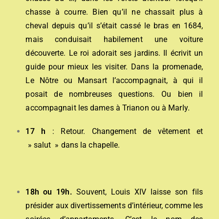
chasse à courre. Bien qu’il ne chassait plus à
cheval depuis qu’il s’était cassé le bras en 1684,
mais conduisait habilement une voiture
découverte. Le roi adorait ses jardins. Il écrivit un
guide pour mieux les visiter. Dans la promenade,
Le Nôtre ou Mansart l’accompagnait, à qui il
posait de nombreuses questions. Ou bien il
accompagnait les dames à Trianon ou à Marly.
17 h
: Retour. Changement de vêtement et
» salut » dans la chapelle.
18h ou 19h.
Souvent, Louis XIV laisse son fils
présider aux divertissements d’intérieur, comme les