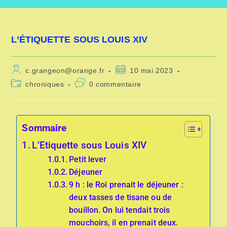
L’ÉTIQUETTE SOUS LOUIS XIV
c.grangeon@orange.fr
10 mai 2023
chroniques
0 commentaire
Sommaire
L’Etiquette sous Louis XIV
Petit lever
Déjeuner
9 h : le Roi prenait le déjeuner :
deux tasses de tisane ou de
bouillon. On lui tendait trois
mouchoirs, il en prenait deux.