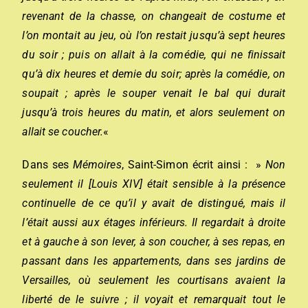
revenant de la chasse, on changeait de costume et
l’on montait au jeu, où l’on restait jusqu’à sept heures
du soir ; puis on allait à la comédie, qui ne finissait
qu’à dix heures et demie du soir; après la comédie, on
soupait ; après le souper venait le bal qui durait
jusqu’à trois heures du matin, et alors seulement on
allait se coucher.
«
Dans ses
Mémoires
, Saint-Simon écrit ainsi : »
Non
seulement il [Louis XIV] était sensible à la présence
continuelle de ce qu’il y avait de distingué, mais il
l’était aussi aux étages inférieurs. Il regardait à droite
et à gauche à son lever, à son coucher, à ses repas, en
passant dans les appartements, dans ses jardins de
Versailles, où seulement les courtisans avaient la
liberté de le suivre ; il voyait et remarquait tout le