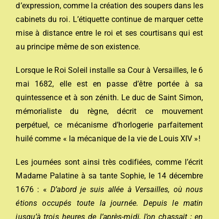
d’expression, comme la création des soupers dans les
cabinets du roi. L’étiquette continue de marquer cette
mise à distance entre le roi et ses courtisans qui est
au principe même de son existence.
Lorsque le Roi Soleil installe sa Cour à Versailles, le 6
mai 1682, elle est en passe d’être portée à sa
quintessence et à son zénith. Le duc de Saint Simon,
mémorialiste du règne, décrit ce mouvement
perpétuel, ce mécanisme d’horlogerie parfaitement
huilé comme « la mécanique de la vie de Louis XIV »!
Les journées sont ainsi très codifiées, comme l’écrit
Madame Palatine à sa tante Sophie, le 14 décembre
1676 : «
D’abord je suis allée à Versailles, où nous
étions occupés toute la journée. Depuis le matin
jusqu’à trois heures de l’après-midi, l’on chassait ; en