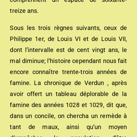
treize ans.
Sous les trois règnes suivants, ceux de
Philippe 1er, de Louis VI et de Louis VII,
dont l’intervalle est de cent vingt ans, le
mal diminue; l’histoire cependant nous fait
encore connaître trente-trois années de
famine. La chronique de Verdun , après
avoir offert un tableau déplorable de la
famine des années 1028 et 1029, dit que,
dans un concile, on chercha un remède à
tant de maux, ainsi qu’un moyen