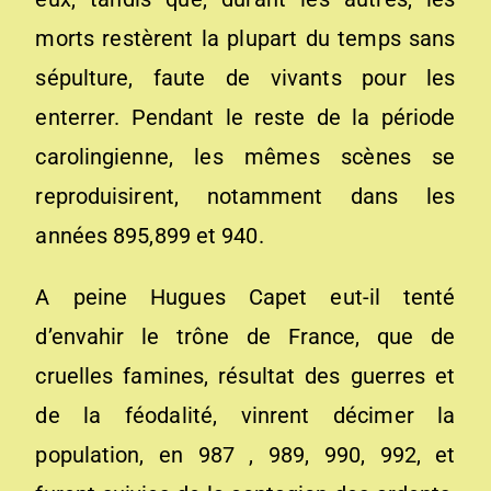
morts restèrent la plupart du temps sans
sépulture, faute de vivants pour les
enterrer. Pendant le reste de la période
carolingienne, les mêmes scènes se
reproduisirent, notamment dans les
années 895,899 et 940.
A peine Hugues Capet eut-il tenté
d’envahir le trône de France, que de
cruelles famines, résultat des guerres et
de la féodalité, vinrent décimer la
population, en 987 , 989, 990, 992, et