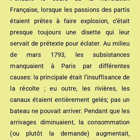
Française, lorsque les passions des partis
étaient prêtes à faire explosion, c’était
presque toujours une disette qui leur
servait de prétexte pour éclater. Au milieu
de mars 1793, les subsistances
manquaient à Paris par différentes
causes: la principale était l’insuffisance de
la récolte ; eu outre, les rivières, les
canaux étaient entièrement gelés; pas un
bateau ne pouvait arriver. Pendant que les
arrivages diminuaient, la consommation
(ou plutôt la demande) augmentait,