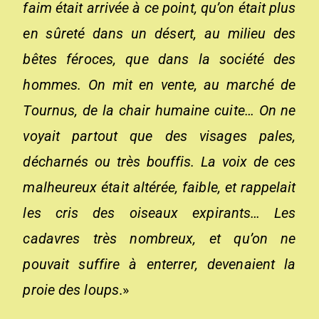
faim était arrivée à ce point, qu’on était plus
en sûreté dans un désert, au milieu des
bêtes féroces, que dans la société des
hommes. On mit en vente, au marché de
Tournus, de la chair humaine cuite… On ne
voyait partout que des visages pales,
décharnés ou très bouffis. La voix de ces
malheureux était altérée, faible, et rappelait
les cris des oiseaux expirants… Les
cadavres très nombreux, et qu’on ne
pouvait suffire à enterrer, devenaient la
proie des loups
.»