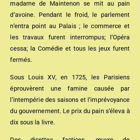
madame de Maintenon se mit au pain
d’avoine. Pendant le froid, le parlement
n’entra point au Palais ; le commerce et
les travaux furent interrompus; l’Opéra
cessa; la Comédie et tous les jeux furent
fermés.
Sous Louis XV, en 1725, les Parisiens
éprouvèrent une famine causée par
l’intempérie des saisons et l’imprévoyance
du gouvernement. Le prix du pain s’éleva à
dix sous la livre.
Des disettes factices, œuvre de