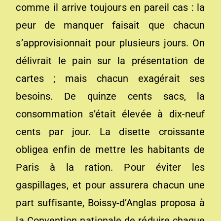
comme il arrive toujours en pareil cas : la
peur de manquer faisait que chacun
s’approvisionnait pour plusieurs jours. On
délivrait le pain sur la présentation de
cartes ; mais chacun exagérait ses
besoins. De quinze cents sacs, la
consommation s’était élevée à dix-neuf
cents par jour. La disette croissante
obligea enfin de mettre les habitants de
Paris à la ration. Pour éviter les
gaspillages, et pour assurera chacun une
part suffisante, Boissy-d’Anglas proposa à
la Convention nationale de réduire chaque