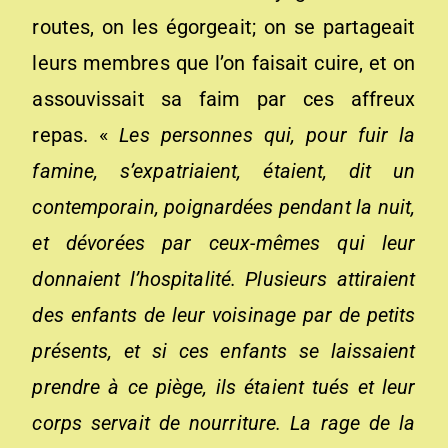
routes, on les égorgeait; on se partageait
leurs membres que l’on faisait cuire, et on
assouvissait sa faim par ces affreux
repas. «
Les personnes qui, pour fuir la
famine, s’expatriaient, étaient, dit un
contemporain, poignardées pendant la nuit,
et dévorées par ceux-mêmes qui leur
donnaient l’hospitalité. Plusieurs attiraient
des enfants de leur voisinage par de petits
présents, et si ces enfants se laissaient
prendre à ce piège, ils étaient tués et leur
corps servait de nourriture. La rage de la