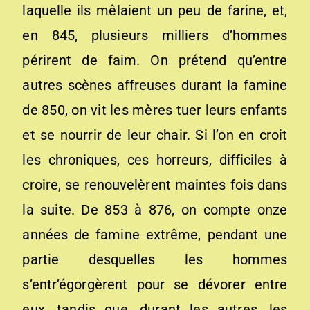
laquelle ils mêlaient un peu de farine, et,
en 845, plusieurs milliers d’hommes
périrent de faim. On prétend qu’entre
autres scènes affreuses durant la famine
de 850, on vit les mères tuer leurs enfants
et se nourrir de leur chair. Si l’on en croit
les chroniques, ces horreurs, difficiles à
croire, se renouvelèrent maintes fois dans
la suite. De 853 à 876, on compte onze
années de famine extrême, pendant une
partie desquelles les hommes
s’entr’égorgèrent pour se dévorer entre
eux, tandis que, durant les autres, les