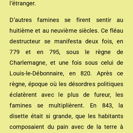
l’étranger.
D’autres famines se firent sentir au
huitième et au neuvième siècles. Ce fléau
destructeur se manifesta deux fois, en
779 et en 795, sous le règne de
Charlemagne, et une fois sous celui de
Louis-le-Débonnaire, en 820. Après ce
règne, époque où les désordres politiques
éclatèrent avec le plus de fureur, les
famines se multiplièrent. En 843, la
disette était si grande, que les habitants
composaient du pain avec de la terre à