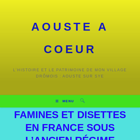
AOUSTE A
COEUR
L’HISTOIRE ET LE PATRIMOINE DE MON VILLAGE
DRÔMOIS : AOUSTE SUR SYE
MENU
FAMINES ET DISETTES
EN FRANCE SOUS