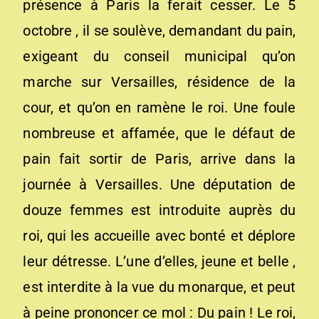
présence à Paris la ferait cesser. Le 5
octobre , il se soulève, demandant du pain,
exigeant du conseil municipal qu’on
marche sur Versailles, résidence de la
cour, et qu’on en ramène le roi. Une foule
nombreuse et affamée, que le défaut de
pain fait sortir de Paris, arrive dans la
journée à Versailles. Une députation de
douze femmes est introduite auprès du
roi, qui les accueille avec bonté et déplore
leur détresse. L’une d’elles, jeune et belle ,
est interdite à la vue du monarque, et peut
à peine prononcer ce mol : Du pain ! Le roi,