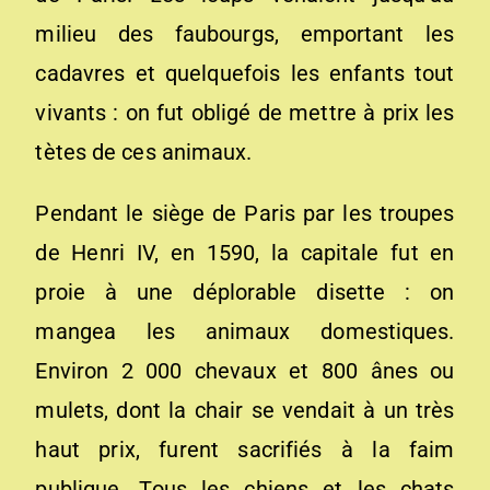
milieu des faubourgs, emportant les
cadavres et quelquefois les enfants tout
vivants : on fut obligé de mettre à prix les
tètes de ces animaux.
Pendant le siège de Paris par les troupes
de Henri IV, en 1590, la capitale fut en
proie à une déplorable disette : on
mangea les animaux domestiques.
Environ 2 000 chevaux et 800 ânes ou
mulets, dont la chair se vendait à un très
haut prix, furent sacrifiés à la faim
publique. Tous les chiens et les chats