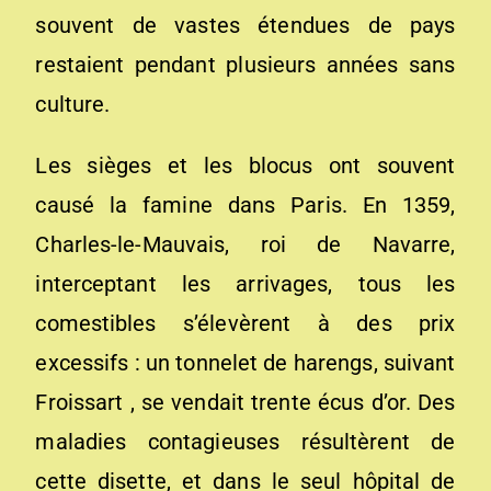
souvent de vastes étendues de pays
restaient pendant plusieurs années sans
culture.
Les sièges et les blocus ont souvent
causé la famine dans Paris. En 1359,
Charles-le-Mauvais, roi de Navarre,
interceptant les arrivages, tous les
comestibles s’élevèrent à des prix
excessifs : un tonnelet de harengs, suivant
Froissart , se vendait trente écus d’or. Des
maladies contagieuses résultèrent de
cette disette, et dans le seul hôpital de