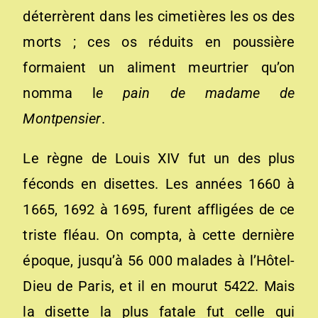
déterrèrent dans les cimetières les os des
morts ; ces os réduits en poussière
formaient un aliment meurtrier qu’on
nomma l
e pain de madame de
Montpensier
.
Le règne de Louis XIV fut un des plus
féconds en disettes. Les années 1660 à
1665, 1692 à 1695, furent affligées de ce
triste fléau. On compta, à cette dernière
époque, jusqu’à 56 000 malades à l’Hôtel-
Dieu de Paris, et il en mourut 5422. Mais
la disette la plus fatale fut celle qui