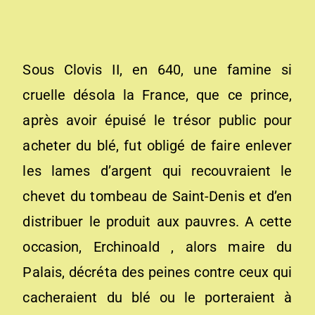
Sous Clovis II, en 640, une famine si
cruelle désola la France, que ce prince,
après avoir épuisé le trésor public pour
acheter du blé, fut obligé de faire enlever
les lames d’argent qui recouvraient le
chevet du tombeau de Saint-Denis et d’en
distribuer le produit aux pauvres. A cette
occasion, Erchinoald , alors maire du
Palais, décréta des peines contre ceux qui
cacheraient du blé ou le porteraient à