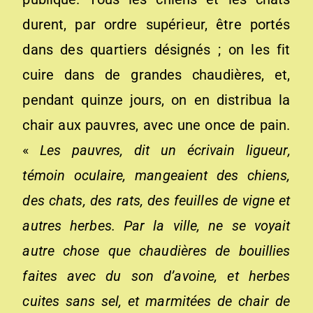
durent, par ordre supérieur, être portés
dans des quartiers désignés ; on les fit
cuire dans de grandes chaudières, et,
pendant quinze jours, on en distribua la
chair aux pauvres, avec une once de pain.
«
Les pauvres, dit un écrivain ligueur,
témoin oculaire, mangeaient des chiens,
des chats, des rats, des feuilles de vigne et
autres herbes. Par la ville, ne se voyait
autre chose que chaudières de bouillies
faites avec du son d’avoine, et herbes
cuites sans sel, et marmitées de chair de