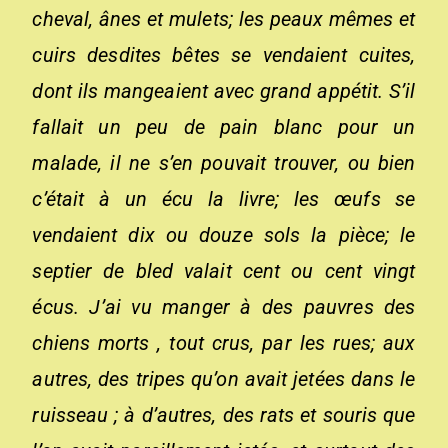
cheval, ânes et mulets; les peaux mêmes et
cuirs desdites bêtes se vendaient cuites,
dont ils mangeaient avec grand appétit. S’il
fallait un peu de pain blanc pour un
malade, il ne s’en pouvait trouver, ou bien
c’était à un écu la livre; les œufs se
vendaient dix ou douze sols la pièce; le
septier de bled valait cent ou cent vingt
écus. J’ai vu manger à des pauvres des
chiens morts , tout crus, par les rues; aux
autres, des tripes qu’on avait jetées dans le
ruisseau ; à d’autres, des rats et souris que