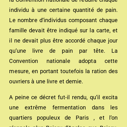
individu à une certaine quantité de pain.
Le nombre d’individus composant chaque
famille devait être indiqué sur la carte, et
il ne devait plus être accordé chaque jour
qu’une livre de pain par tête. La
Convention nationale adopta cette
mesure, en portant toutefois la ration des
ouvriers à une livre et demie.
A peine ce décret fut-il rendu, qu’il excita
une extrême fermentation dans les
quartiers populeux de Paris , et l’on