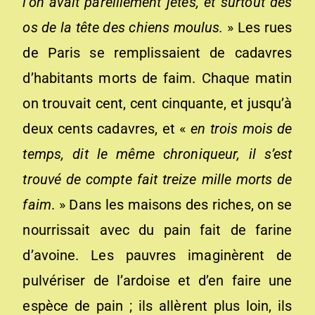
l’on avait pareillement jetés, et surtout des
os de la tête des chiens moulus.
» Les rues
de Paris se remplissaient de cadavres
d’habitants morts de faim. Chaque matin
on trouvait cent, cent cinquante, et jusqu’à
deux cents cadavres, et «
en trois mois de
temps, dit le même chroniqueur, il s’est
trouvé de compte fait treize mille morts de
faim
. » Dans les maisons des riches, on se
nourrissait avec du pain fait de farine
d’avoine. Les pauvres imaginèrent de
pulvériser de l’ardoise et d’en faire une
espèce de pain ; ils allèrent plus loin, ils