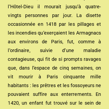
l’Hôtel-Dieu il mourait jusqu’à quatre-
vingts personnes par jour. La disette
occasionnée en 1418 par les pillages et
les incendies qu’exerçaient les Armagnacs
aux environs de Paris, fut, comme à
l’ordinaire, suivie d’une maladie
contagieuse, qui fit de si prompts ravages
que, dans l’espace de cinq semaines, on
vit mourir à Paris cinquante mille
habitants : les prêtres et les fossoyeurs ne
pouvaient suffire aux enterrements. En
1420, un enfant fut trouvé sur le sein de