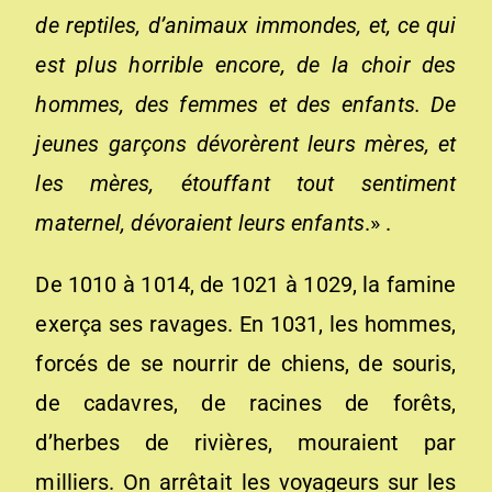
de reptiles, d’animaux immondes, et, ce qui
est plus horrible encore, de la choir des
hommes, des femmes et des enfants. De
jeunes garçons dévorèrent leurs mères, et
les mères, étouffant tout sentiment
maternel, dévoraient leurs enfants
.» .
De 1010 à 1014, de 1021 à 1029, la famine
exerça ses ravages. En 1031, les hommes,
forcés de se nourrir de chiens, de souris,
de cadavres, de racines de forêts,
d’herbes de rivières, mouraient par
milliers. On arrêtait les voyageurs sur les