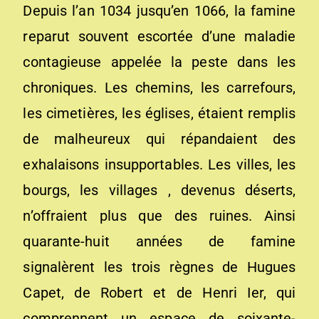
Depuis l’an 1034 jusqu’en 1066, la famine
reparut souvent escortée d’une maladie
contagieuse appelée la peste dans les
chroniques. Les chemins, les carrefours,
les cimetières, les églises, étaient remplis
de malheureux qui répandaient des
exhalaisons insupportables. Les villes, les
bourgs, les villages , devenus déserts,
n’offraient plus que des ruines. Ainsi
quarante-huit années de famine
signalèrent les trois règnes de Hugues
Capet, de Robert et de Henri Ier, qui
comprennent un espace de soixante-