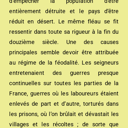
d’empêcher la population d’être
entièrement détruite et le pays d’être
réduit en désert. Le même fléau se fit
ressentir dans toute sa rigueur à la fin du
douzième siècle. Une des causes
principales semble devoir être attribuée
au régime de la féodalité. Les seigneurs
entretenaient des guerres presque
continuelles sur toutes les parties de la
France, guerres où les laboureurs étaient
enlevés de part et d’autre, torturés dans
les prisons, où l’on brûlait et dévastait les
villages et les récoltes ; de sorte que