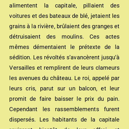
alimentent la capitale, pillaient des
voitures et des bateaux de blé, jetaient les
grains à la rivière, brûlaient des granges et
détruisaient des moulins. Ces actes
mêmes démentaient le prétexte de la
sédition. Les révoltés s’avancèrent jusqu’à
Versailles et remplirent de leurs clameurs
les avenues du château. Le roi, appelé par
leurs cris, parut sur un balcon, et leur
promit de faire baisser le prix du pain.
Cependant les rassemblements furent
dispersés. Les habitants de la capitale