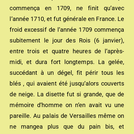
commença en 1709, ne finit qu’avec
l’année 1710, et fut générale en France. Le
froid excessif de l’année 1709 commença
subitement le jour des Rois (6 janvier),
entre trois et quatre heures de l’après-
midi, et dura fort longtemps. La gelée,
succédant à un dégel, fit périr tous les
blés , qui avaient été jusqu’alors couverts
de neige. La disette fut si grande, que de
mémoire d’homme on n’en avait vu une
pareille. Au palais de Versailles même on
ne mangea plus que du pain bis, et