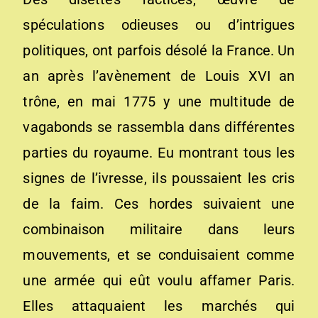
spéculations odieuses ou d’intrigues
politiques, ont parfois désolé la France. Un
an après l’avènement de Louis XVI an
trône, en mai 1775 y une multitude de
vagabonds se rassembla dans différentes
parties du royaume. Eu montrant tous les
signes de l’ivresse, ils poussaient les cris
de la faim. Ces hordes suivaient une
combinaison militaire dans leurs
mouvements, et se conduisaient comme
une armée qui eût voulu affamer Paris.
Elles attaquaient les marchés qui