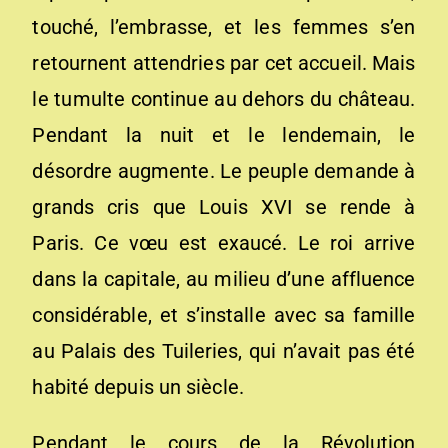
touché, l’embrasse, et les femmes s’en
retournent attendries par cet accueil. Mais
le tumulte continue au dehors du château.
Pendant la nuit et le lendemain, le
désordre augmente. Le peuple demande à
grands cris que Louis XVI se rende à
Paris. Ce vœu est exaucé. Le roi arrive
dans la capitale, au milieu d’une affluence
considérable, et s’installe avec sa famille
au Palais des Tuileries, qui n’avait pas été
habité depuis un siècle.
Pendant le cours de la Révolution