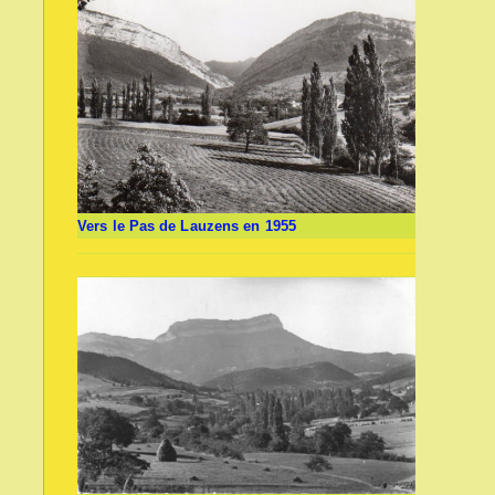
Vers le Pas de Lauzens en 1955