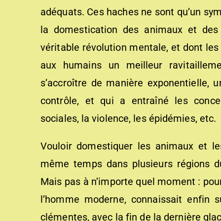
adéquats. Ces haches ne sont qu’un symp
la domestication des animaux et des
véritable révolution mentale, et dont le
aux humains un meilleur ravitailleme
s’accroître de manière exponentielle, 
contrôle, et qui a entraîné les concen
sociales, la violence, les épidémies, etc.
Vouloir domestiquer les animaux et le
même temps dans plusieurs régions d
Mais pas à n’importe quel moment : pour
l’homme moderne, connaissait enfin s
clémentes, avec la fin de la dernière glac