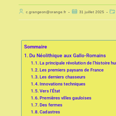
c.grangeon@orange.fr
31 juillet 2025
Sommaire
Du Néolithique aux Gallo-Romains
La principale révolution de l’histoire 
Les premiers paysans de France
Les derniers chasseurs
Innovations techniques
Vers l’État
Premières villes gauloises
Des fermes
Cadastres