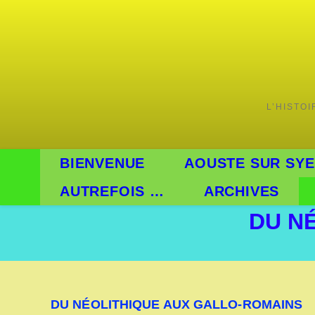
L’HISTO
BIENVENUE
AOUSTE SUR SYE
AUTREFOIS …
ARCHIVES
DU N
DU NÉOLITHIQUE AUX GALLO-ROMAINS