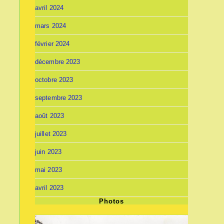
avril 2024
mars 2024
février 2024
décembre 2023
octobre 2023
septembre 2023
août 2023
juillet 2023
juin 2023
mai 2023
avril 2023
Photos