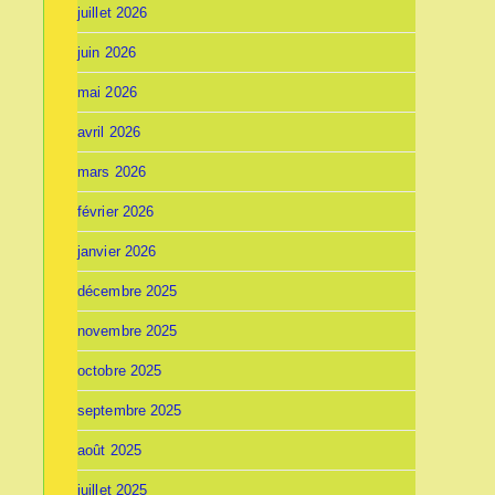
juillet 2026
juin 2026
mai 2026
avril 2026
mars 2026
février 2026
janvier 2026
décembre 2025
novembre 2025
octobre 2025
septembre 2025
août 2025
juillet 2025