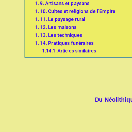
Artisans et paysans
Cultes et religions de l’Empire
Le paysage rural
Les maisons
Les techniques
Pratiques funéraires
Articles similaires
Du Néolithiq