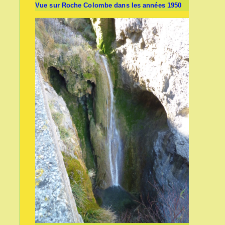
Vue sur Roche Colombe dans les années 1950