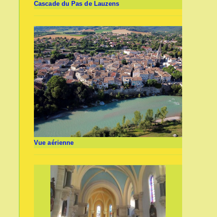
Cascade du Pas de Lauzens
Vue aérienne