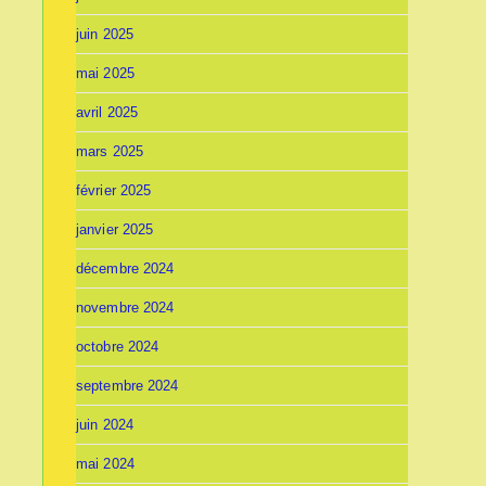
juin 2025
mai 2025
avril 2025
mars 2025
février 2025
janvier 2025
décembre 2024
novembre 2024
octobre 2024
septembre 2024
juin 2024
mai 2024