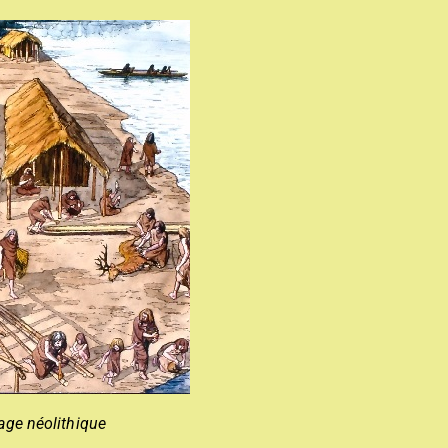
lage néolithique