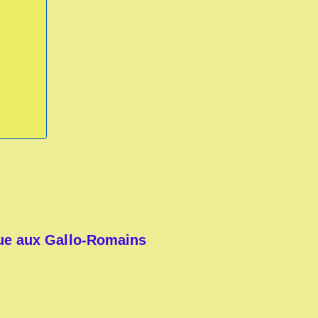
ue aux Gallo-Romains