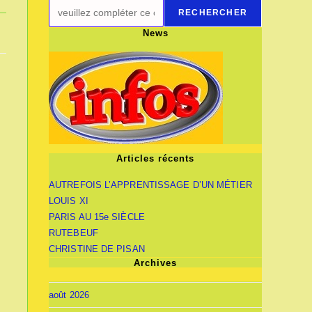
RECHERCHER
News
Articles récents
AUTREFOIS L’APPRENTISSAGE D’UN MÉTIER
LOUIS XI
PARIS AU 15e SIÈCLE
RUTEBEUF
CHRISTINE DE PISAN
Archives
août 2026