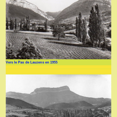
Vers le Pas de Lauzens en 1955