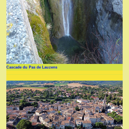
Cascade du Pas de Lauzens