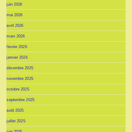
juin 2026
mai 2026
avril 2026
mars 2026
février 2026
janvier 2026
décembre 2025
novembre 2025
octobre 2025
septembre 2025
août 2025
juillet 2025
juin 2025