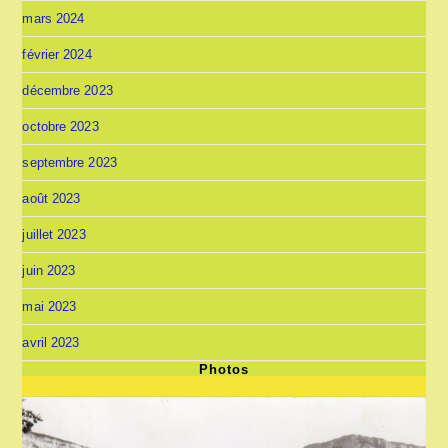
mars 2024
février 2024
décembre 2023
octobre 2023
septembre 2023
août 2023
juillet 2023
juin 2023
mai 2023
avril 2023
Photos