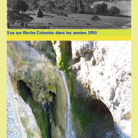
Vue sur Roche Colombe dans les années 1950