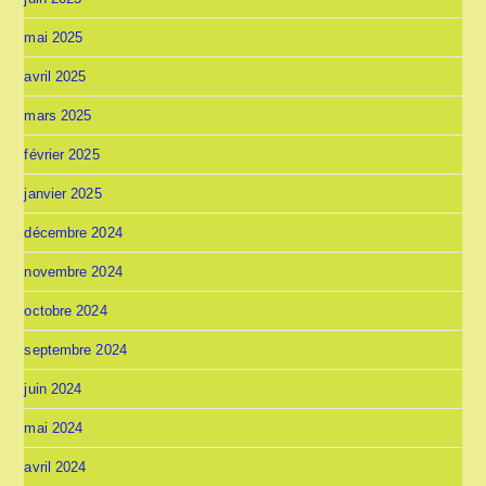
mai 2025
avril 2025
mars 2025
février 2025
janvier 2025
décembre 2024
novembre 2024
octobre 2024
septembre 2024
juin 2024
mai 2024
avril 2024