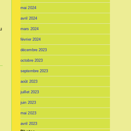
mai 2024
avril 2024
u
mars 2024
février 2024
décembre 2023
octobre 2023
septembre 2023
août 2023
juillet 2023
juin 2023
mai 2023
avril 2023