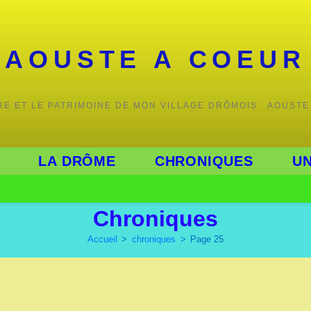
AOUSTE A COEUR
IRE ET LE PATRIMOINE DE MON VILLAGE DRÔMOIS : AOUSTE
LA DRÔME
CHRONIQUES
UN
Chroniques
Accueil
>
chroniques
>
Page 25