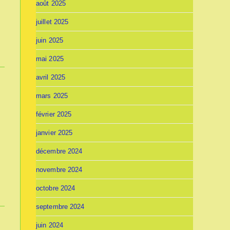
août 2025
juillet 2025
juin 2025
mai 2025
avril 2025
mars 2025
février 2025
janvier 2025
décembre 2024
novembre 2024
octobre 2024
septembre 2024
juin 2024