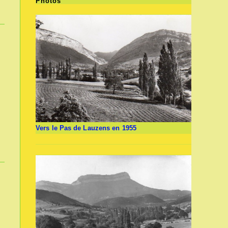
Photos
Vers le Pas de Lauzens en 1955