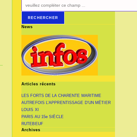
RECHERCHER
News
Articles récents
LES FORTS DE LA CHARENTE MARITIME
AUTREFOIS L’APPRENTISSAGE D’UN MÉTIER
LOUIS XI
PARIS AU 15e SIÈCLE
RUTEBEUF
Archives