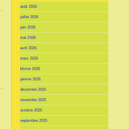
août 2026
juillet 2026
juin 2026
mai 2026
avril 2026
mars 2026
février 2026
janvier 2026
décembre 2025
novembre 2025
octobre 2025
septembre 2025