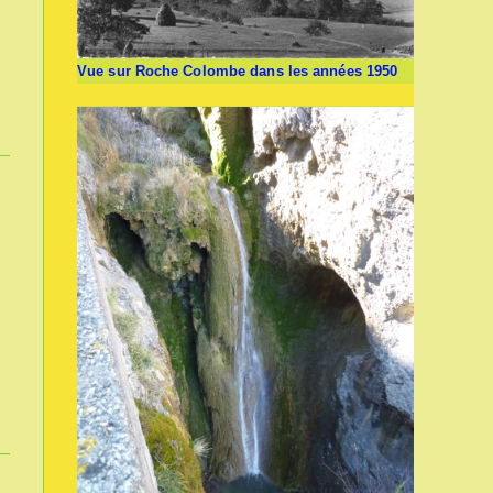
Vue sur Roche Colombe dans les années 1950