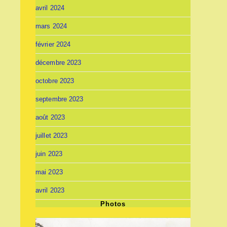
avril 2024
mars 2024
février 2024
décembre 2023
octobre 2023
septembre 2023
août 2023
juillet 2023
juin 2023
mai 2023
avril 2023
Photos