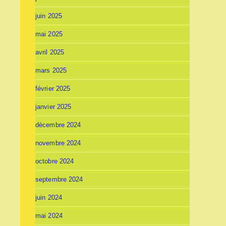
juin 2025
mai 2025
avril 2025
mars 2025
février 2025
janvier 2025
décembre 2024
novembre 2024
octobre 2024
septembre 2024
juin 2024
mai 2024