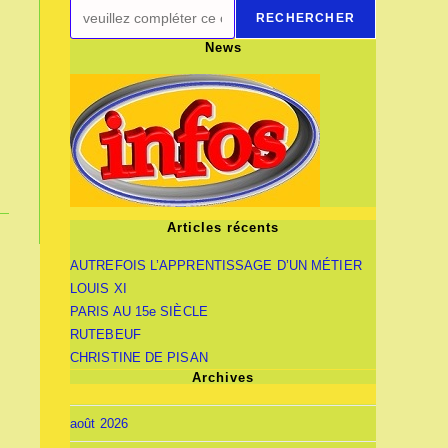
RECHERCHER
News
Articles récents
AUTREFOIS L’APPRENTISSAGE D’UN MÉTIER
LOUIS XI
PARIS AU 15e SIÈCLE
RUTEBEUF
CHRISTINE DE PISAN
Archives
août 2026