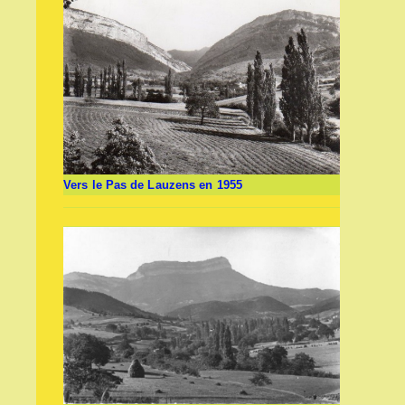
Vers le Pas de Lauzens en 1955