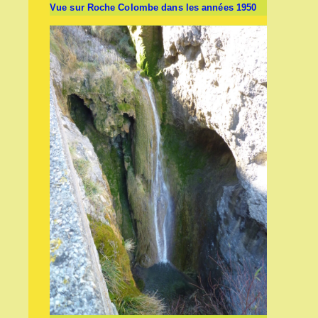
Vue sur Roche Colombe dans les années 1950