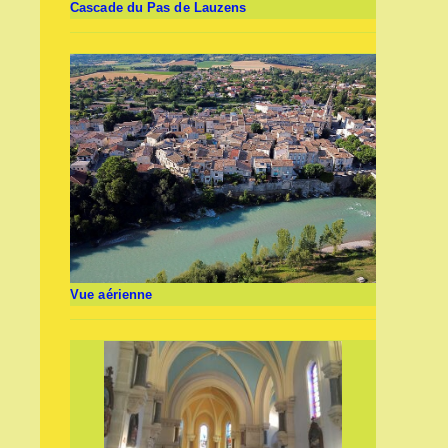
Cascade du Pas de Lauzens
Vue aérienne