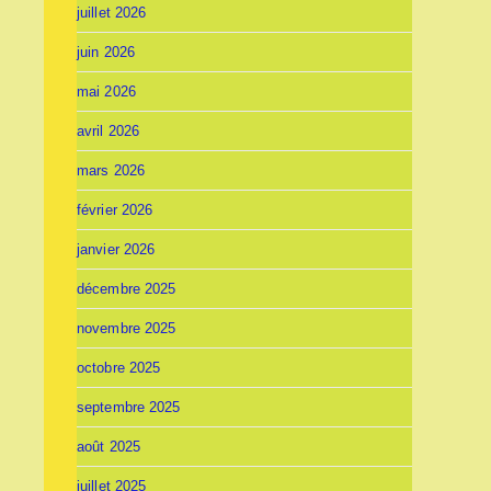
juillet 2026
juin 2026
mai 2026
avril 2026
mars 2026
février 2026
janvier 2026
décembre 2025
novembre 2025
octobre 2025
septembre 2025
août 2025
juillet 2025