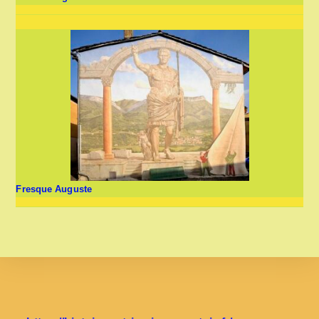
Fresque Auguste