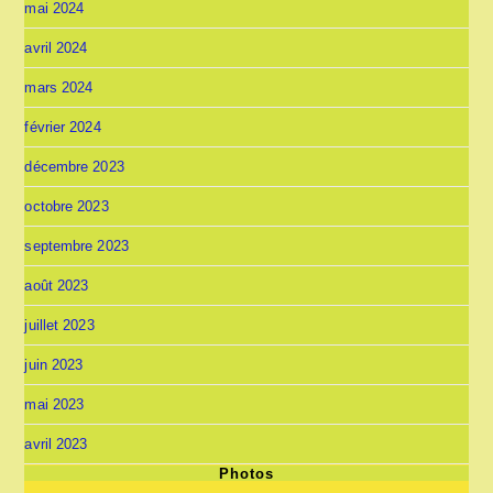
mai 2024
avril 2024
mars 2024
février 2024
décembre 2023
octobre 2023
septembre 2023
août 2023
juillet 2023
juin 2023
mai 2023
avril 2023
Photos