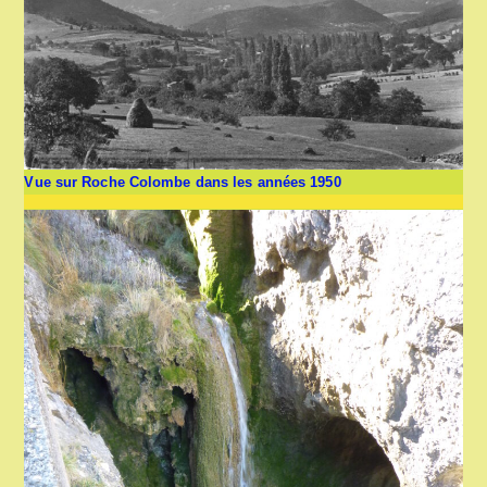
Vue sur Roche Colombe dans les années 1950