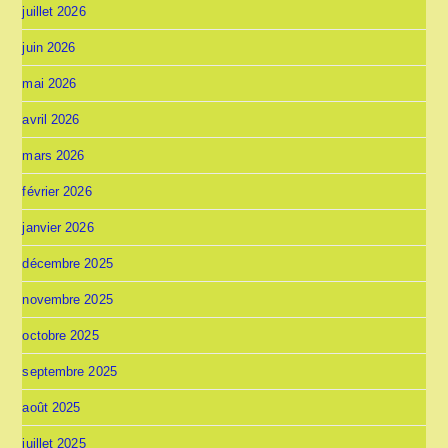
juillet 2026
juin 2026
mai 2026
avril 2026
mars 2026
février 2026
janvier 2026
décembre 2025
novembre 2025
octobre 2025
septembre 2025
août 2025
juillet 2025