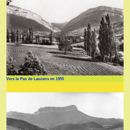
Vers le Pas de Lauzens en 1955