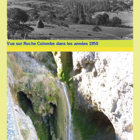
Vue sur Roche Colombe dans les années 1950