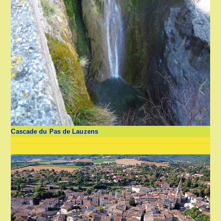
Cascade du Pas de Lauzens