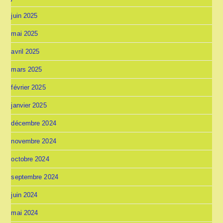
juin 2025
mai 2025
avril 2025
mars 2025
février 2025
janvier 2025
décembre 2024
novembre 2024
octobre 2024
septembre 2024
juin 2024
mai 2024