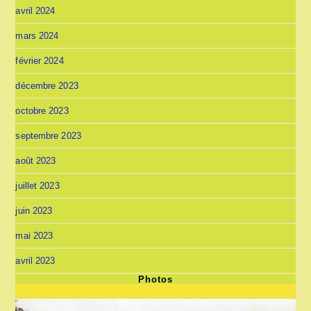
avril 2024
mars 2024
février 2024
décembre 2023
octobre 2023
septembre 2023
août 2023
juillet 2023
juin 2023
mai 2023
avril 2023
Photos