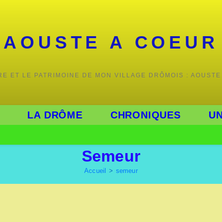
AOUSTE A COEUR
IRE ET LE PATRIMOINE DE MON VILLAGE DRÔMOIS : AOUSTE
LA DRÔME
CHRONIQUES
UN
Semeur
Accueil
>
semeur