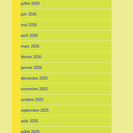
juillet 2026
juin 2026
mai 2026
avril 2026
mars 2026
février 2026
janvier 2026
décembre 2025
novembre 2025
octobre 2025
septembre 2025
août 2025
juillet 2025