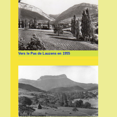
Vers le Pas de Lauzens en 1955