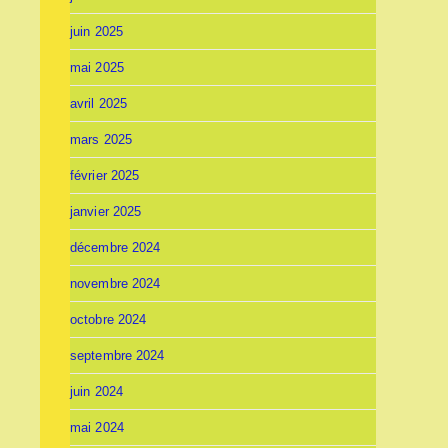
juin 2025
mai 2025
avril 2025
mars 2025
février 2025
janvier 2025
décembre 2024
novembre 2024
octobre 2024
septembre 2024
juin 2024
mai 2024