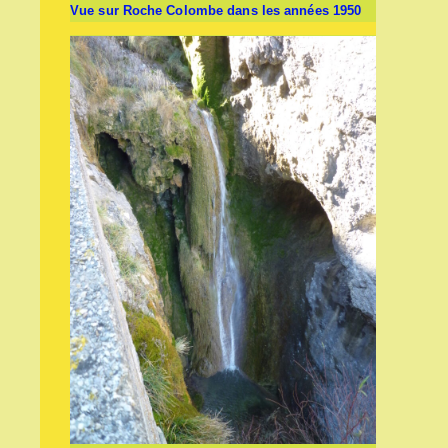
Vue sur Roche Colombe dans les années 1950