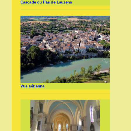
Cascade du Pas de Lauzens
Vue aérienne