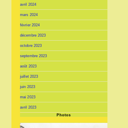
avril 2024
mars 2024
février 2024
décembre 2023
octobre 2023
septembre 2023
août 2023
juillet 2023
juin 2023
mai 2023
avril 2023
Photos