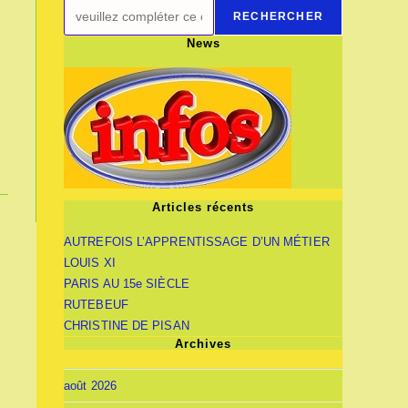
RECHERCHER
News
Articles récents
AUTREFOIS L’APPRENTISSAGE D’UN MÉTIER
LOUIS XI
PARIS AU 15e SIÈCLE
RUTEBEUF
CHRISTINE DE PISAN
Archives
août 2026