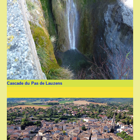
Cascade du Pas de Lauzens