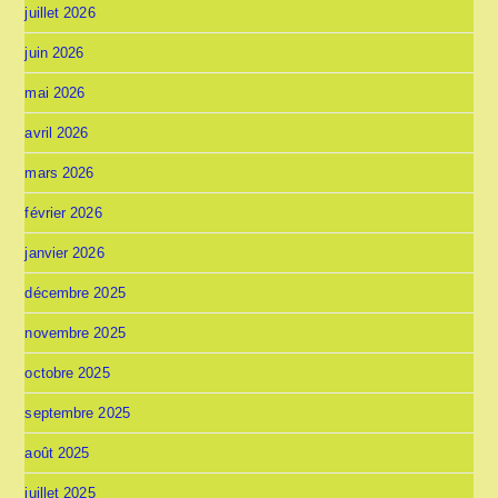
juillet 2026
juin 2026
mai 2026
avril 2026
mars 2026
février 2026
janvier 2026
décembre 2025
novembre 2025
octobre 2025
septembre 2025
août 2025
juillet 2025