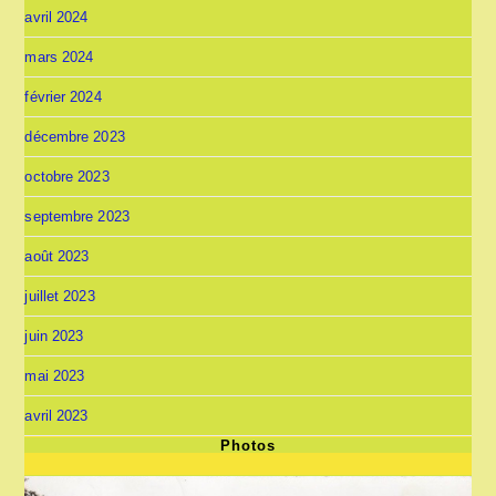
avril 2024
mars 2024
février 2024
décembre 2023
octobre 2023
septembre 2023
août 2023
juillet 2023
juin 2023
mai 2023
avril 2023
Photos