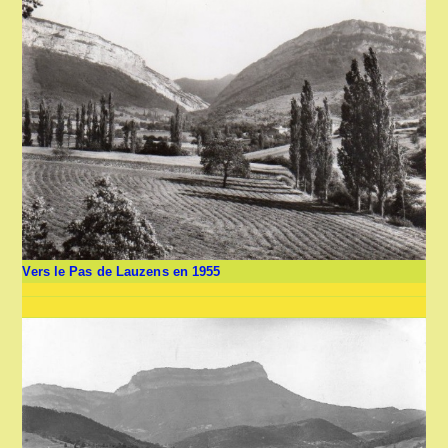
Vers le Pas de Lauzens en 1955