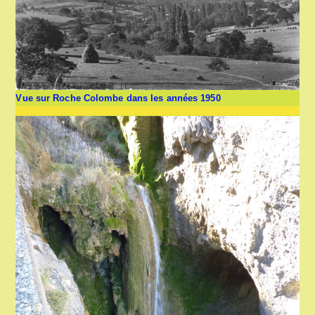
Vue sur Roche Colombe dans les années 1950