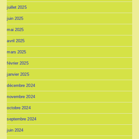
juillet 2025
juin 2025
mai 2025
avril 2025
mars 2025
février 2025
janvier 2025
décembre 2024
novembre 2024
octobre 2024
septembre 2024
juin 2024