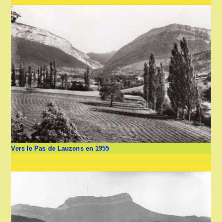
Vers le Pas de Lauzens en 1955