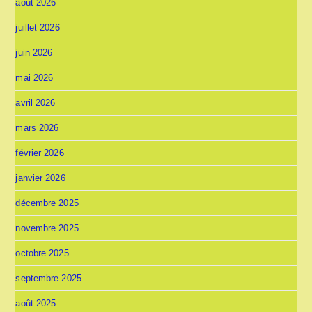
août 2026
juillet 2026
juin 2026
mai 2026
avril 2026
mars 2026
février 2026
janvier 2026
décembre 2025
novembre 2025
octobre 2025
septembre 2025
août 2025