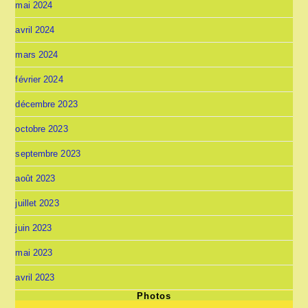
mai 2024
avril 2024
mars 2024
février 2024
décembre 2023
octobre 2023
septembre 2023
août 2023
juillet 2023
juin 2023
mai 2023
avril 2023
Photos