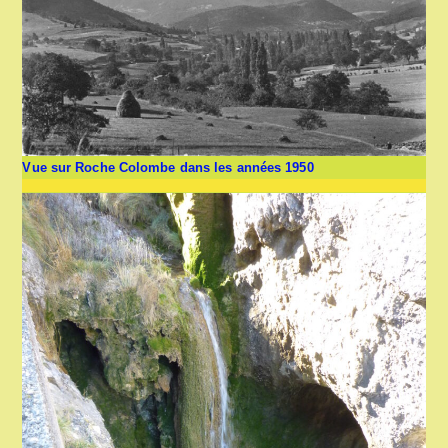
Vue sur Roche Colombe dans les années 1950