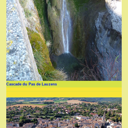
Cascade du Pas de Lauzens