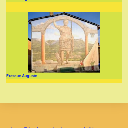
Fresque Auguste