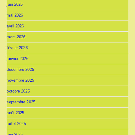
juin 2026
mai 2026
avril 2026
mars 2026
février 2026
janvier 2026
décembre 2025
novembre 2025
octobre 2025
septembre 2025
août 2025
juillet 2025
juin 2025