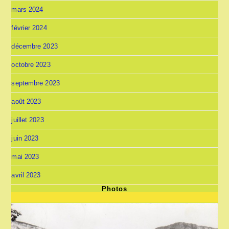
mars 2024
février 2024
décembre 2023
octobre 2023
septembre 2023
août 2023
juillet 2023
juin 2023
mai 2023
avril 2023
Photos