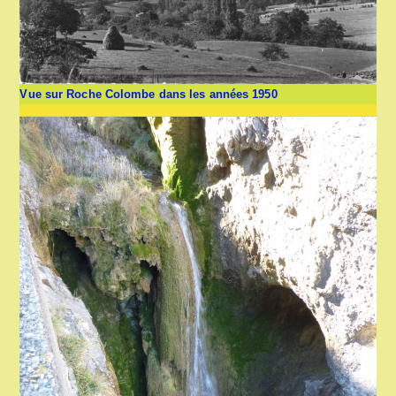
Vue sur Roche Colombe dans les années 1950