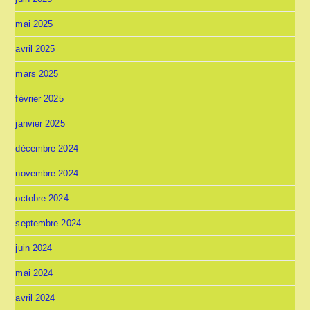
mai 2025
avril 2025
mars 2025
février 2025
janvier 2025
décembre 2024
novembre 2024
octobre 2024
septembre 2024
juin 2024
mai 2024
avril 2024