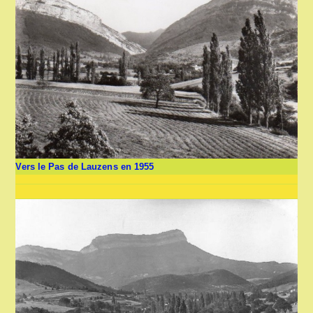
Vers le Pas de Lauzens en 1955