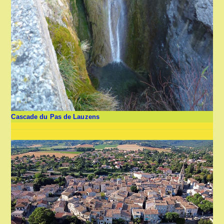
Cascade du Pas de Lauzens