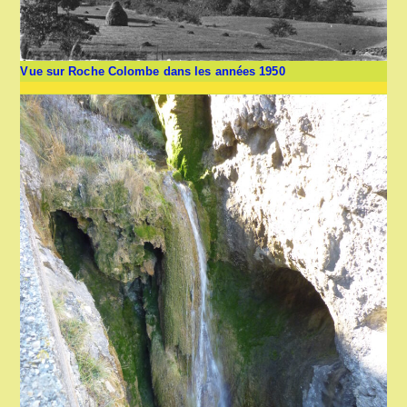
Vue sur Roche Colombe dans les années 1950