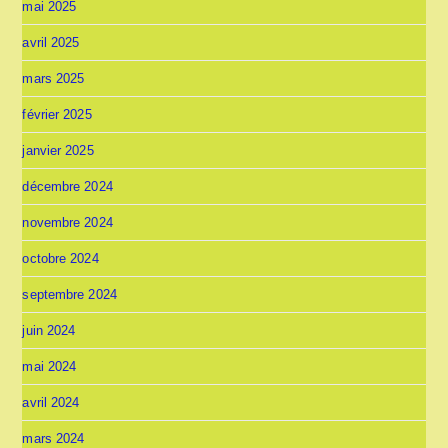
mai 2025
avril 2025
mars 2025
février 2025
janvier 2025
décembre 2024
novembre 2024
octobre 2024
septembre 2024
juin 2024
mai 2024
avril 2024
mars 2024