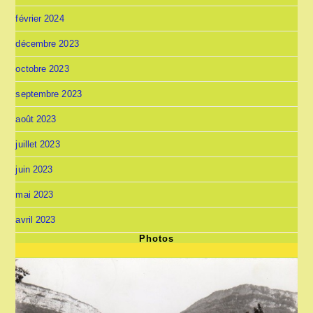
février 2024
décembre 2023
octobre 2023
septembre 2023
août 2023
juillet 2023
juin 2023
mai 2023
avril 2023
Photos