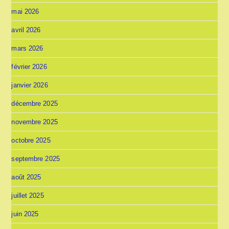
mai 2026
avril 2026
mars 2026
février 2026
janvier 2026
décembre 2025
novembre 2025
octobre 2025
septembre 2025
août 2025
juillet 2025
juin 2025