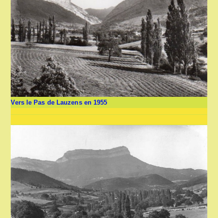
Vers le Pas de Lauzens en 1955