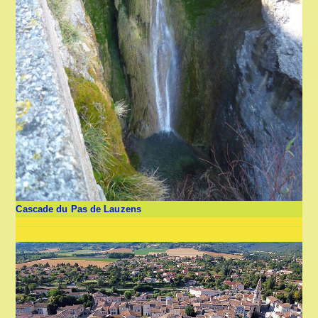
Cascade du Pas de Lauzens