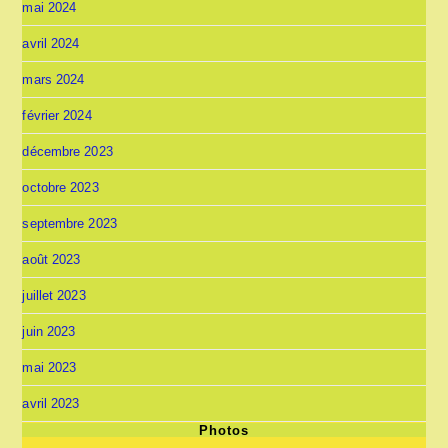
mai 2024
avril 2024
mars 2024
février 2024
décembre 2023
octobre 2023
septembre 2023
août 2023
juillet 2023
juin 2023
mai 2023
avril 2023
Photos