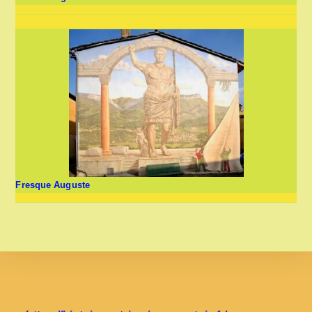
Fresque Auguste