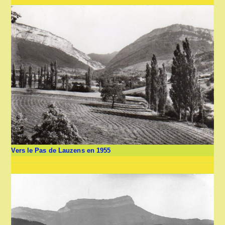
Vers le Pas de Lauzens en 1955