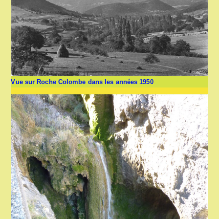
Vue sur Roche Colombe dans les années 1950