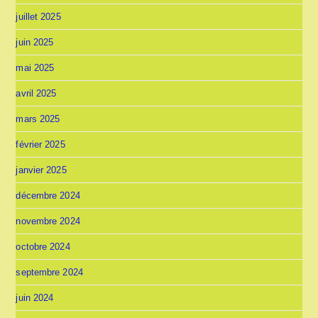
juillet 2025
juin 2025
mai 2025
avril 2025
mars 2025
février 2025
janvier 2025
décembre 2024
novembre 2024
octobre 2024
septembre 2024
juin 2024