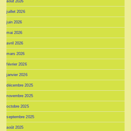
août 2026
juillet 2026
juin 2026
mai 2026
avril 2026
mars 2026
février 2026
janvier 2026
décembre 2025
novembre 2025
octobre 2025
septembre 2025
août 2025