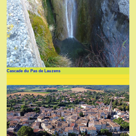
Cascade du Pas de Lauzens