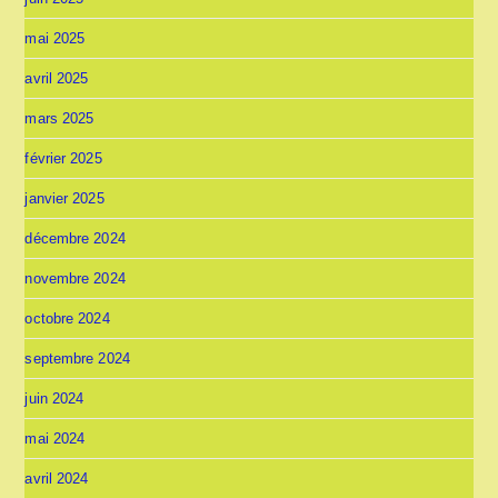
mai 2025
avril 2025
mars 2025
février 2025
janvier 2025
décembre 2024
novembre 2024
octobre 2024
septembre 2024
juin 2024
mai 2024
avril 2024