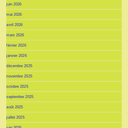
juin 2026
mai 2026
avril 2026
mars 2026
février 2026
janvier 2026
décembre 2025
novembre 2025
octobre 2025
septembre 2025
août 2025
juillet 2025
juin 2025