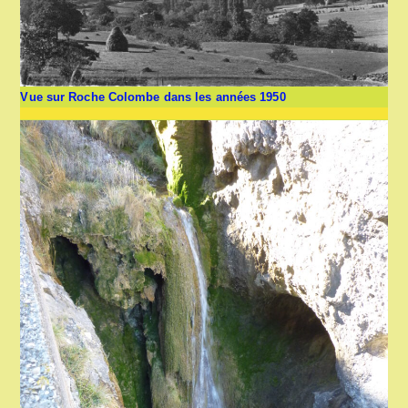
Vue sur Roche Colombe dans les années 1950