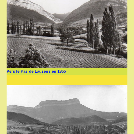
Vers le Pas de Lauzens en 1955