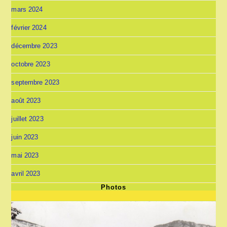
mars 2024
février 2024
décembre 2023
octobre 2023
septembre 2023
août 2023
juillet 2023
juin 2023
mai 2023
avril 2023
Photos