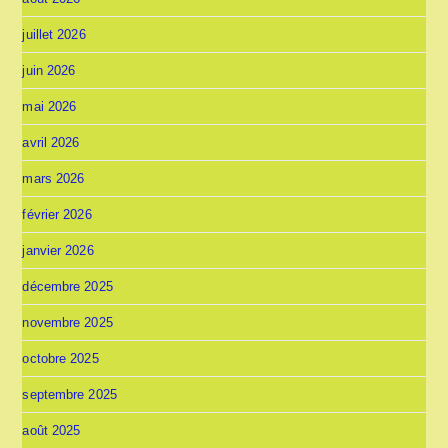
juillet 2026
juin 2026
mai 2026
avril 2026
mars 2026
février 2026
janvier 2026
décembre 2025
novembre 2025
octobre 2025
septembre 2025
août 2025