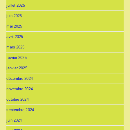
juillet 2025
juin 2025
mai 2025
avril 2025
mars 2025
février 2025
janvier 2025
décembre 2024
novembre 2024
octobre 2024
septembre 2024
juin 2024