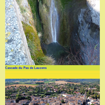
Cascade du Pas de Lauzens