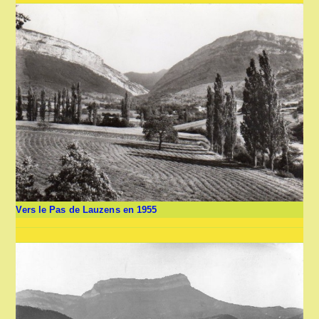
Vers le Pas de Lauzens en 1955