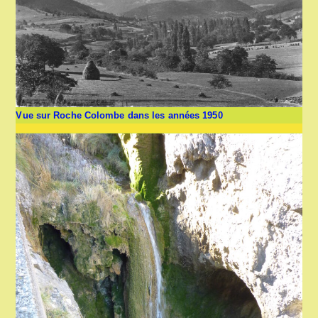
Vue sur Roche Colombe dans les années 1950