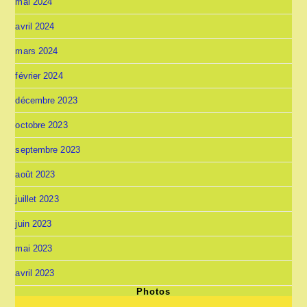
mai 2024
avril 2024
mars 2024
février 2024
décembre 2023
octobre 2023
septembre 2023
août 2023
juillet 2023
juin 2023
mai 2023
avril 2023
Photos