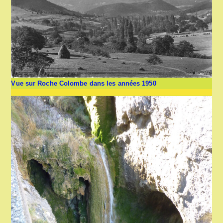
Vue sur Roche Colombe dans les années 1950