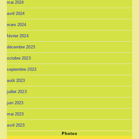
mai 2024
avril 2024
mars 2024
février 2024
décembre 2023
octobre 2023
septembre 2023
août 2023
juillet 2023
juin 2023
mai 2023
avril 2023
Photos