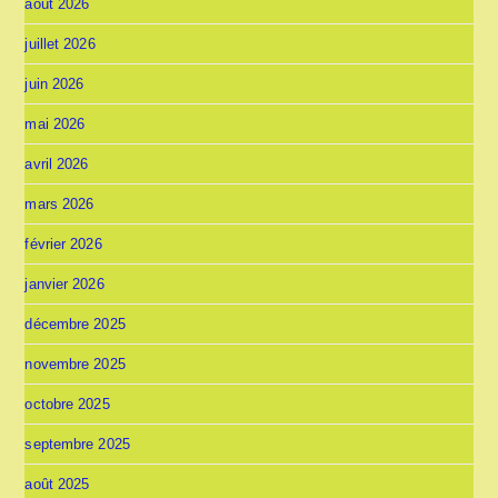
août 2026
juillet 2026
juin 2026
mai 2026
avril 2026
mars 2026
février 2026
janvier 2026
décembre 2025
novembre 2025
octobre 2025
septembre 2025
août 2025