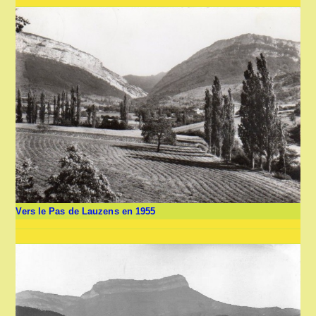
Vers le Pas de Lauzens en 1955