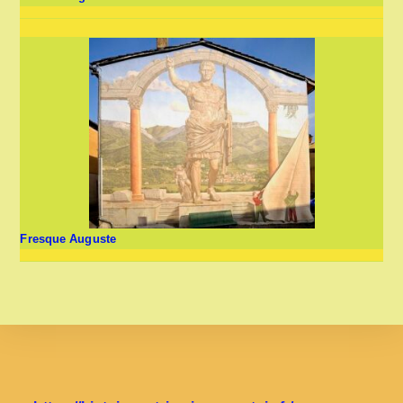
Fresque Auguste