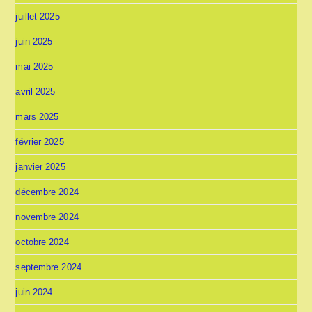
juillet 2025
juin 2025
mai 2025
avril 2025
mars 2025
février 2025
janvier 2025
décembre 2024
novembre 2024
octobre 2024
septembre 2024
juin 2024