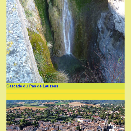
Cascade du Pas de Lauzens