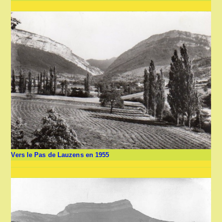
Vers le Pas de Lauzens en 1955