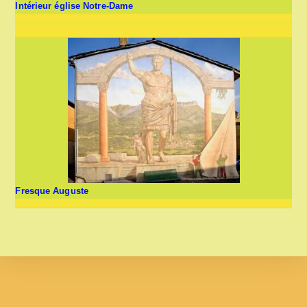
Intérieur église Notre-Dame
Fresque Auguste