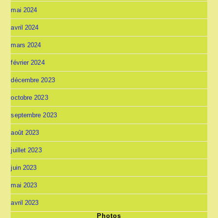
mai 2024
avril 2024
mars 2024
février 2024
décembre 2023
octobre 2023
septembre 2023
août 2023
juillet 2023
juin 2023
mai 2023
avril 2023
Photos