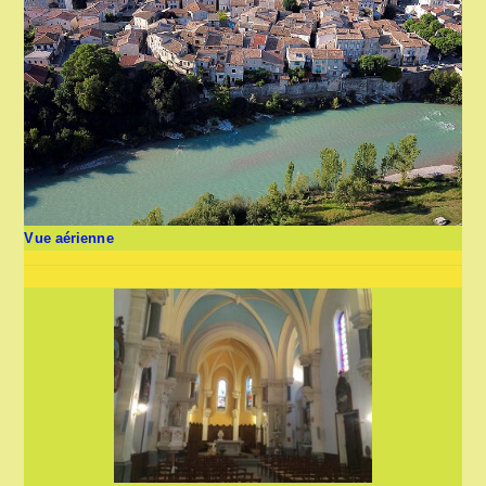
Vue aérienne