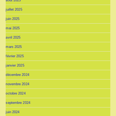
août 2025
juillet 2025
juin 2025
mai 2025
avril 2025
mars 2025
février 2025
janvier 2025
décembre 2024
novembre 2024
octobre 2024
septembre 2024
juin 2024