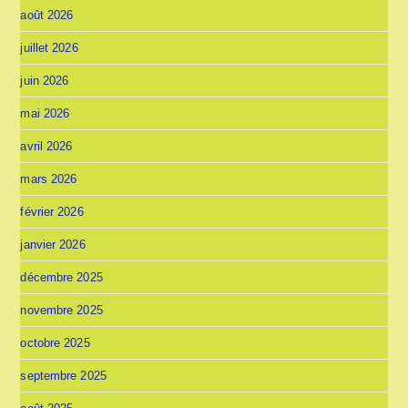
août 2026
juillet 2026
juin 2026
mai 2026
avril 2026
mars 2026
février 2026
janvier 2026
décembre 2025
novembre 2025
octobre 2025
septembre 2025