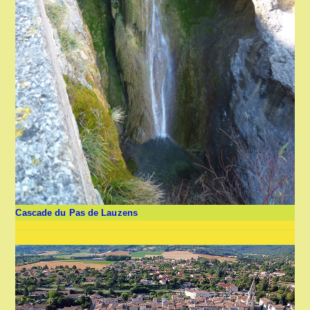
Cascade du Pas de Lauzens