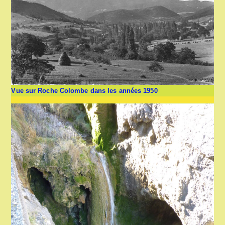
Vue sur Roche Colombe dans les années 1950