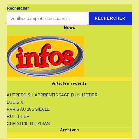
XIXe
SIÈCLE
Rechercher
RECHERCHER
News
Articles récents
AUTREFOIS L’APPRENTISSAGE D’UN MÉTIER
LOUIS XI
PARIS AU 15e SIÈCLE
RUTEBEUF
CHRISTINE DE PISAN
Archives