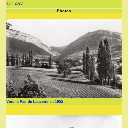
avril 2023
Photos
Vers le Pas de Lauzens en 1955