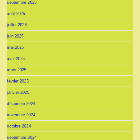
septembre 2025
août 2025
juillet 2025
juin 2025
mai 2025
avril 2025
mars 2025
février 2025
janvier 2025
décembre 2024
novembre 2024
octobre 2024
septembre 2024