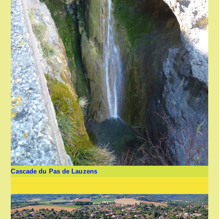
Cascade du Pas de Lauzens