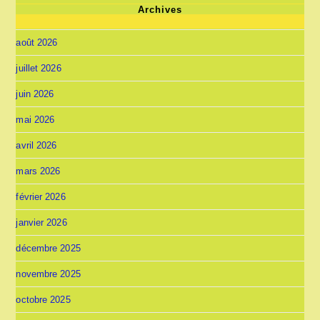
Archives
août 2026
juillet 2026
juin 2026
mai 2026
avril 2026
mars 2026
février 2026
janvier 2026
décembre 2025
novembre 2025
octobre 2025