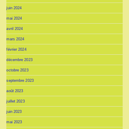
juin 2024
mai 2024
avril 2024
mars 2024
février 2024
décembre 2023
octobre 2023
septembre 2023
août 2023
juillet 2023
juin 2023
mai 2023