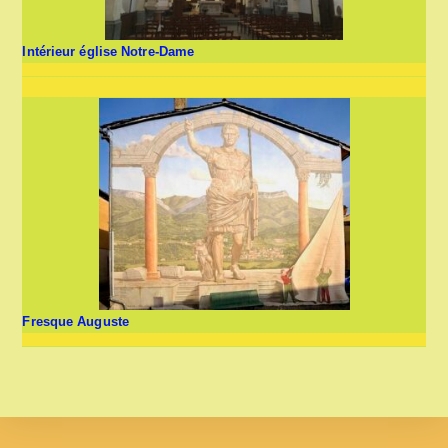
Intérieur église Notre-Dame
Fresque Auguste