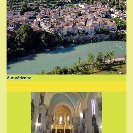
Vue aérienne