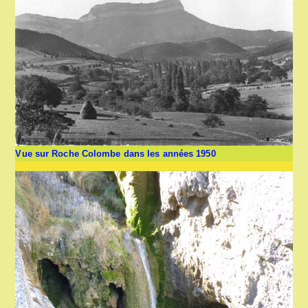
Vue sur Roche Colombe dans les années 1950