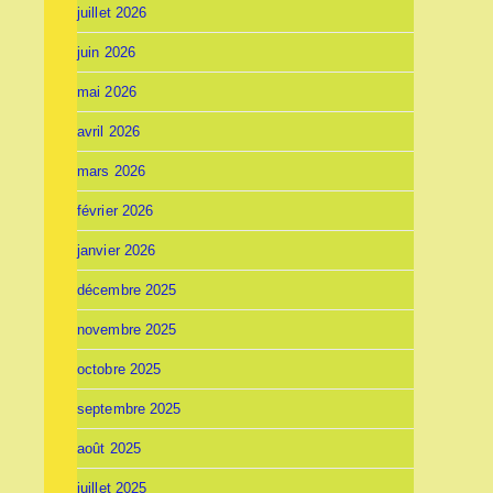
juillet 2026
juin 2026
mai 2026
avril 2026
mars 2026
février 2026
janvier 2026
décembre 2025
novembre 2025
octobre 2025
septembre 2025
août 2025
juillet 2025