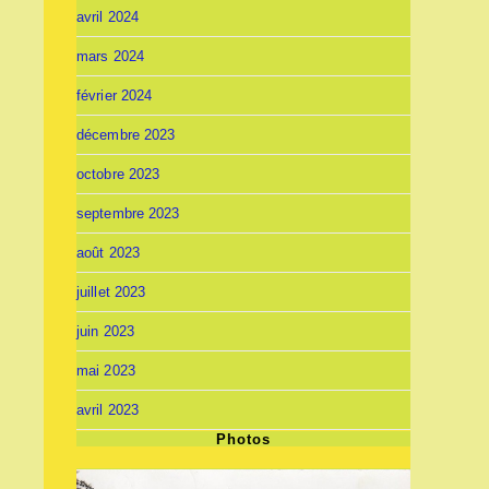
avril 2024
mars 2024
février 2024
décembre 2023
octobre 2023
septembre 2023
août 2023
juillet 2023
juin 2023
mai 2023
avril 2023
Photos