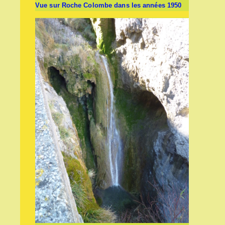
Vue sur Roche Colombe dans les années 1950