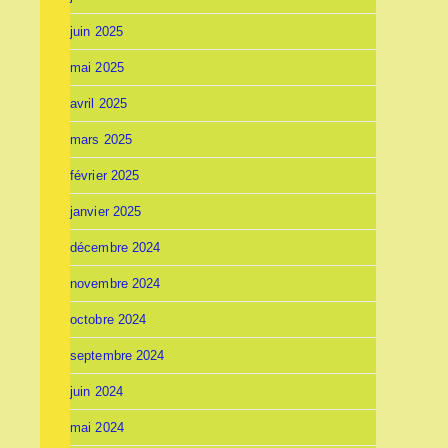
juin 2025
mai 2025
avril 2025
mars 2025
février 2025
janvier 2025
décembre 2024
novembre 2024
octobre 2024
septembre 2024
juin 2024
mai 2024