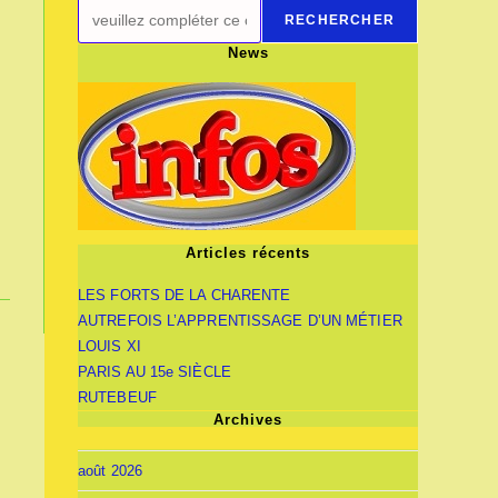
RECHERCHER
News
Articles récents
LES FORTS DE LA CHARENTE
AUTREFOIS L’APPRENTISSAGE D’UN MÉTIER
LOUIS XI
PARIS AU 15e SIÈCLE
RUTEBEUF
Archives
août 2026