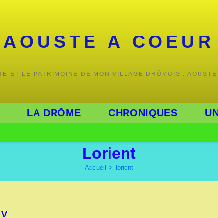
AOUSTE A COEUR
IRE ET LE PATRIMOINE DE MON VILLAGE DRÔMOIS : AOUSTE
LA DRÔME
CHRONIQUES
UN
Lorient
Accueil
>
lorient
IV