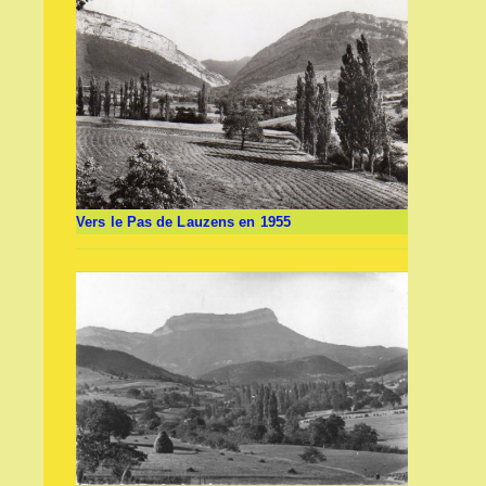
Vers le Pas de Lauzens en 1955