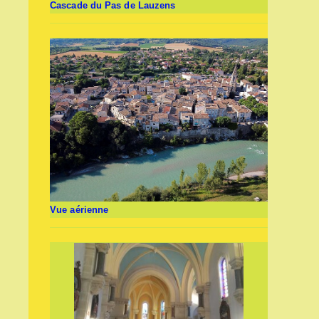
Cascade du Pas de Lauzens
Vue aérienne