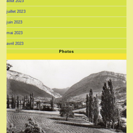
août 2023
juillet 2023
juin 2023
mai 2023
avril 2023
Photos