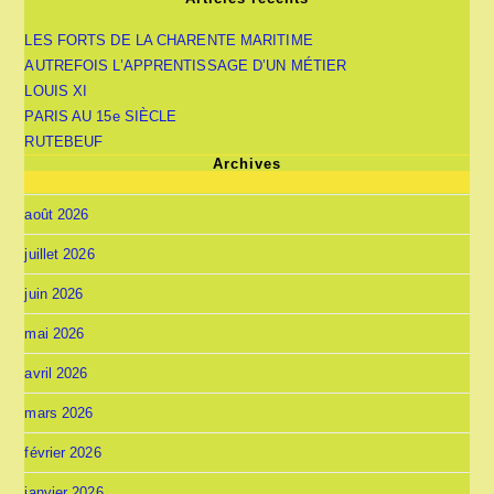
LES FORTS DE LA CHARENTE MARITIME
AUTREFOIS L’APPRENTISSAGE D’UN MÉTIER
LOUIS XI
PARIS AU 15e SIÈCLE
RUTEBEUF
Archives
août 2026
juillet 2026
juin 2026
mai 2026
avril 2026
mars 2026
février 2026
janvier 2026