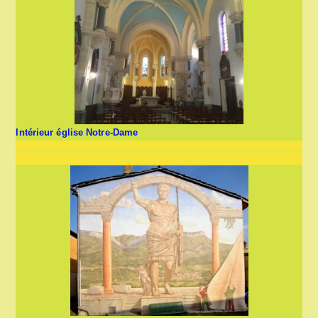
Intérieur église Notre-Dame