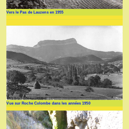
Vers le Pas de Lauzens en 1955
Vue sur Roche Colombe dans les années 1950