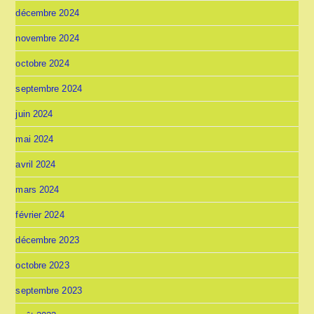
décembre 2024
novembre 2024
octobre 2024
septembre 2024
juin 2024
mai 2024
avril 2024
mars 2024
février 2024
décembre 2023
octobre 2023
septembre 2023