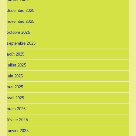
décembre 2025
novembre 2025
octobre 2025
septembre 2025
août 2025
juillet 2025
juin 2025
mai 2025
avril 2025
mars 2025
février 2025
janvier 2025