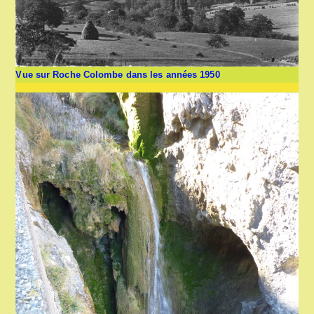
Vue sur Roche Colombe dans les années 1950