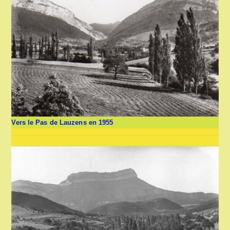
Vers le Pas de Lauzens en 1955