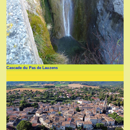
Cascade du Pas de Lauzens