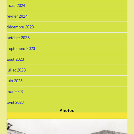
mars 2024
février 2024
décembre 2023
octobre 2023
septembre 2023
août 2023
juillet 2023
juin 2023
mai 2023
avril 2023
Photos