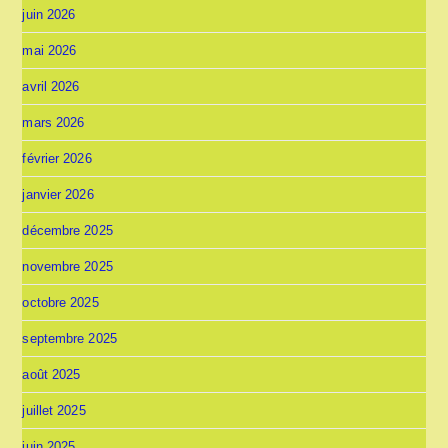
juin 2026
mai 2026
avril 2026
mars 2026
février 2026
janvier 2026
décembre 2025
novembre 2025
octobre 2025
septembre 2025
août 2025
juillet 2025
juin 2025