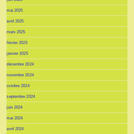
mai 2025
avril 2025
mars 2025
février 2025
janvier 2025
décembre 2024
novembre 2024
octobre 2024
septembre 2024
juin 2024
mai 2024
avril 2024