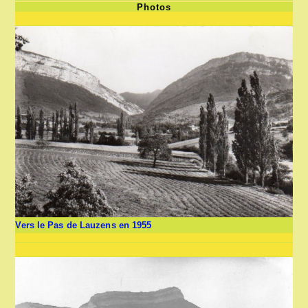
Photos
Vers le Pas de Lauzens en 1955