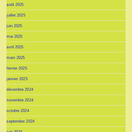
août 2025
juillet 2025
juin 2025
mai 2025
avril 2025
mars 2025
février 2025
janvier 2025
décembre 2024
novembre 2024
octobre 2024
septembre 2024
juin 2024