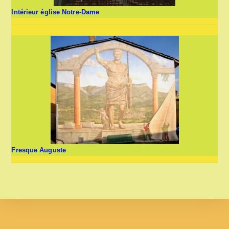
Intérieur église Notre-Dame
Fresque Auguste