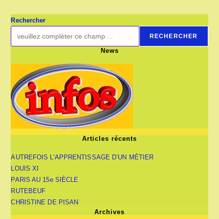
DE
PARIS
Rechercher
RECHERCHER
News
Articles récents
AUTREFOIS L’APPRENTISSAGE D’UN MÉTIER
LOUIS XI
PARIS AU 15e SIÈCLE
RUTEBEUF
CHRISTINE DE PISAN
Archives