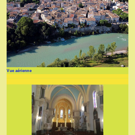
Vue aérienne