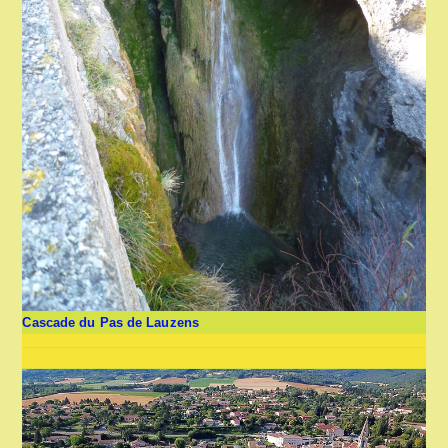
Cascade du Pas de Lauzens