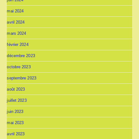
mai 2024
avril 2024
mars 2024
février 2024
décembre 2023
octobre 2023
septembre 2023
août 2023
juillet 2023
juin 2023
mai 2023
avril 2023