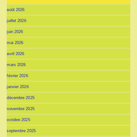
août 2026
juillet 2026
juin 2026
mai 2026
avril 2026
mars 2026
février 2026
janvier 2026
décembre 2025
novembre 2025
octobre 2025
septembre 2025