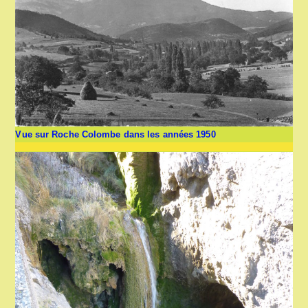
Vue sur Roche Colombe dans les années 1950