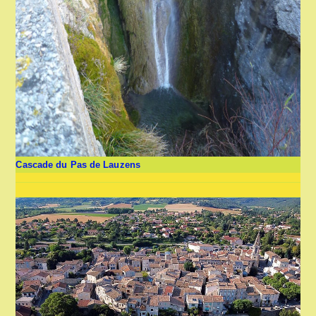
Cascade du Pas de Lauzens