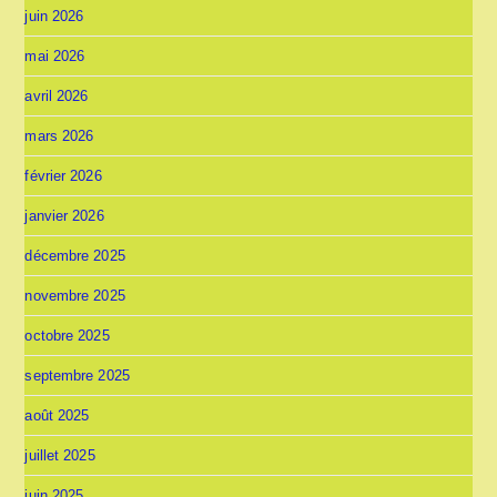
juin 2026
mai 2026
avril 2026
mars 2026
février 2026
janvier 2026
décembre 2025
novembre 2025
octobre 2025
septembre 2025
août 2025
juillet 2025
juin 2025