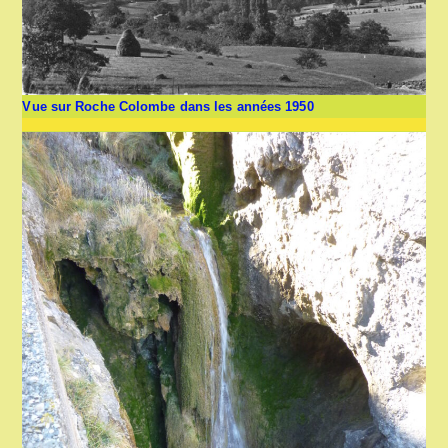
Vue sur Roche Colombe dans les années 1950