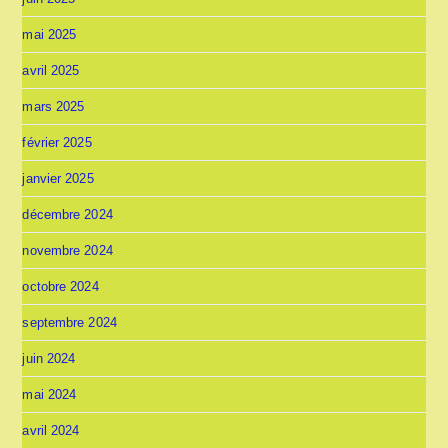
mai 2025
avril 2025
mars 2025
février 2025
janvier 2025
décembre 2024
novembre 2024
octobre 2024
septembre 2024
juin 2024
mai 2024
avril 2024