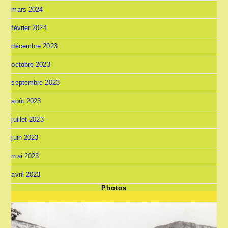
mars 2024
février 2024
décembre 2023
octobre 2023
septembre 2023
août 2023
juillet 2023
juin 2023
mai 2023
avril 2023
Photos