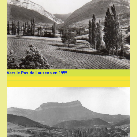
Vers le Pas de Lauzens en 1955