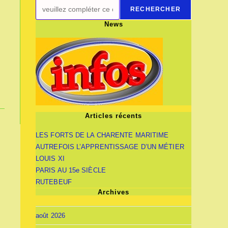
RECHERCHER
News
Articles récents
LES FORTS DE LA CHARENTE MARITIME
AUTREFOIS L’APPRENTISSAGE D’UN MÉTIER
LOUIS XI
PARIS AU 15e SIÈCLE
RUTEBEUF
Archives
août 2026