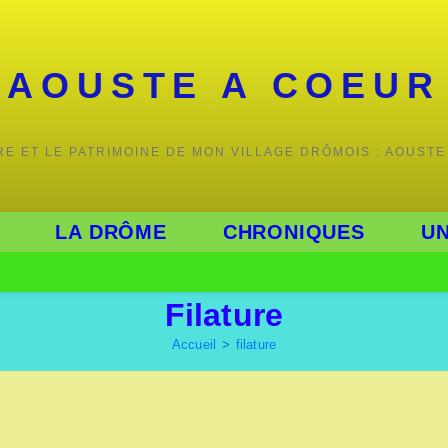
AOUSTE A COEUR
IRE ET LE PATRIMOINE DE MON VILLAGE DRÔMOIS : AOUSTE
LA DRÔME
CHRONIQUES
UN
Filature
Accueil
>
filature