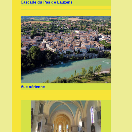
Cascade du Pas de Lauzens
Vue aérienne