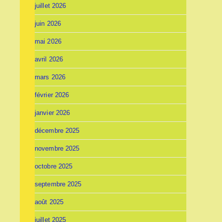
juillet 2026
juin 2026
mai 2026
avril 2026
mars 2026
février 2026
janvier 2026
décembre 2025
novembre 2025
octobre 2025
septembre 2025
août 2025
juillet 2025