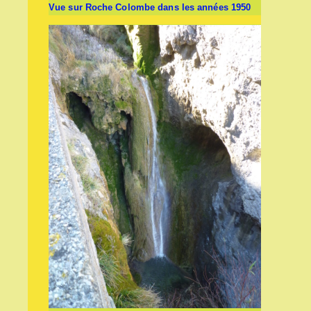
Vue sur Roche Colombe dans les années 1950