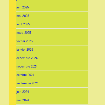
juin 2025
mai 2025
avril 2025
mars 2025
février 2025
janvier 2025
décembre 2024
novembre 2024
octobre 2024
septembre 2024
juin 2024
mai 2024