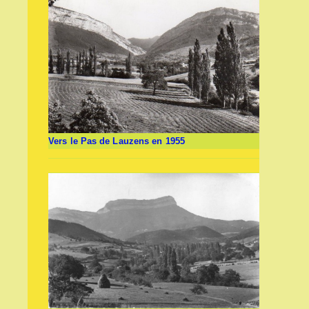
Vers le Pas de Lauzens en 1955