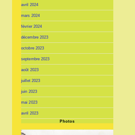
avril 2024
mars 2024
février 2024
décembre 2023
octobre 2023
septembre 2023
août 2023
juillet 2023
juin 2023
mai 2023
avril 2023
Photos