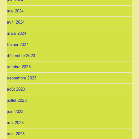
mai 2024
avril 2024
mars 2024
février 2024
décembre 2023
octobre 2023
septembre 2023
août 2023
juillet 2023
juin 2023
mai 2023
avril 2023