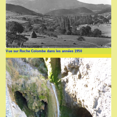
Vue sur Roche Colombe dans les années 1950