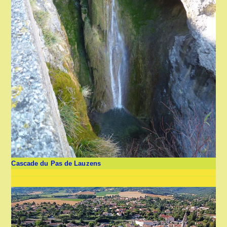
Cascade du Pas de Lauzens