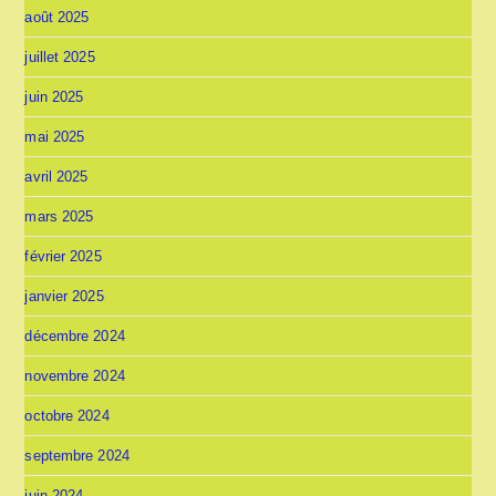
août 2025
juillet 2025
juin 2025
mai 2025
avril 2025
mars 2025
février 2025
janvier 2025
décembre 2024
novembre 2024
octobre 2024
septembre 2024
juin 2024