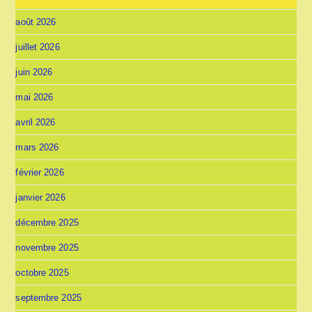
août 2026
juillet 2026
juin 2026
mai 2026
avril 2026
mars 2026
février 2026
janvier 2026
décembre 2025
novembre 2025
octobre 2025
septembre 2025