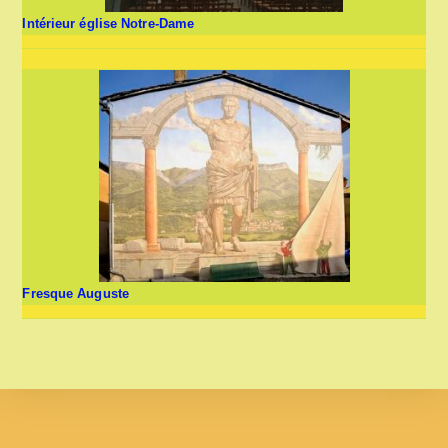
Intérieur église Notre-Dame
Fresque Auguste