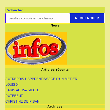
DE
PARIS
Rechercher
RECHERCHER
News
Articles récents
AUTREFOIS L’APPRENTISSAGE D’UN MÉTIER
LOUIS XI
PARIS AU 15e SIÈCLE
RUTEBEUF
CHRISTINE DE PISAN
Archives