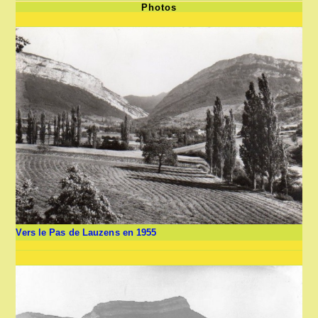
Photos
Vers le Pas de Lauzens en 1955