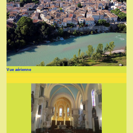
Vue aérienne