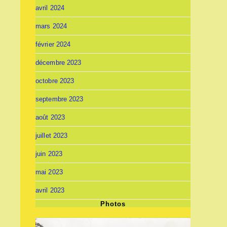
avril 2024
mars 2024
février 2024
décembre 2023
octobre 2023
septembre 2023
août 2023
juillet 2023
juin 2023
mai 2023
avril 2023
Photos