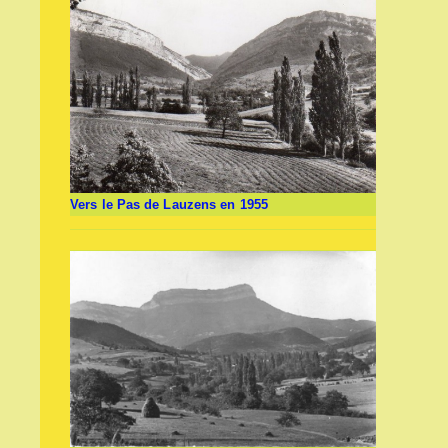
Vers le Pas de Lauzens en 1955