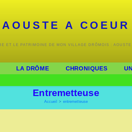
AOUSTE A COEUR
IRE ET LE PATRIMOINE DE MON VILLAGE DRÔMOIS : AOUSTE
LA DRÔME
CHRONIQUES
UN
Entremetteuse
Accueil
>
entremetteuse