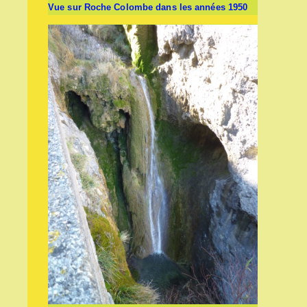
Vue sur Roche Colombe dans les années 1950