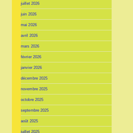
juillet 2026
juin 2026
mai 2026
avril 2026
mars 2026
février 2026
janvier 2026
décembre 2025
novembre 2025
octobre 2025
septembre 2025
août 2025
juillet 2025