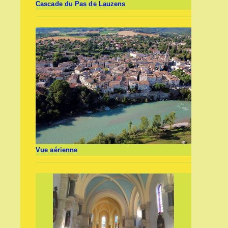
Cascade du Pas de Lauzens
Vue aérienne