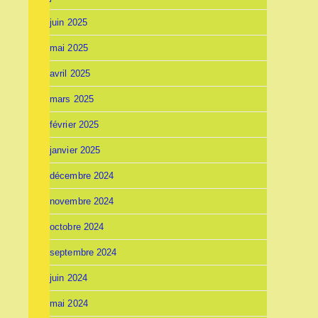
juin 2025
mai 2025
avril 2025
mars 2025
février 2025
janvier 2025
décembre 2024
novembre 2024
octobre 2024
septembre 2024
juin 2024
mai 2024