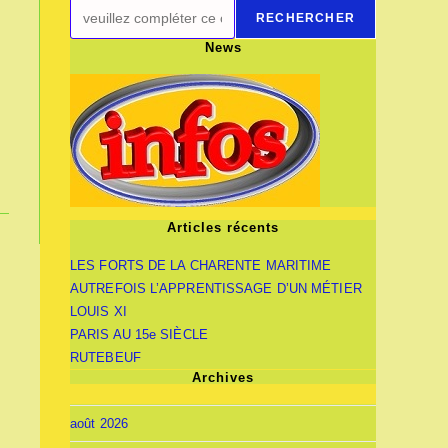
RECHERCHER
News
Articles récents
LES FORTS DE LA CHARENTE MARITIME
AUTREFOIS L’APPRENTISSAGE D’UN MÉTIER
LOUIS XI
PARIS AU 15e SIÈCLE
RUTEBEUF
Archives
août 2026