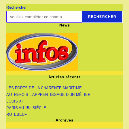
Rechercher
RECHERCHER
News
Articles récents
LES FORTS DE LA CHARENTE MARITIME
AUTREFOIS L’APPRENTISSAGE D’UN MÉTIER
LOUIS XI
PARIS AU 15e SIÈCLE
RUTEBEUF
Archives