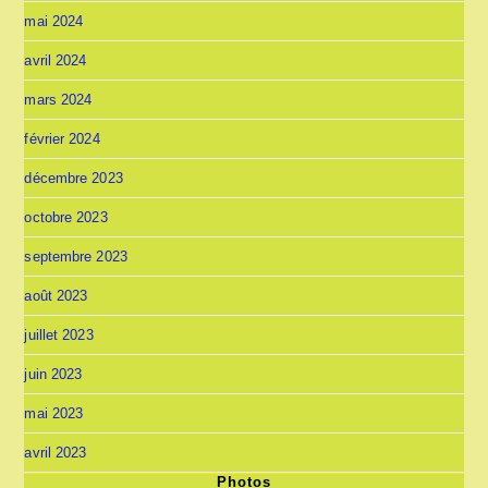
mai 2024
avril 2024
mars 2024
février 2024
décembre 2023
octobre 2023
septembre 2023
août 2023
juillet 2023
juin 2023
mai 2023
avril 2023
Photos