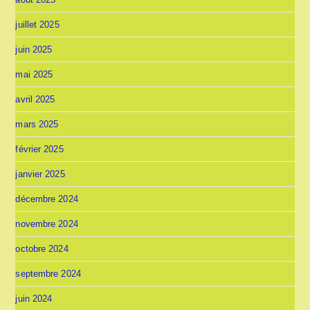
juillet 2025
juin 2025
mai 2025
avril 2025
mars 2025
février 2025
janvier 2025
décembre 2024
novembre 2024
octobre 2024
septembre 2024
juin 2024