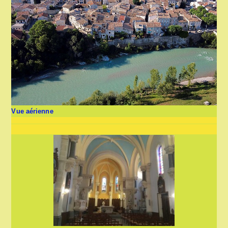
Vue aérienne