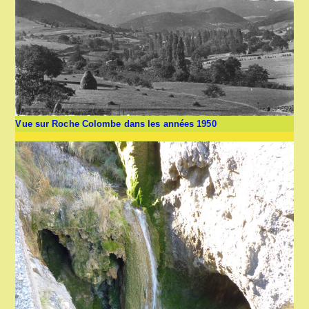
Vue sur Roche Colombe dans les années 1950