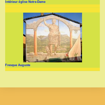
Intérieur église Notre-Dame
Fresque Auguste