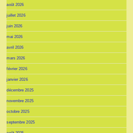
août 2026
juillet 2026
juin 2026
mai 2026
avril 2026
mars 2026
février 2026
janvier 2026
décembre 2025
novembre 2025
octobre 2025
septembre 2025
août 2025