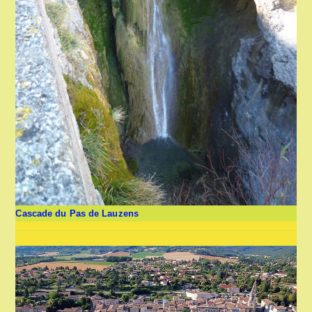
Cascade du Pas de Lauzens