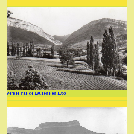
Vers le Pas de Lauzens en 1955