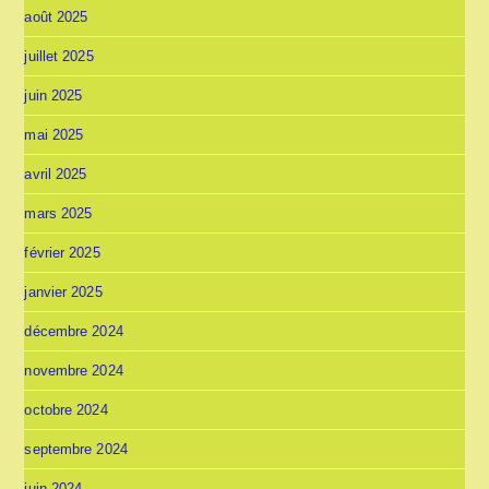
août 2025
juillet 2025
juin 2025
mai 2025
avril 2025
mars 2025
février 2025
janvier 2025
décembre 2024
novembre 2024
octobre 2024
septembre 2024
juin 2024