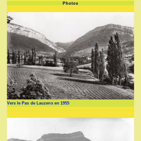
Photos
Vers le Pas de Lauzens en 1955