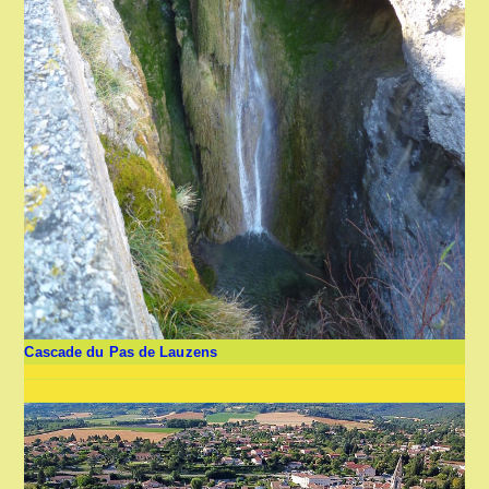
Cascade du Pas de Lauzens