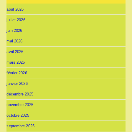
août 2026
juillet 2026
juin 2026
mai 2026
avril 2026
mars 2026
février 2026
janvier 2026
décembre 2025
novembre 2025
octobre 2025
septembre 2025