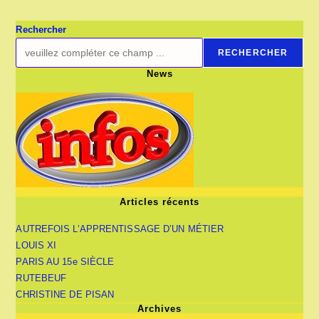
DE
PARIS
Rechercher
RECHERCHER
News
Articles récents
AUTREFOIS L’APPRENTISSAGE D’UN MÉTIER
LOUIS XI
PARIS AU 15e SIÈCLE
RUTEBEUF
CHRISTINE DE PISAN
Archives