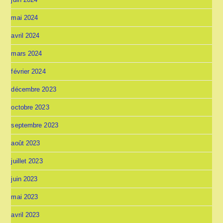
mai 2024
avril 2024
mars 2024
février 2024
décembre 2023
octobre 2023
septembre 2023
août 2023
juillet 2023
juin 2023
mai 2023
avril 2023