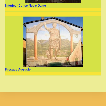
Intérieur église Notre-Dame
Fresque Auguste