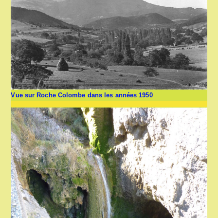
Vue sur Roche Colombe dans les années 1950