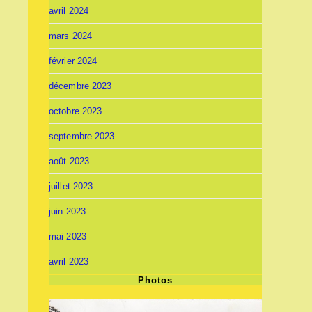
avril 2024
mars 2024
février 2024
décembre 2023
octobre 2023
septembre 2023
août 2023
juillet 2023
juin 2023
mai 2023
avril 2023
Photos