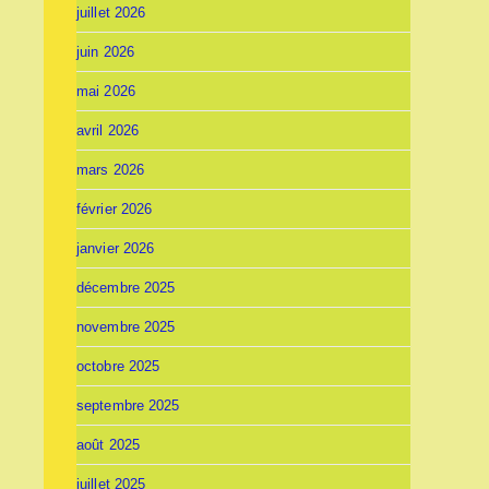
juillet 2026
juin 2026
mai 2026
avril 2026
mars 2026
février 2026
janvier 2026
décembre 2025
novembre 2025
octobre 2025
septembre 2025
août 2025
juillet 2025