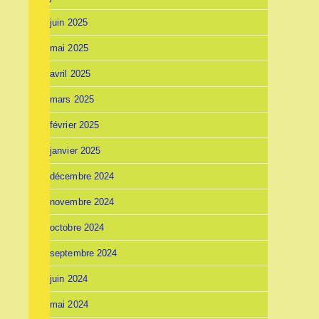
juin 2025
mai 2025
avril 2025
mars 2025
février 2025
janvier 2025
décembre 2024
novembre 2024
octobre 2024
septembre 2024
juin 2024
mai 2024