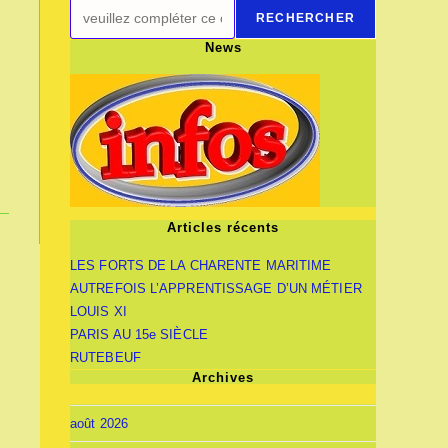
RECHERCHER
News
Articles récents
LES FORTS DE LA CHARENTE MARITIME
AUTREFOIS L’APPRENTISSAGE D’UN MÉTIER
LOUIS XI
PARIS AU 15e SIÈCLE
RUTEBEUF
Archives
août 2026