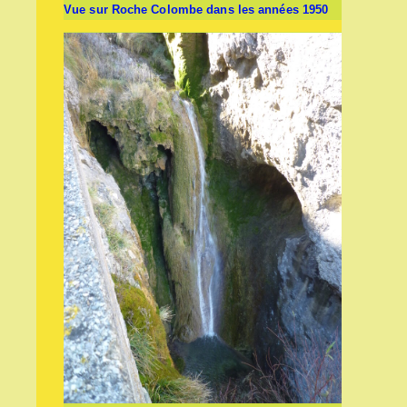
Vue sur Roche Colombe dans les années 1950