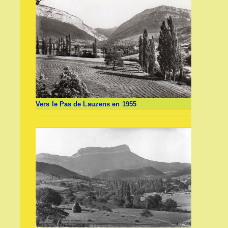
Vers le Pas de Lauzens en 1955