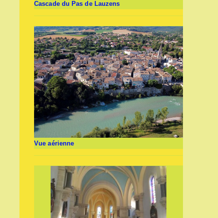
Cascade du Pas de Lauzens
Vue aérienne