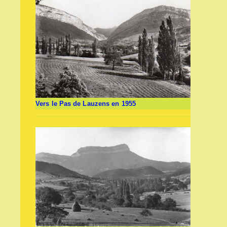
Vers le Pas de Lauzens en 1955