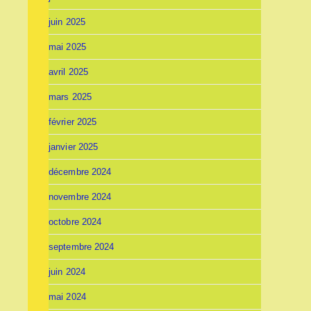
juin 2025
mai 2025
avril 2025
mars 2025
février 2025
janvier 2025
décembre 2024
novembre 2024
octobre 2024
septembre 2024
juin 2024
mai 2024