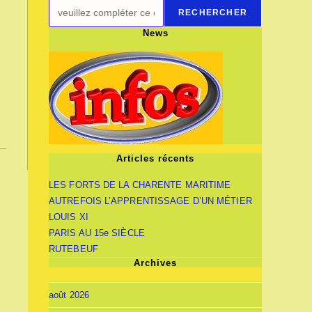
RECHERCHER
News
Articles récents
LES FORTS DE LA CHARENTE MARITIME
AUTREFOIS L’APPRENTISSAGE D’UN MÉTIER
LOUIS XI
PARIS AU 15e SIÈCLE
RUTEBEUF
Archives
août 2026