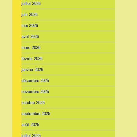
juillet 2026
juin 2026
mai 2026
avril 2026
mars 2026
février 2026
janvier 2026
décembre 2025
novembre 2025
octobre 2025
septembre 2025
août 2025
juillet 2025