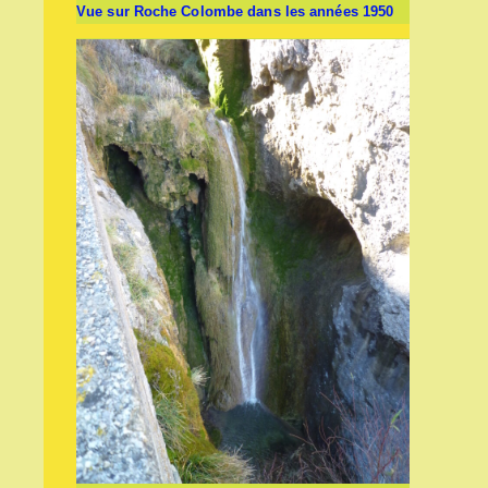
Vue sur Roche Colombe dans les années 1950