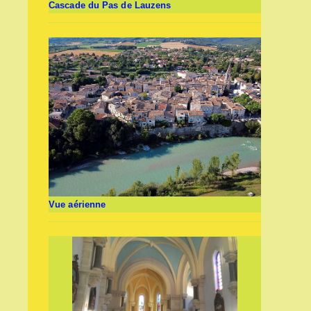
Cascade du Pas de Lauzens
Vue aérienne