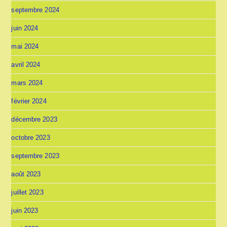
septembre 2024
juin 2024
mai 2024
avril 2024
mars 2024
février 2024
décembre 2023
octobre 2023
septembre 2023
août 2023
juillet 2023
juin 2023