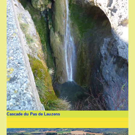
Cascade du Pas de Lauzens