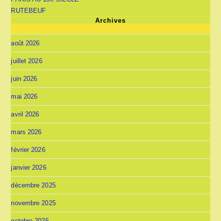
RUTEBEUF
Archives
août 2026
juillet 2026
juin 2026
mai 2026
avril 2026
mars 2026
février 2026
janvier 2026
décembre 2025
novembre 2025
octobre 2025