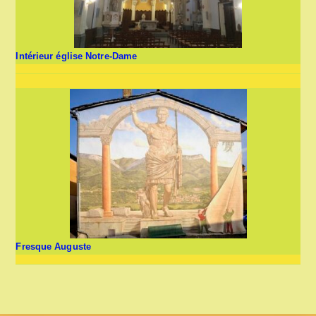
Intérieur église Notre-Dame
Fresque Auguste