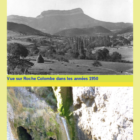
Vue sur Roche Colombe dans les années 1950