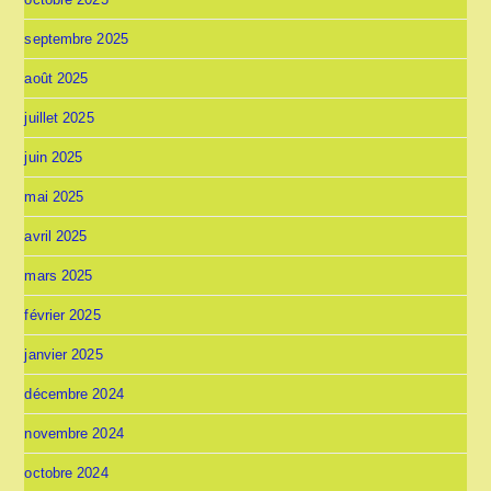
septembre 2025
août 2025
juillet 2025
juin 2025
mai 2025
avril 2025
mars 2025
février 2025
janvier 2025
décembre 2024
novembre 2024
octobre 2024