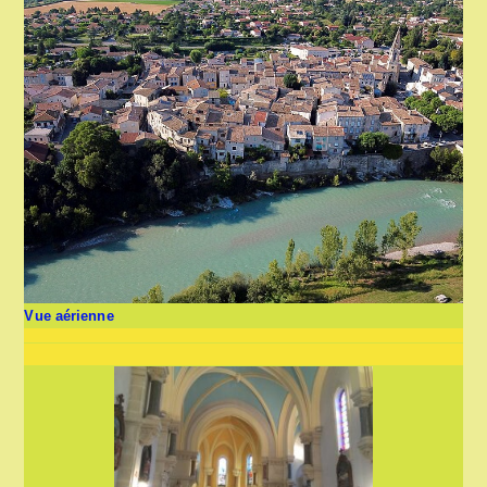
Vue aérienne