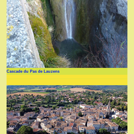
Cascade du Pas de Lauzens