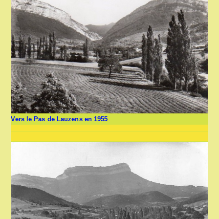
Vers le Pas de Lauzens en 1955