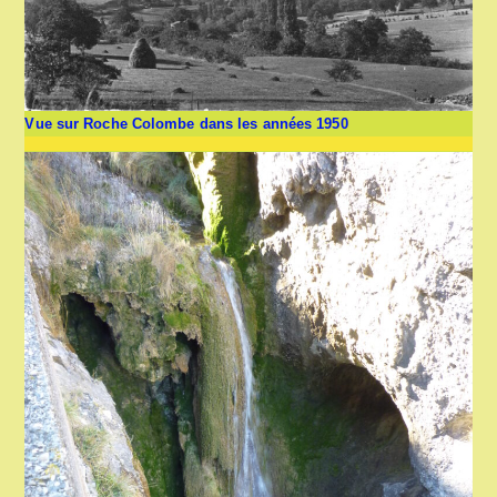
Vue sur Roche Colombe dans les années 1950