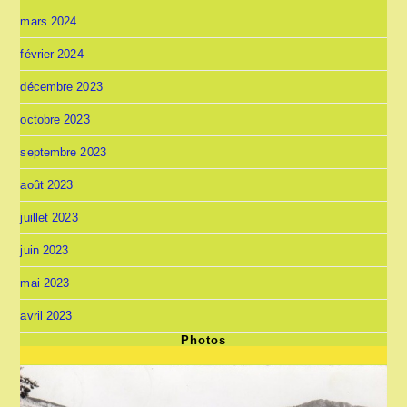
mars 2024
février 2024
décembre 2023
octobre 2023
septembre 2023
août 2023
juillet 2023
juin 2023
mai 2023
avril 2023
Photos