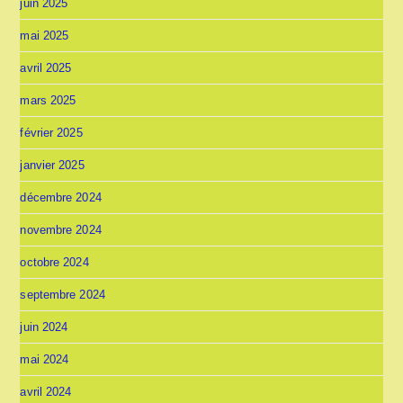
juin 2025
mai 2025
avril 2025
mars 2025
février 2025
janvier 2025
décembre 2024
novembre 2024
octobre 2024
septembre 2024
juin 2024
mai 2024
avril 2024