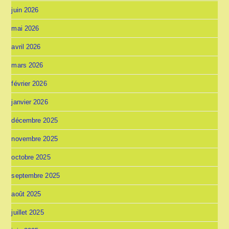
juin 2026
mai 2026
avril 2026
mars 2026
février 2026
janvier 2026
décembre 2025
novembre 2025
octobre 2025
septembre 2025
août 2025
juillet 2025